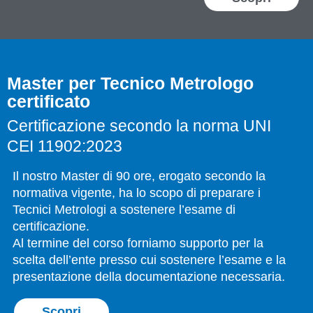
Master per Tecnico Metrologo
certificato
Certificazione secondo la norma UNI
CEI 11902:2023
Il nostro Master di 90 ore, erogato secondo la
normativa vigente, ha lo scopo di preparare i
Tecnici Metrologi a sostenere l’esame di
certificazione.
Al termine del corso forniamo supporto per la
scelta dell’ente presso cui sostenere l’esame e la
presentazione della documentazione necessaria.
Scopri