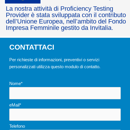
La nostra attività di Proficiency Testing
Provider è stata sviluppata con il contributo
dell’Unione Europea, nell’ambito del Fondo
Impresa Femminile gestito da Invitalia.
CONTATTACI
Per richieste di informazioni, preventivi o servizi
personalizzati utilizza questo modulo di contatto.
Nome*
eMail*
Telefono