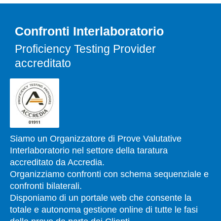
Confronti Interlaboratorio
Proficiency Testing Provider
accreditato
Siamo un Organizzatore di Prove Valutative
Interlaboratorio nel settore della taratura
accreditato da Accredia.
Organizziamo confronti con schema sequenziale e
confronti bilaterali.
Disponiamo di un portale web che consente la
totale e autonoma gestione online di tutte le fasi