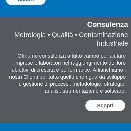
Consulenza
Metrologia • Qualità • Contaminazione
Industriale
Offriamo consulenza a tutto campo per aiutare
imprese e laboratori nel raggiungimento dei loro
obiettivi di crescita e performance. Affianchiamo i
nostri Clienti per tutto quello che riguarda sviluppo
e gestione di processi, metodologie, strategie,
analisi, strumentazione e software.
Scopri