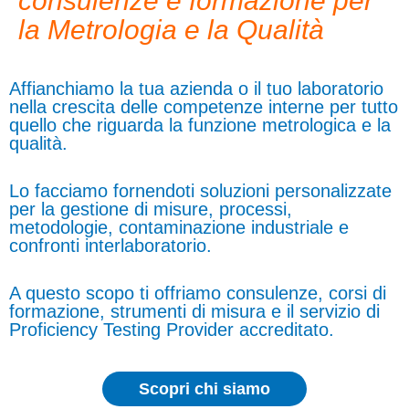
consulenze e formazione per
la Metrologia e la Qualità
Affianchiamo la tua azienda o il tuo laboratorio
nella crescita delle competenze interne per tutto
quello che riguarda la funzione metrologica e la
qualità.
Lo facciamo fornendoti soluzioni personalizzate
per la gestione di misure, processi,
metodologie, contaminazione industriale e
confronti interlaboratorio.
A questo scopo ti offriamo consulenze, corsi di
formazione, strumenti di misura e il servizio di
Proficiency Testing Provider accreditato.
Scopri chi siamo