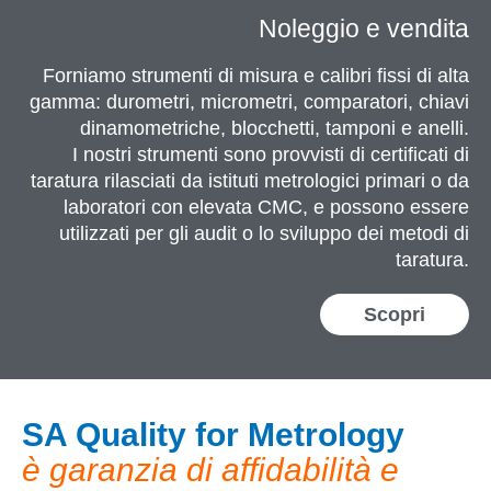
Noleggio e vendita
Forniamo strumenti di misura e calibri fissi di alta
gamma: durometri, micrometri, comparatori, chiavi
dinamometriche, blocchetti, tamponi e anelli.
I nostri strumenti sono provvisti di certificati di
taratura rilasciati da istituti metrologici primari o da
laboratori con elevata CMC, e possono essere
utilizzati per gli audit o lo sviluppo dei metodi di
taratura.
Scopri
SA Quality for Metrology
è garanzia di affidabilità e