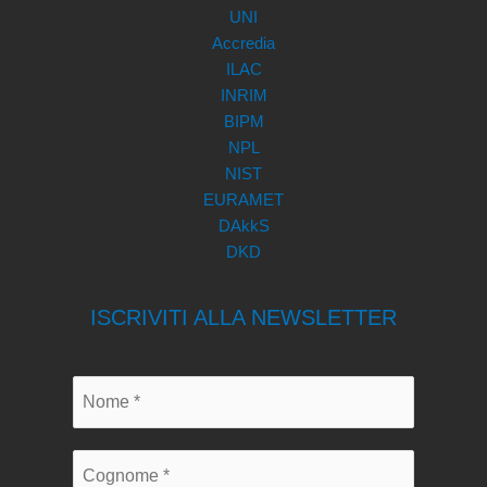
UNI
Accredia
ILAC
INRIM
BIPM
NPL
NIST
EURAMET
DAkkS
DKD
ISCRIVITI ALLA NEWSLETTER