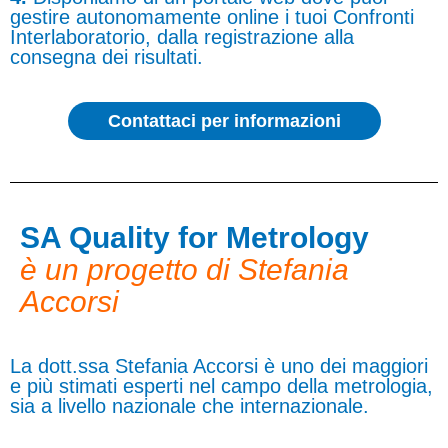
gestire autonomamente online i tuoi Confronti
Interlaboratorio, dalla registrazione alla
consegna dei risultati.
Contattaci per informazioni
SA Quality for Metrology
è un progetto di Stefania
Accorsi
La dott.ssa Stefania Accorsi è uno dei maggiori
e più stimati esperti nel campo della metrologia,
sia a livello nazionale che internazionale.