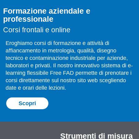
Formazione aziendale e
professionale
Corsi frontali e online
Eroghiamo corsi di formazione e attività di
affiancamento in metrologia, qualità, disegno
tecnico e contaminazione industriale per aziende,
laboratori e privati. Il nostro innovativo sistema di e-
learning flessibile Free FAD permette di prenotare i
corsi direttamente sul nostro sito web scegliendo
date e orari delle lezioni.
Scopri
Strumenti di misura