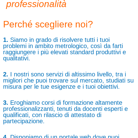
professionalità
Perché scegliere noi?
1.
Siamo in grado di risolvere tutti i tuoi
problemi in ambito metrologico, così da farti
raggiungere i più elevati standard produttivi e
qualitativi.
2.
I nostri sono servizi di altissimo livello, tra i
migliori che puoi trovare sul mercato, studiati su
misura per le tue esigenze e i tuoi obiettivi.
3.
Eroghiamo corsi di formazione altamente
professionalizzanti, tenuti da docenti esperti e
qualificati, con rilascio di attestato di
partecipazione.
4.
Disponiamo di un portale web dove puoi