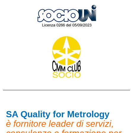
SA Quality for Metrology
è fornitore leader di servizi,