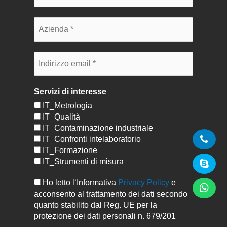
Servizi di interesse
IT_Metrologia
IT_Qualità
IT_Contaminazione industriale
IT_Confronti intelaboratorio
IT_Formazione
IT_Strumenti di misura
Ho letto l‘Informativa
Privacy Policy
e
acconsento al trattamento dei dati secondo
quanto stabilito dal Reg. UE per la
protezione dei dati personali n. 679/201