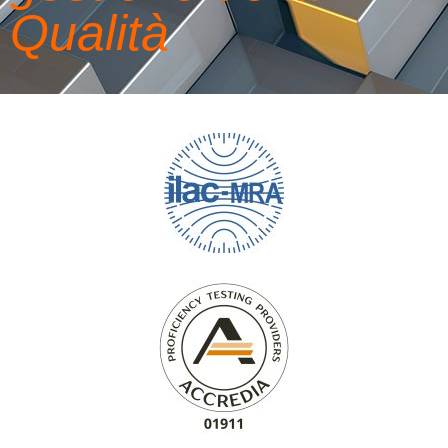
Qualità