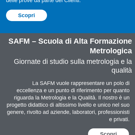
delle prove da parte dei Clienti.
Scopri
SAFM – Scuola di Alta Formazione
Metrologica
Giornate di studio sulla metrologia e la
qualità
La SAFM vuole rappresentare un polo di
eccellenza e un punto di riferimento per quanto
riguarda la Metrologia e la Qualità. Il nostro è un
progetto didattico di altissimo livello e unico nel suo
genere, rivolto ad aziende, laboratori, professionisti
e privati.
Scopri