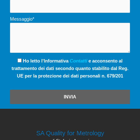
Messaggio*
Ho letto l‘Informativa
Contatti
e acconsento al
trattamento dei dati secondo quanto stabilito dal Reg.
UE per la protezione dei dati personali n. 679/201
INVIA
SA Quality for Metrology