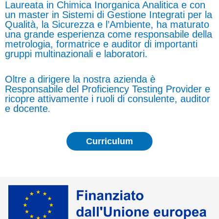
Laureata in Chimica Inorganica Analitica e con
un master in Sistemi di Gestione Integrati per la
Qualità, la Sicurezza e l’Ambiente, ha maturato
una grande esperienza come responsabile della
metrologia, formatrice e auditor di importanti
gruppi multinazionali e laboratori.
Oltre a dirigere la nostra azienda è
Responsabile del Proficiency Testing Provider e
ricopre attivamente i ruoli di consulente, auditor
e docente
.
Curriculum