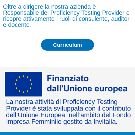
Oltre a dirigere la nostra azienda è
Responsabile del Proficiency Testing Provider e
ricopre attivamente i ruoli di consulente, auditor
e docente
.
Curriculum
La nostra attività di Proficiency Testing
Provider è stata sviluppata con il contributo
dell’Unione Europea, nell’ambito del Fondo
Impresa Femminile gestito da Invitalia.