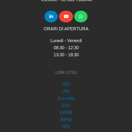
ORARI DI APERTURA
Lunedì - Venerdì
08:30 - 12:30
13:30 - 18:30
LINK UTILI
ISO
UNI
Accredia
ILAC
INRIM
BIPM
NPL