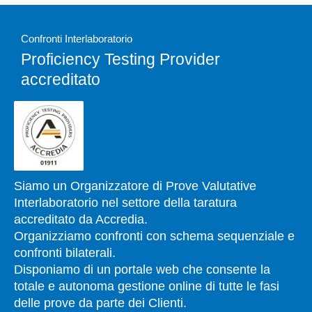
Confronti Interlaboratorio
Proficiency Testing Provider
accreditato
Siamo un Organizzatore di Prove Valutative
Interlaboratorio nel settore della taratura
accreditato da Accredia.
Organizziamo confronti con schema sequenziale e
confronti bilaterali.
Disponiamo di un portale web che consente la
totale e autonoma gestione online di tutte le fasi
delle prove da parte dei Clienti.