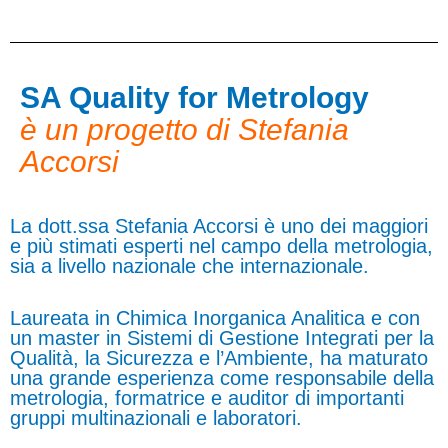
SA Quality for Metrology
è un progetto di Stefania
Accorsi
La dott.ssa Stefania Accorsi è uno dei maggiori
e più stimati esperti nel campo della metrologia,
sia a livello nazionale che internazionale.
Laureata in Chimica Inorganica Analitica e con
un master in Sistemi di Gestione Integrati per la
Qualità, la Sicurezza e l’Ambiente, ha maturato
una grande esperienza come responsabile della
metrologia, formatrice e auditor di importanti
gruppi multinazionali e laboratori.