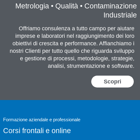
Metrologia • Qualità • Contaminazione
Industriale
Offriamo consulenza a tutto campo per aiutare
imprese e laboratori nel raggiungimento dei loro
obiettivi di crescita e performance. Affianchiamo i
nostri Clienti per tutto quello che riguarda sviluppo
e gestione di processi, metodologie, strategie,
analisi, strumentazione e software.
Scopri
Formazione aziendale e professionale
Corsi frontali e online