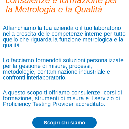
consulenze e formazione per
la Metrologia e la Qualità
Affianchiamo la tua azienda o il tuo laboratorio
nella crescita delle competenze interne per tutto
quello che riguarda la funzione metrologica e la
qualità.
Lo facciamo fornendoti soluzioni personalizzate
per la gestione di misure, processi,
metodologie, contaminazione industriale e
confronti interlaboratorio.
A questo scopo ti offriamo consulenze, corsi di
formazione, strumenti di misura e il servizio di
Proficiency Testing Provider accreditato.
Scopri chi siamo