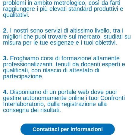
problemi in ambito metrologico, così da farti
raggiungere i più elevati standard produttivi e
qualitativi.
2.
I nostri sono servizi di altissimo livello, tra i
migliori che puoi trovare sul mercato, studiati su
misura per le tue esigenze e i tuoi obiettivi.
3.
Eroghiamo corsi di formazione altamente
professionalizzanti, tenuti da docenti esperti e
qualificati, con rilascio di attestato di
partecipazione.
4.
Disponiamo di un portale web dove puoi
gestire autonomamente online i tuoi Confronti
Interlaboratorio, dalla registrazione alla
consegna dei risultati.
Contattaci per informazioni