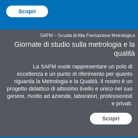
Scopri
SAFM – Scuola di Alta Formazione Metrologica
Giornate di studio sulla metrologia e la
qualità
La SAFM vuole rappresentare un polo di
eccellenza e un punto di riferimento per quanto
riguarda la Metrologia e la Qualità. Il nostro è un
progetto didattico di altissimo livello e unico nel suo
genere, rivolto ad aziende, laboratori, professionisti
e privati.
Scopri