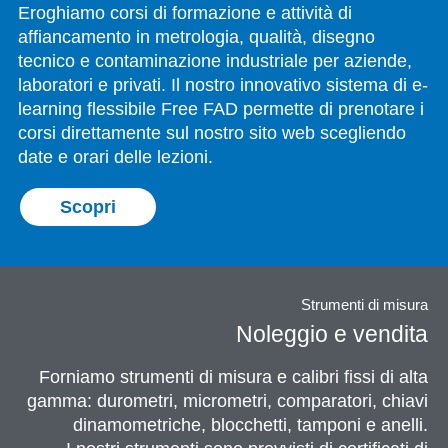
Eroghiamo corsi di formazione e attività di
affiancamento in metrologia, qualità, disegno
tecnico e contaminazione industriale per aziende,
laboratori e privati. Il nostro innovativo sistema di e-
learning flessibile Free FAD permette di prenotare i
corsi direttamente sul nostro sito web scegliendo
date e orari delle lezioni.
Scopri
Strumenti di misura
Noleggio e vendita
Forniamo strumenti di misura e calibri fissi di alta
gamma: durometri, micrometri, comparatori, chiavi
dinamometriche, blocchetti, tamponi e anelli.