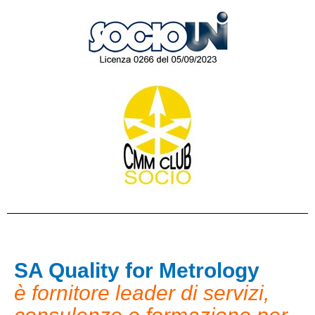
SA Quality for Metrology
è fornitore leader di servizi,