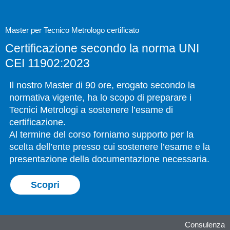
Master per Tecnico Metrologo certificato
Certificazione secondo la norma UNI
CEI 11902:2023
Il nostro Master di 90 ore, erogato secondo la
normativa vigente, ha lo scopo di preparare i
Tecnici Metrologi a sostenere l’esame di
certificazione.
Al termine del corso forniamo supporto per la
scelta dell’ente presso cui sostenere l’esame e la
presentazione della documentazione necessaria.
Scopri
Consulenza