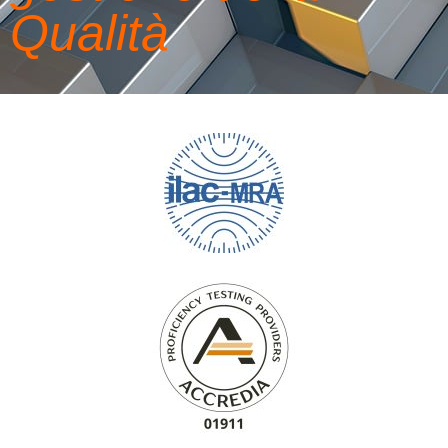
Qualità