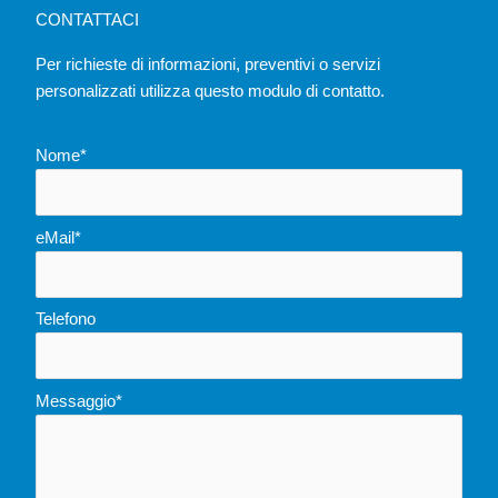
CONTATTACI
Per richieste di informazioni, preventivi o servizi
personalizzati utilizza questo modulo di contatto.
Nome*
eMail*
Telefono
Messaggio*