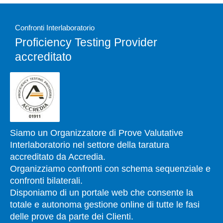
Confronti Interlaboratorio
Proficiency Testing Provider
accreditato
Siamo un Organizzatore di Prove Valutative
Interlaboratorio nel settore della taratura
accreditato da Accredia.
Organizziamo confronti con schema sequenziale e
confronti bilaterali.
Disponiamo di un portale web che consente la
totale e autonoma gestione online di tutte le fasi
delle prove da parte dei Clienti.