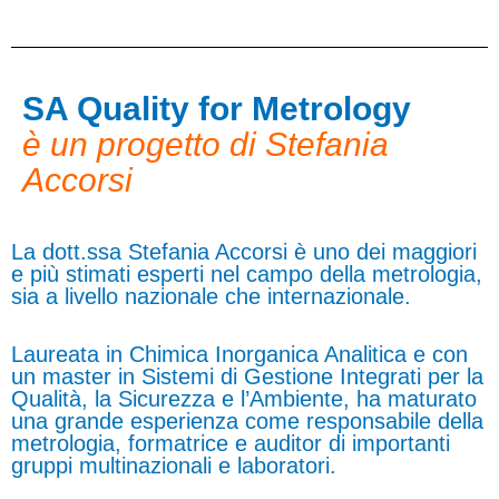
SA Quality for Metrology
è un progetto di Stefania
Accorsi
La dott.ssa Stefania Accorsi è uno dei maggiori
e più stimati esperti nel campo della metrologia,
sia a livello nazionale che internazionale.
Laureata in Chimica Inorganica Analitica e con
un master in Sistemi di Gestione Integrati per la
Qualità, la Sicurezza e l’Ambiente, ha maturato
una grande esperienza come responsabile della
metrologia, formatrice e auditor di importanti
gruppi multinazionali e laboratori.