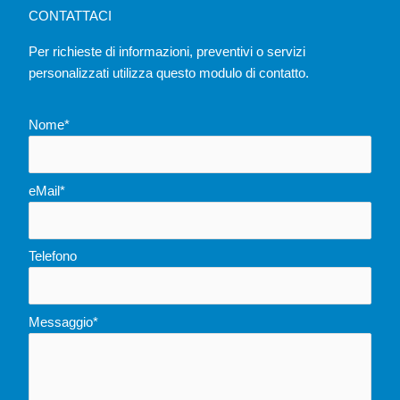
CONTATTACI
Per richieste di informazioni, preventivi o servizi
personalizzati utilizza questo modulo di contatto.
Nome*
eMail*
Telefono
Messaggio*