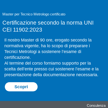
Master per Tecnico Metrologo certificato
Certificazione secondo la norma UNI
CEI 11902:2023
Il nostro Master di 90 ore, erogato secondo la
normativa vigente, ha lo scopo di preparare i
Tecnici Metrologi a sostenere l’esame di
certificazione.
Al termine del corso forniamo supporto per la
scelta dell’ente presso cui sostenere l’esame e la
presentazione della documentazione necessaria.
Scopri
Consulenza