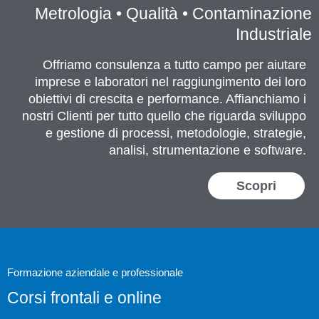
Metrologia • Qualità • Contaminazione
Industriale
Offriamo consulenza a tutto campo per aiutare
imprese e laboratori nel raggiungimento dei loro
obiettivi di crescita e performance. Affianchiamo i
nostri Clienti per tutto quello che riguarda sviluppo
e gestione di processi, metodologie, strategie,
analisi, strumentazione e software.
Scopri
Formazione aziendale e professionale
Corsi frontali e online