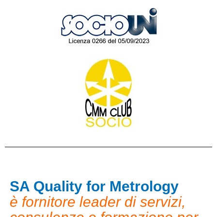
SA Quality for Metrology
è fornitore leader di servizi,