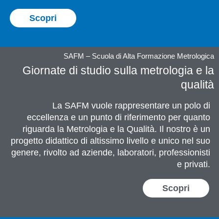
Scopri
SAFM – Scuola di Alta Formazione Metrologica
Giornate di studio sulla metrologia e la
qualità
La SAFM vuole rappresentare un polo di
eccellenza e un punto di riferimento per quanto
riguarda la Metrologia e la Qualità. Il nostro è un
progetto didattico di altissimo livello e unico nel suo
genere, rivolto ad aziende, laboratori, professionisti
e privati.
Scopri