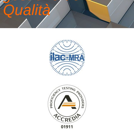
Qualità