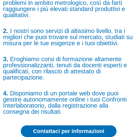
problemi in ambito metrologico, così da farti
raggiungere i più elevati standard produttivi e
qualitativi.
2.
I nostri sono servizi di altissimo livello, tra i
migliori che puoi trovare sul mercato, studiati su
misura per le tue esigenze e i tuoi obiettivi.
3.
Eroghiamo corsi di formazione altamente
professionalizzanti, tenuti da docenti esperti e
qualificati, con rilascio di attestato di
partecipazione.
4.
Disponiamo di un portale web dove puoi
gestire autonomamente online i tuoi Confronti
Interlaboratorio, dalla registrazione alla
consegna dei risultati.
Contattaci per informazioni