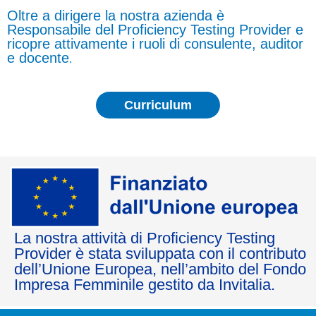
Oltre a dirigere la nostra azienda è
Responsabile del Proficiency Testing Provider e
ricopre attivamente i ruoli di consulente, auditor
e docente
.
Curriculum
La nostra attività di Proficiency Testing
Provider è stata sviluppata con il contributo
dell’Unione Europea, nell’ambito del Fondo
Impresa Femminile gestito da Invitalia.