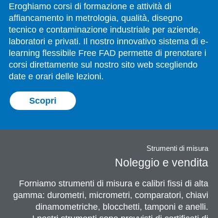
Eroghiamo corsi di formazione e attività di
affiancamento in metrologia, qualità, disegno
tecnico e contaminazione industriale per aziende,
laboratori e privati. Il nostro innovativo sistema di e-
learning flessibile Free FAD permette di prenotare i
corsi direttamente sul nostro sito web scegliendo
date e orari delle lezioni.
Scopri
Strumenti di misura
Noleggio e vendita
Forniamo strumenti di misura e calibri fissi di alta
gamma: durometri, micrometri, comparatori, chiavi
dinamometriche, blocchetti, tamponi e anelli.