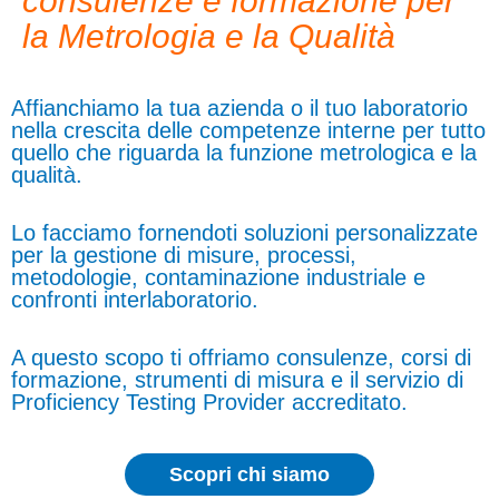
consulenze e formazione per
la Metrologia e la Qualità
Affianchiamo la tua azienda o il tuo laboratorio
nella crescita delle competenze interne per tutto
quello che riguarda la funzione metrologica e la
qualità.
Lo facciamo fornendoti soluzioni personalizzate
per la gestione di misure, processi,
metodologie, contaminazione industriale e
confronti interlaboratorio.
A questo scopo ti offriamo consulenze, corsi di
formazione, strumenti di misura e il servizio di
Proficiency Testing Provider accreditato.
Scopri chi siamo