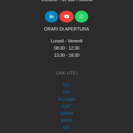
ORARI DI APERTURA
Lunedì - Venerdì
08:30 - 12:30
13:30 - 18:30
LINK UTILI
ISO
UNI
Accredia
ILAC
INRIM
BIPM
NPL