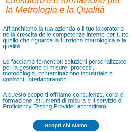
consulenze e formazione per
la Metrologia e la Qualità
Affianchiamo la tua azienda o il tuo laboratorio
nella crescita delle competenze interne per tutto
quello che riguarda la funzione metrologica e la
qualità.
Lo facciamo fornendoti soluzioni personalizzate
per la gestione di misure, processi,
metodologie, contaminazione industriale e
confronti interlaboratorio.
A questo scopo ti offriamo consulenze, corsi di
formazione, strumenti di misura e il servizio di
Proficiency Testing Provider accreditato.
Scopri chi siamo