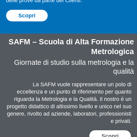
delle prove da parte dei Clienti.
Scopri
SAFM – Scuola di Alta Formazione
Metrologica
Giornate di studio sulla metrologia e la
qualità
La SAFM vuole rappresentare un polo di
eccellenza e un punto di riferimento per quanto
riguarda la Metrologia e la Qualità. Il nostro è un
progetto didattico di altissimo livello e unico nel suo
genere, rivolto ad aziende, laboratori, professionisti
e privati.
Scopri