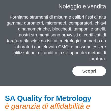
Noleggio e vendita
Forniamo strumenti di misura e calibri fissi di alta
gamma: durometri, micrometri, comparatori, chiavi
dinamometriche, blocchetti, tamponi e anelli.
I nostri strumenti sono provvisti di certificati di
taratura rilasciati da istituti metrologici primari o da
laboratori con elevata CMC, e possono essere
utilizzati per gli audit o lo sviluppo dei metodi di
taratura.
Scopri
SA Quality for Metrology
è garanzia di affidabilità e