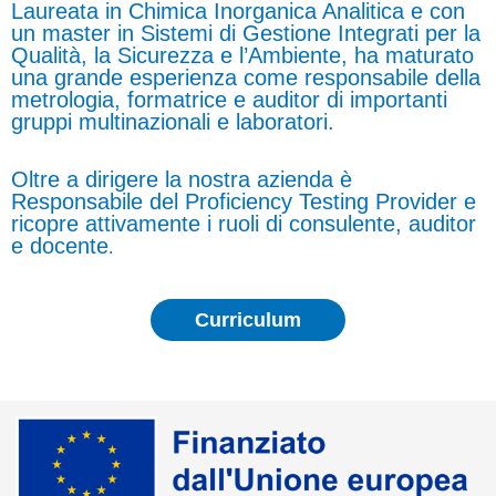
Laureata in Chimica Inorganica Analitica e con
un master in Sistemi di Gestione Integrati per la
Qualità, la Sicurezza e l’Ambiente, ha maturato
una grande esperienza come responsabile della
metrologia, formatrice e auditor di importanti
gruppi multinazionali e laboratori.
Oltre a dirigere la nostra azienda è
Responsabile del Proficiency Testing Provider e
ricopre attivamente i ruoli di consulente, auditor
e docente
.
Curriculum