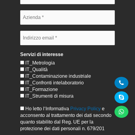
Servizi di interesse
IT_Metrologia
IT_Qualità
IT_Contaminazione industriale
IT_Confronti intelaboratorio
IT_Formazione
IT_Strumenti di misura
Ho letto l‘Informativa
Privacy Policy
e
acconsento al trattamento dei dati secondo
quanto stabilito dal Reg. UE per la
protezione dei dati personali n. 679/201