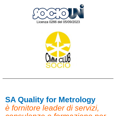
SA Quality for Metrology
è fornitore leader di servizi,