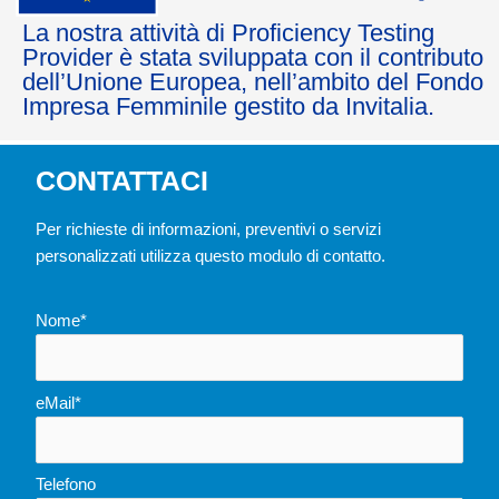
La nostra attività di Proficiency Testing
Provider è stata sviluppata con il contributo
dell’Unione Europea, nell’ambito del Fondo
Impresa Femminile gestito da Invitalia.
CONTATTACI
Per richieste di informazioni, preventivi o servizi
personalizzati utilizza questo modulo di contatto.
Nome*
eMail*
Telefono