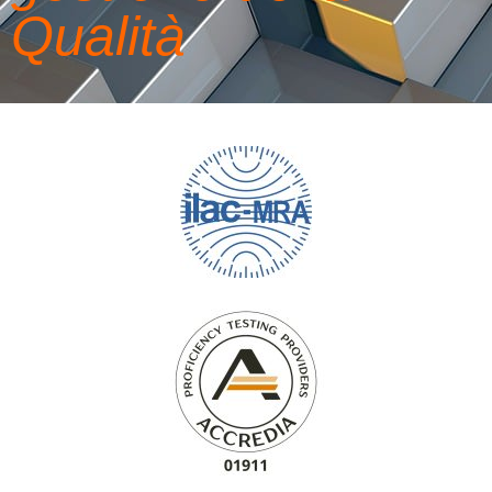
Qualità