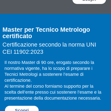
Master per Tecnico Metrologo
certificato
Certificazione secondo la norma UNI
CEI 11902:2023
Il nostro Master di 90 ore, erogato secondo la
normativa vigente, ha lo scopo di preparare i
Tecnici Metrologi a sostenere l’esame di
certificazione.
Al termine del corso forniamo supporto per la
scelta dell’ente presso cui sostenere l’esame e la
presentazione della documentazione necessaria.
Scopri