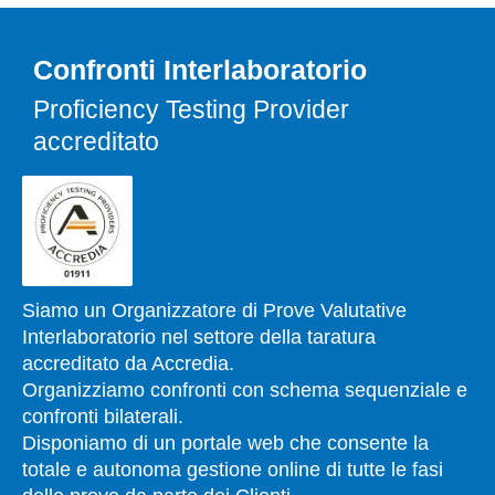
Confronti Interlaboratorio
Proficiency Testing Provider
accreditato
Siamo un Organizzatore di Prove Valutative
Interlaboratorio nel settore della taratura
accreditato da Accredia.
Organizziamo confronti con schema sequenziale e
confronti bilaterali.
Disponiamo di un portale web che consente la
totale e autonoma gestione online di tutte le fasi