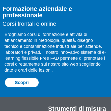
Formazione aziendale e
professionale
Corsi frontali e online
Eroghiamo corsi di formazione e attività di
affiancamento in metrologia, qualità, disegno
tecnico e contaminazione industriale per aziende,
laboratori e privati. Il nostro innovativo sistema di e-
learning flessibile Free FAD permette di prenotare i
corsi direttamente sul nostro sito web scegliendo
date e orari delle lezioni.
Scopri
Strumenti di misura