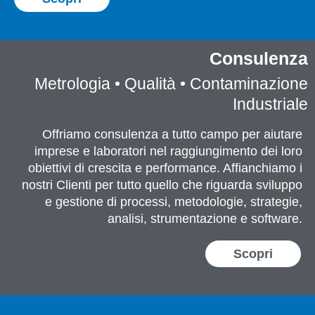
Consulenza
Metrologia • Qualità • Contaminazione
Industriale
Offriamo consulenza a tutto campo per aiutare
imprese e laboratori nel raggiungimento dei loro
obiettivi di crescita e performance. Affianchiamo i
nostri Clienti per tutto quello che riguarda sviluppo
e gestione di processi, metodologie, strategie,
analisi, strumentazione e software.
Scopri