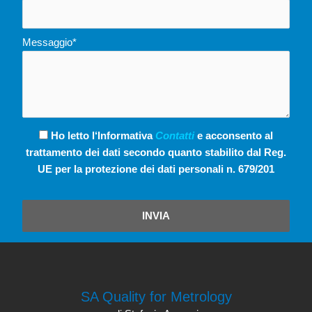
Messaggio*
Ho letto l‘Informativa
Contatti
e acconsento al
trattamento dei dati secondo quanto stabilito dal Reg.
UE per la protezione dei dati personali n. 679/201
INVIA
SA Quality for Metrology