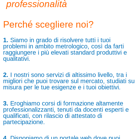
professionalità
Perché scegliere noi?
1.
Siamo in grado di risolvere tutti i tuoi
problemi in ambito metrologico, così da farti
raggiungere i più elevati standard produttivi e
qualitativi.
2.
I nostri sono servizi di altissimo livello, tra i
migliori che puoi trovare sul mercato, studiati su
misura per le tue esigenze e i tuoi obiettivi.
3.
Eroghiamo corsi di formazione altamente
professionalizzanti, tenuti da docenti esperti e
qualificati, con rilascio di attestato di
partecipazione.
4.
Disponiamo di un portale web dove puoi