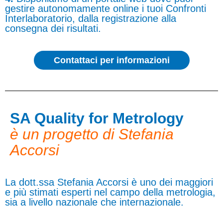
gestire autonomamente online i tuoi Confronti
Interlaboratorio, dalla registrazione alla
consegna dei risultati.
Contattaci per informazioni
SA Quality for Metrology
è un progetto di Stefania
Accorsi
La dott.ssa Stefania Accorsi è uno dei maggiori
e più stimati esperti nel campo della metrologia,
sia a livello nazionale che internazionale.