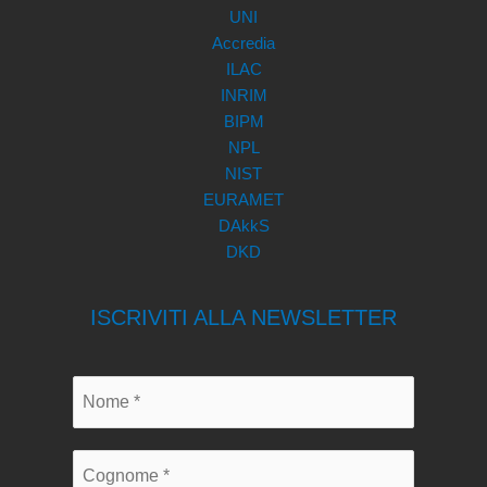
UNI
Accredia
ILAC
INRIM
BIPM
NPL
NIST
EURAMET
DAkkS
DKD
ISCRIVITI ALLA NEWSLETTER