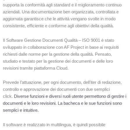
supporta la conformità agli standard e il miglioramento continuo
aziendali. Una documentazione ben organizzata, controllata e
aggiornata garantisce che le attività vengano svolte in modo
consistente, efficiente e conforme agli obiettivi della qualità.
Il Software Gestione Documenti Qualità – ISO 9001 è stato
sviluppato in collaborazione con AF Project in base ai requisiti
richiesti dalle norme per la gestione della qualità. Pensato,
studiato e testato per la gestione dei documenti e delle loro
revisioni tramite piattaforma Cloud.
Prevede l’attuazione, per ogni documento, dell’iter di redazione,
controllo e approvazione dei documenti con due semplici
click.
Diverse funzioni e diversi ruoli utente permettono di gestire i
documenti e le loro revisioni. La bacheca e le sue funzioni sono
semplici e intuitive.
Il software è realizzato in multilingua, è quindi possibile