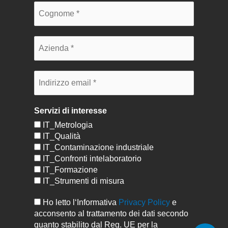
Servizi di interesse
IT_Metrologia
IT_Qualità
IT_Contaminazione industriale
IT_Confronti intelaboratorio
IT_Formazione
IT_Strumenti di misura
Ho letto l‘Informativa
Privacy Policy
e
acconsento al trattamento dei dati secondo
quanto stabilito dal Reg. UE per la