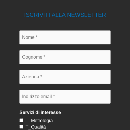
ISCRIVITI ALLA NEWSLETTER
Servizi di interesse
IT_Metrologia
IT_Qualità