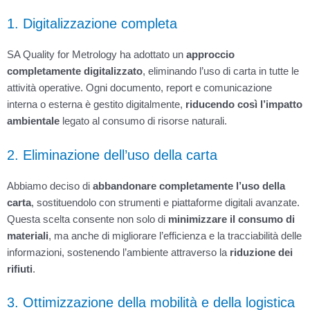
1. Digitalizzazione completa
SA Quality for Metrology ha adottato un
approccio
completamente digitalizzato
, eliminando l’uso di carta in tutte le
attività operative. Ogni documento, report e comunicazione
interna o esterna è gestito digitalmente,
riducendo così l’impatto
ambientale
legato al consumo di risorse naturali.
2. Eliminazione dell’uso della carta
Abbiamo deciso di
abbandonare completamente l’uso della
carta
, sostituendolo con strumenti e piattaforme digitali avanzate.
Questa scelta consente non solo di
minimizzare il consumo di
materiali
, ma anche di migliorare l’efficienza e la tracciabilità delle
informazioni, sostenendo l’ambiente attraverso la
riduzione dei
rifiuti
.
3. Ottimizzazione della mobilità e della logistica