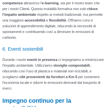
competenze
attraverso l’
e-learning
, sia per il nostro team che
per i nostri Clienti. Questa modalità formativa non solo
riduce
l’impatto ambientale
rispetto ai metodi tradizionali, ma permette
una maggiore
accessibilità
e
flessibilità
. Offriamo corsi e
soluzioni di apprendimento digitale, riducendo la necessità di
spostamenti e contribuendo così a diminuire le emissioni di
carbonio.
6. Eventi sostenibili
Durante i nostri
eventi in presenza
ci impegniamo a minimizzare
l’impatto ambientale. Utilizziamo
stoviglie compostabili
,
riducendo così l’uso di plastica e materiali non riciclabili, e
scegliamo
cibi provenienti da fornitori a Km 0
per sostenere
l’economia locale e ridurre le emissioni derivanti dal trasporto di
merci.
Impegno continuo per la