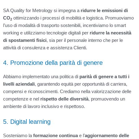
SA Quality for Metrology si impegna a
ridurre le emissioni di
CO
ottimizzando i processi di mobilità e logistica. Promuoviamo
2
l’uso di modalità di trasporto sostenibili, incentiviamo lo smart
working e utilizziamo tecnologie digitali per
ridurre la necessità
di spostamenti fisici
, sia per il personale interno che per le
attività di consulenza e assistenza Clienti.
4. Promozione della parità di genere
Abbiamo implementato una politica di
parità di genere a tutti i
livelli aziendali
, garantendo equità per opportunità di carriera,
compensi e riconoscimenti. Crediamo nella valorizzazione delle
competenze e nel
rispetto delle diversità
, promuovendo un
ambiente di lavoro inclusivo e rispettoso.
5. Digital learning
Sosteniamo la
formazione continua
e l’
aggiornamento delle