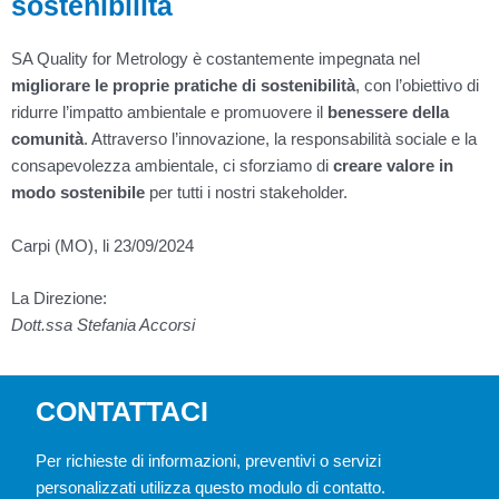
sostenibilità
SA Quality for Metrology è costantemente impegnata nel
migliorare le proprie pratiche di sostenibilità
, con l’obiettivo di
ridurre l’impatto ambientale e promuovere il
benessere della
comunità
. Attraverso l’innovazione, la responsabilità sociale e la
consapevolezza ambientale, ci sforziamo di
creare valore in
modo sostenibile
per tutti i nostri stakeholder.
Carpi (MO), li 23/09/2024
La Direzione:
Dott.ssa Stefania Accorsi
CONTATTACI
Per richieste di informazioni, preventivi o servizi
personalizzati utilizza questo modulo di contatto.