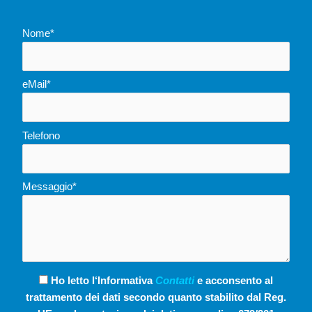
Nome*
eMail*
Telefono
Messaggio*
Ho letto l‘Informativa
Contatti
e acconsento al
trattamento dei dati secondo quanto stabilito dal Reg.