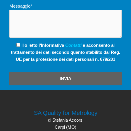
Messaggio*
Ho letto l‘Informativa
Contatti
e acconsento al
trattamento dei dati secondo quanto stabilito dal Reg.
UE per la protezione dei dati personali n. 679/201
INVIA
SA Quality for Metrology
di Stefania Accorsi
Carpi (MO)