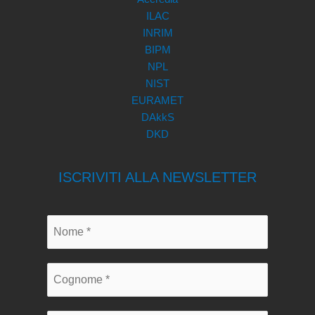
ILAC
INRIM
BIPM
NPL
NIST
EURAMET
DAkkS
DKD
ISCRIVITI ALLA NEWSLETTER