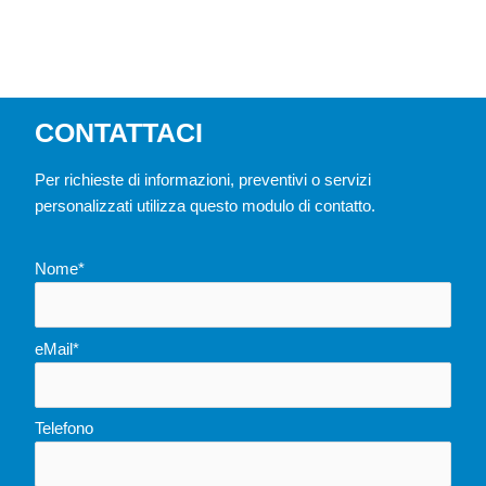
CONTATTACI
Per richieste di informazioni, preventivi o servizi
personalizzati utilizza questo modulo di contatto.
Nome*
eMail*
Telefono