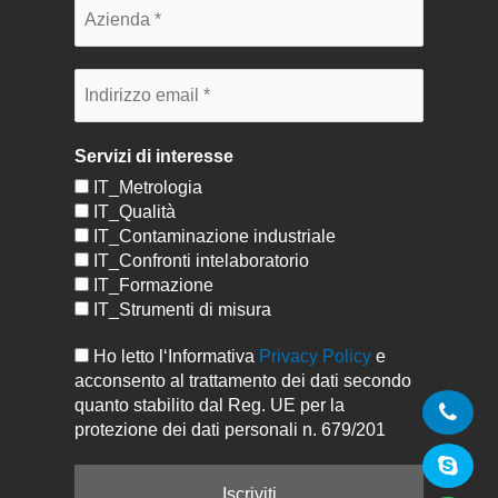
Servizi di interesse
IT_Metrologia
IT_Qualità
IT_Contaminazione industriale
IT_Confronti intelaboratorio
IT_Formazione
IT_Strumenti di misura
Ho letto l‘Informativa
Privacy Policy
e
acconsento al trattamento dei dati secondo
quanto stabilito dal Reg. UE per la
protezione dei dati personali n. 679/201