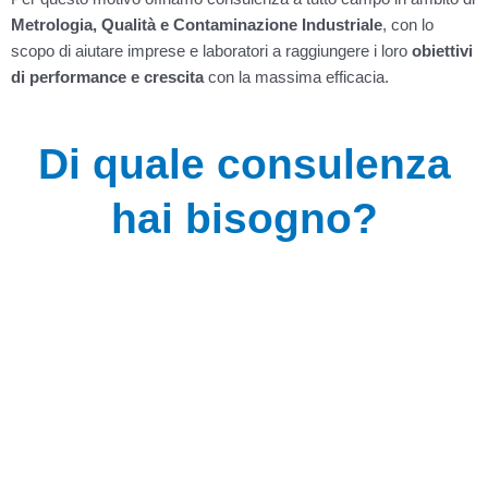
Metrologia, Qualità e Contaminazione Industriale
, con lo
scopo di aiutare imprese e laboratori a raggiungere i loro
obiettivi
di performance e crescita
con la massima efficacia.
Di quale consulenza
hai bisogno?
METROLOGIA
Scopri