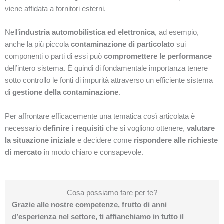
viene affidata a fornitori esterni.
Nell’
industria automobilistica ed elettronica
, ad esempio,
anche la più piccola
contaminazione di particolato
sui
componenti o parti di essi può
compromettere le performance
dell’intero sistema. È quindi di fondamentale importanza tenere
sotto controllo le fonti di impurità attraverso un efficiente sistema
di
gestione della contaminazione
.
Per affrontare efficacemente una tematica così articolata è
necessario
definire i requisiti
che si vogliono ottenere,
valutare
la situazione iniziale
e decidere come
rispondere alle richieste
di mercato
in modo chiaro e consapevole.
Cosa possiamo fare per te?
Grazie alle nostre competenze, frutto di anni
d’esperienza nel settore, ti affianchiamo in tutto il