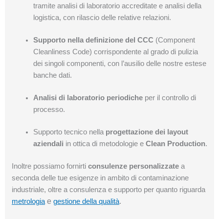
tramite analisi di laboratorio accreditate e analisi della
logistica, con rilascio delle relative relazioni.
Supporto nella definizione del CCC
(Component
Cleanliness Code) corrispondente al grado di pulizia
dei singoli componenti, con l’ausilio delle nostre estese
banche dati.
Analisi di laboratorio periodiche
per il controllo di
processo.
Supporto tecnico nella
progettazione dei layout
aziendali
in ottica di metodologie e
Clean Production
.
Inoltre possiamo fornirti
consulenze personalizzate
a
seconda delle tue esigenze in ambito di contaminazione
industriale, oltre a consulenza e supporto per quanto riguarda
e
.
metrologia
gestione della qualità