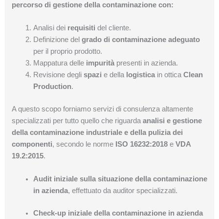
percorso di gestione della contaminazione con:
Analisi dei
requisiti
del cliente.
Definizione del
grado di contaminazione adeguato
per il proprio prodotto.
Mappatura delle
impurità
presenti in azienda.
Revisione degli
spazi
e della
logistica
in ottica
Clean
Production
.
A questo scopo forniamo servizi di consulenza altamente
specializzati per tutto quello che riguarda
analisi e gestione
della contaminazione industriale e della pulizia dei
componenti
, secondo le norme
ISO 16232:2018
e
VDA
19.2:2015
.
Audit iniziale sulla situazione della contaminazione
in azienda
, effettuato da auditor specializzati.
Check-up iniziale della contaminazione in azienda