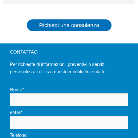
Richiedi una consulenza
CONTATTACI
Per richieste di informazioni, preventivi o servizi
personalizzati utilizza questo modulo di contatto.
Nome*
eMail*
Telefono