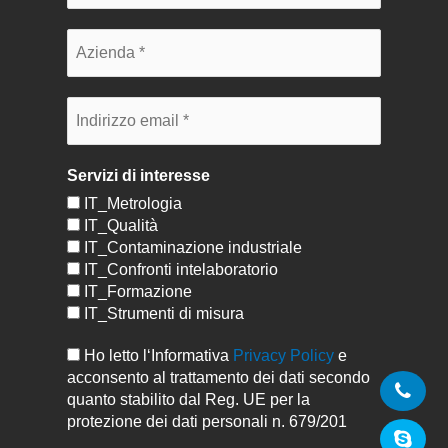
Servizi di interesse
IT_Metrologia
IT_Qualità
IT_Contaminazione industriale
IT_Confronti intelaboratorio
IT_Formazione
IT_Strumenti di misura
Ho letto l‘Informativa
Privacy Policy
e
acconsento al trattamento dei dati secondo
quanto stabilito dal Reg. UE per la
protezione dei dati personali n. 679/201