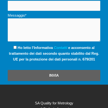
Messaggio*
Ho letto l‘Informativa
Contatti
e acconsento al
trattamento dei dati secondo quanto stabilito dal Reg.
UE per la protezione dei dati personali n. 679/201
INVIA
SA Quality for Metrology