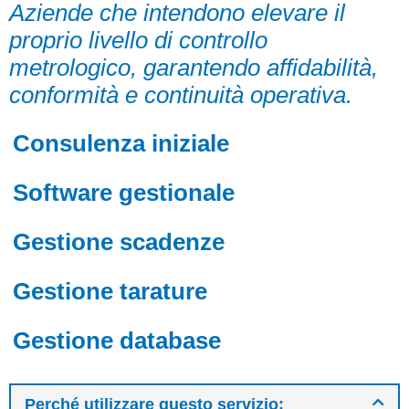
Aziende che intendono elevare il
proprio livello di controllo
metrologico, garantendo affidabilità,
conformità e continuità operativa.
Consulenza iniziale
Software gestionale
Gestione scadenze
Gestione tarature
Gestione database
Perché utilizzare questo servizio: