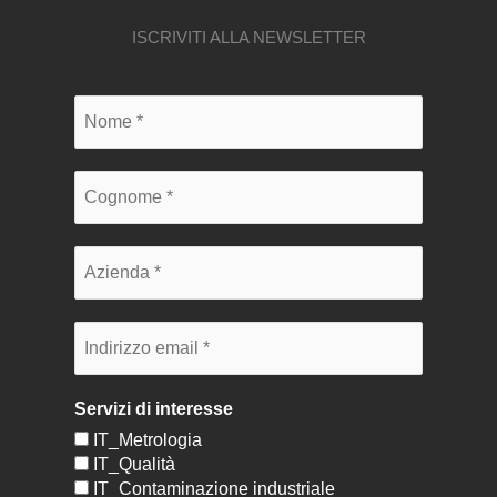
ISCRIVITI ALLA NEWSLETTER
Servizi di interesse
IT_Metrologia
IT_Qualità
IT_Contaminazione industriale