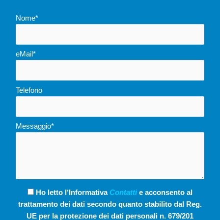
Nome*
eMail*
Telefono
Messaggio*
Ho letto l‘Informativa
Contatti
e acconsento al
trattamento dei dati secondo quanto stabilito dal Reg.
UE per la protezione dei dati personali n. 679/201