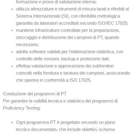
formazione e prove di valutazione interna;
utilizza attrezzature e strumenti di misura tarati e riferibili al
Sistema Internazionale (SI), con riferibilità metrologica
garantita da laboratori accreditati secondo ISO/IEC 17025;
mantiene infrastrutture controllate per la preparazione,
stoccaggio e distribuzione dei campioni di PT, quando
necessario;
adotta software validati per l’elaborazione statistica, con
controllo delle versioni, backup e protezione dati;
effettua valutazione e approvazione dei subfornitori
coinvolti nella fornitura e taratura dei campioni, assicurando
che operino in conformità a ISO 17025.
Conduzione dei programmi di PT
Per garantire la validità tecnica e statistica dei programmi di
Proficiency Testing:
Ogni programma PT è progettato secondo un piano
tecnico documentato, che include obiettivi, schema