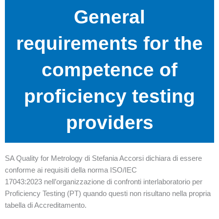
General
requirements for the
competence of
proficiency testing
providers
SA Quality for Metrology di Stefania Accorsi dichiara di essere
conforme ai requisiti della norma ISO/IEC
17043:2023 nell’organizzazione di confronti interlaboratorio per
Proficiency Testing (PT) quando questi non risultano nella propria
tabella di Accreditamento.