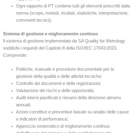
Ogni rapporto di PT contiene tutti gli elementi prescritti dalla
norma (scopo, metodi, risultati, statistiche, interpretazione,
commenti tecnici);
Sistema di gestione e miglioramento continuo
Il sistema di gestione implementato da SA Quality for Metrology
soddisfa i requisiti del Capitolo 8 della ISO/IEC 17043:2023.
Comprende:
Politiche, manuale e procedure documentate per la
gestione della qualità e delle attività tecniche;
Controllo dei documenti e delle registrazioni;
Valutazione dei rischi e delle opportunità;
Audit interni pianificati e riesami della direzione almeno
annuali;
Azioni correttive e preventive basate su analisi delle cause
e indicatori di performance;
Approccio sistematico al miglioramento continuo