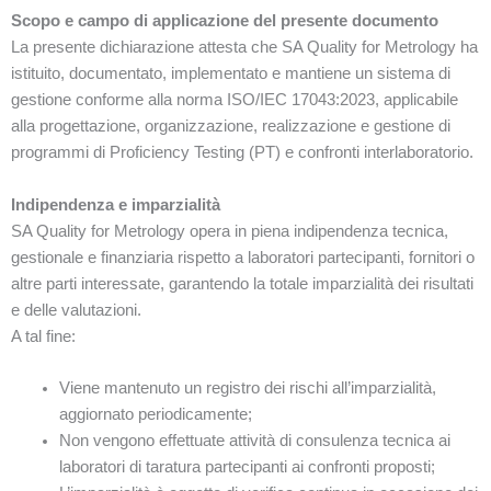
Scopo e campo di applicazione del presente documento
La presente dichiarazione attesta che SA Quality for Metrology ha
istituito, documentato, implementato e mantiene un sistema di
gestione conforme alla norma ISO/IEC 17043:2023, applicabile
alla progettazione, organizzazione, realizzazione e gestione di
programmi di Proficiency Testing (PT) e confronti interlaboratorio.
Indipendenza e imparzialità
SA Quality for Metrology opera in piena indipendenza tecnica,
gestionale e finanziaria rispetto a laboratori partecipanti, fornitori o
altre parti interessate, garantendo la totale imparzialità dei risultati
e delle valutazioni.
A tal fine:
Viene mantenuto un registro dei rischi all’imparzialità,
aggiornato periodicamente;
Non vengono effettuate attività di consulenza tecnica ai
laboratori di taratura partecipanti ai confronti proposti;