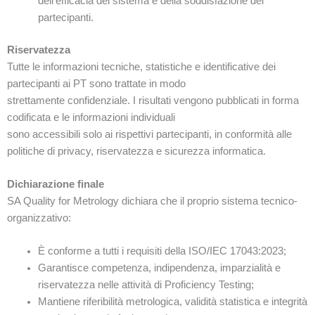
dell’efficacia del sistema e della soddisfazione dei
partecipanti.
Riservatezza
Tutte le informazioni tecniche, statistiche e identificative dei
partecipanti ai PT sono trattate in modo
strettamente confidenziale. I risultati vengono pubblicati in forma
codificata e le informazioni individuali
sono accessibili solo ai rispettivi partecipanti, in conformità alle
politiche di privacy, riservatezza e sicurezza informatica.
Dichiarazione finale
SA Quality for Metrology dichiara che il proprio sistema tecnico-
organizzativo:
È conforme a tutti i requisiti della ISO/IEC 17043:2023;
Garantisce competenza, indipendenza, imparzialità e
riservatezza nelle attività di Proficiency Testing;
Mantiene riferibilità metrologica, validità statistica e integrità