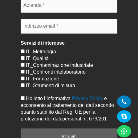
Servizi di interesse
IT_Metrologia
IT_Qualità
IT_Contaminazione industriale
IT_Confronti intelaboratorio
IT_Formazione
IT_Strumenti di misura
Ho letto l‘Informativa
Privacy Policy
e
acconsento al trattamento dei dati secondo
quanto stabilito dal Reg. UE per la
protezione dei dati personali n. 679/201