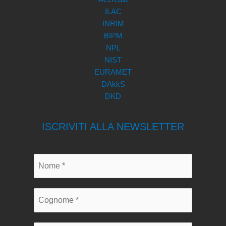
ILAC
INRIM
BIPM
NPL
NIST
EURAMET
DAkkS
DKD
ISCRIVITI ALLA NEWSLETTER