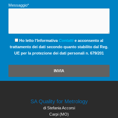
Messaggio*
Ho letto l‘Informativa
Contatti
e acconsento al
trattamento dei dati secondo quanto stabilito dal Reg.
UE per la protezione dei dati personali n. 679/201
INVIA
SA Quality for Metrology
di Stefania Accorsi
Carpi (MO)