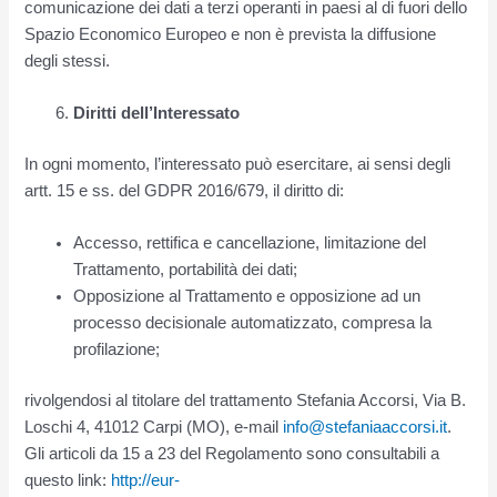
comunicazione dei dati a terzi operanti in paesi al di fuori dello
Spazio Economico Europeo e non è prevista la diffusione
degli stessi.
Diritti dell’Interessato
In ogni momento, l’interessato può esercitare, ai sensi degli
artt. 15 e ss. del GDPR 2016/679, il diritto di:
Accesso, rettifica e cancellazione, limitazione del
Trattamento, portabilità dei dati;
Opposizione al Trattamento e opposizione ad un
processo decisionale automatizzato, compresa la
profilazione;
rivolgendosi al titolare del trattamento Stefania Accorsi, Via B.
Loschi 4, 41012 Carpi (MO), e-mail
info@stefaniaaccorsi.it
.
Gli articoli da 15 a 23 del Regolamento sono consultabili a
questo link:
http://eur-