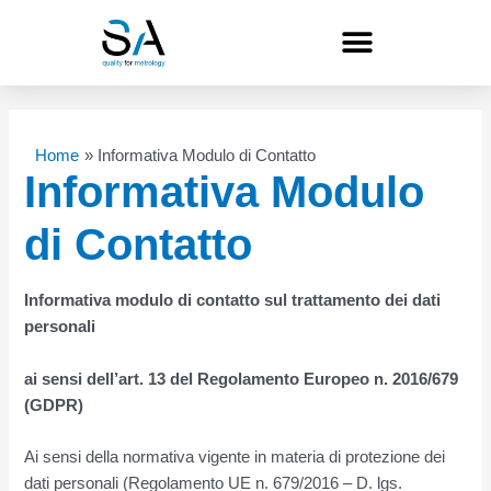
Vai
al
contenuto
Home
Informativa Modulo di Contatto
Informativa Modulo
di Contatto
Informativa modulo di contatto sul trattamento dei dati
personali
ai sensi dell’art. 13 del Regolamento Europeo n. 2016/679
(GDPR)
Ai sensi della normativa vigente in materia di protezione dei
dati personali (Regolamento UE n. 679/2016 – D. lgs.