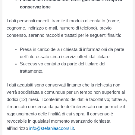
conservazione
I dati personali raccolti tramite il modulo di contatto (nome,
cognome, indirizzo e-mail, numero di telefono), previo
consenso, saranno raccolti e trattati per le seguenti finalità:
Presa in carico della richiesta di informazioni da parte
dell’interessato circa i servizi offerti dal titolare;
Successivo contatto da parte del titolare del
trattamento.
I dati acquisiti sono conservati fintanto che la richiesta non
verrà soddisfatta e comunque per un tempo non superiore ai
dodici (12) mesi. Il conferimento dei dati è facoltativo; tuttavia,
il mancato consenso da parte dell’interessato non permette il
raggiungimento delle finalità di cui sopra. Il consenso è
revocabile in qualsiasi momento avanzando richiesta
all’indirizzo
info@stefaniaaccorsi.it
.