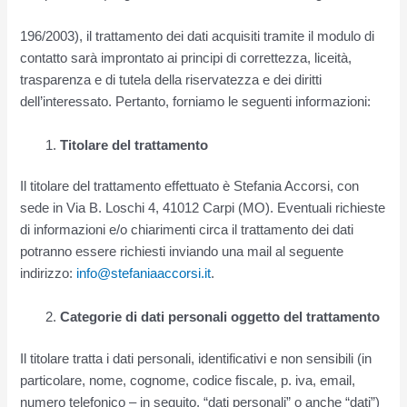
196/2003), il trattamento dei dati acquisiti tramite il modulo di
contatto sarà improntato ai principi di correttezza, liceità,
trasparenza e di tutela della riservatezza e dei diritti
dell’interessato. Pertanto, forniamo le seguenti informazioni:
Titolare del trattamento
Il titolare del trattamento effettuato è Stefania Accorsi, con
sede in Via B. Loschi 4, 41012 Carpi (MO). Eventuali richieste
di informazioni e/o chiarimenti circa il trattamento dei dati
potranno essere richiesti inviando una mail al seguente
indirizzo:
info@stefaniaaccorsi.it
.
Categorie di dati personali oggetto del trattamento
Il titolare tratta i dati personali, identificativi e non sensibili (in
particolare, nome, cognome, codice fiscale, p. iva, email,
numero telefonico – in seguito, “dati personali” o anche “dati”)