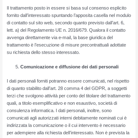
Il trattamento posto in essere si basa sul consenso esplicito
fornito dall’interessato spuntando l’apposita casella nel modulo
di contatto sul sito web, secondo quanto previsto dall’art. 6,
lett. a) del Regolamento UE n. 2016/679. Qualora il contatto
avvenga direttamente via e-mail, la base giuridica del
trattamento è l’esecuzione di misure precontrattuali adottate
su richiesta dello stesso interessato.
Comunicazione e diffusione dei dati personali
I dati personali forniti potranno essere comunicati, nel rispetto
di quanto stabilito dall’art. 28 comma 4 del GDPR, a soggetti
terzi che svolgono attività per conto del titolare del trattamento
quali, a titolo esemplificativo e non esaustivo, società di
consulenza informatica. I dati personali, inoltre, sono
comunicati agli autorizzati interni debitamente nominati cui è
indirizzata la comunicazione o il cui intervento è necessario
per adempiere alla richiesta dell’interessato. Non è prevista la