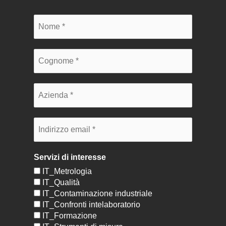
Servizi di interesse
IT_Metrologia
IT_Qualità
IT_Contaminazione industriale
IT_Confronti intelaboratorio
IT_Formazione