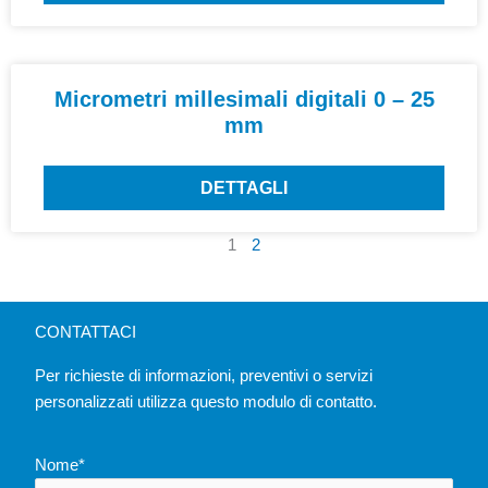
Micrometri millesimali digitali 0 – 25
mm
DETTAGLI
1
2
CONTATTACI
Per richieste di informazioni, preventivi o servizi
personalizzati utilizza questo modulo di contatto.
Nome*