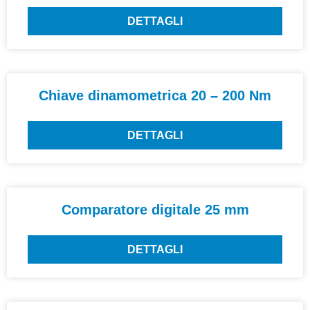
DETTAGLI
Chiave dinamometrica 20 – 200 Nm
DETTAGLI
Comparatore digitale 25 mm
DETTAGLI