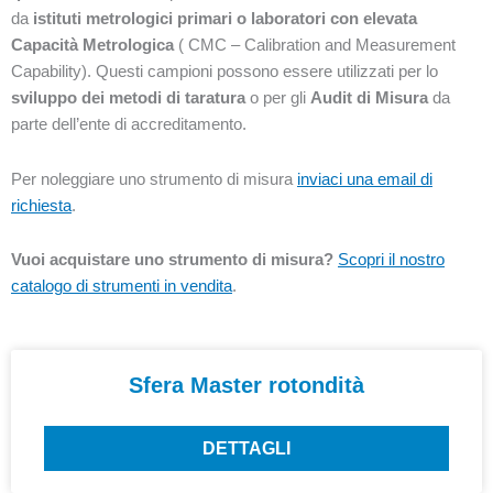
da
istituti metrologici primari o laboratori con elevata
Capacità Metrologica
( CMC – Calibration and Measurement
Capability). Questi campioni possono essere utilizzati per lo
sviluppo dei metodi di taratura
o per gli
Audit di Misura
da
parte dell’ente di accreditamento.
Per noleggiare uno strumento di misura
inviaci una email di
richiesta
.
Vuoi acquistare uno strumento di misura?
Scopri il nostro
catalogo di strumenti in vendita
.
Pagina
Pagina
Sfera Master rotondità
DETTAGLI