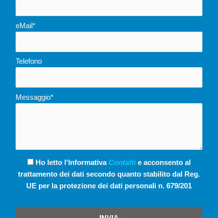
eMail*
Telefono
Messaggio*
Ho letto l‘Informativa
Contatti
e acconsento al
trattamento dei dati secondo quanto stabilito dal Reg.
UE per la protezione dei dati personali n. 679/201