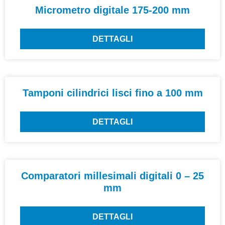
Micrometro digitale 175-200 mm
DETTAGLI
Tamponi cilindrici lisci fino a 100 mm
DETTAGLI
Comparatori millesimali digitali 0 – 25
mm
DETTAGLI