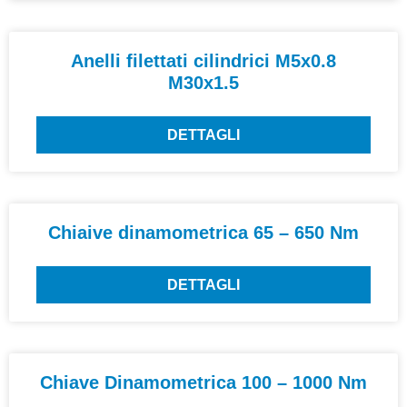
Anelli filettati cilindrici M5x0.8
M30x1.5
DETTAGLI
Chiaive dinamometrica 65 – 650 Nm
DETTAGLI
Chiave Dinamometrica 100 – 1000 Nm