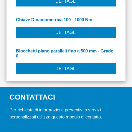
DETTAGLI
Chiave Dinamometrica 100 - 1000 Nm
DETTAGLI
Blocchetti piano paralleli fino a 500 mm - Grado
0
DETTAGLI
CONTATTACI
Per richieste di informazioni, preventivi o servizi
personalizzati utilizza questo modulo di contatto.