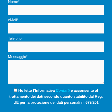
Nome*
eMail*
Telefono
Messaggio*
Ho letto l‘Informativa
Contatti
e acconsento al
trattamento dei dati secondo quanto stabilito dal Reg.
UE per la protezione dei dati personali n. 679/201