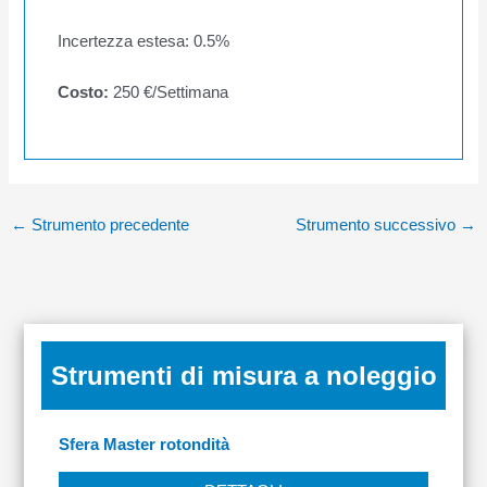
Incertezza estesa: 0.5%
Costo:
250 €/Settimana
←
Strumento precedente
Strumento successivo
→
Strumenti di misura a noleggio
Sfera Master rotondità