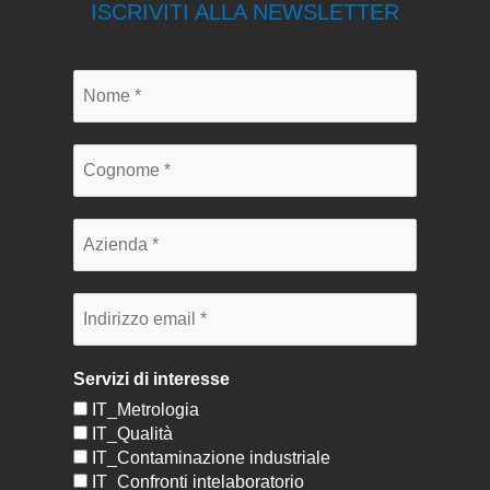
ISCRIVITI ALLA NEWSLETTER
Servizi di interesse
IT_Metrologia
IT_Qualità
IT_Contaminazione industriale
IT_Confronti intelaboratorio