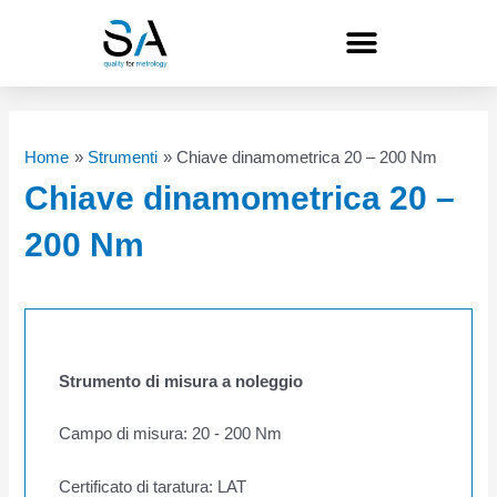
Vai
al
contenuto
Home
Strumenti
Chiave dinamometrica 20 – 200 Nm
Chiave dinamometrica 20 –
200 Nm
Strumento di misura a noleggio
Campo di misura: 20 - 200 Nm
Certificato di taratura: LAT