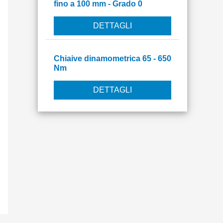
fino a 100 mm - Grado 0
DETTAGLI
Chiaive dinamometrica 65 - 650
Nm
DETTAGLI