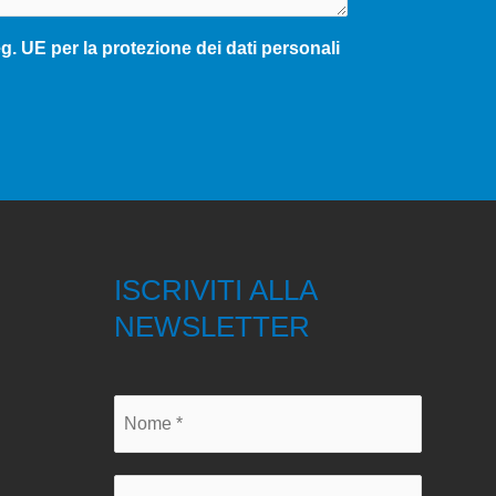
. UE per la protezione dei dati personali
ISCRIVITI ALLA
NEWSLETTER