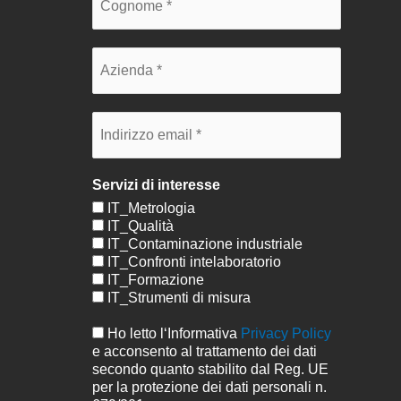
Servizi di interesse
IT_Metrologia
IT_Qualità
IT_Contaminazione industriale
IT_Confronti intelaboratorio
IT_Formazione
IT_Strumenti di misura
Ho letto l‘Informativa
Privacy Policy
e acconsento al trattamento dei dati
secondo quanto stabilito dal Reg. UE
per la protezione dei dati personali n.