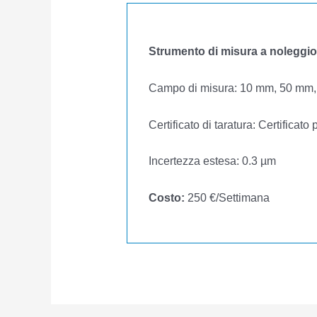
Strumento di misura a noleggio
Campo di misura: 10 mm, 50 mm
Certificato di taratura: Certificat
Incertezza estesa: 0.3 µm
Costo:
250 €/Settimana