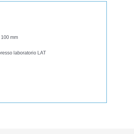
, 100 mm
o presso laboratorio LAT