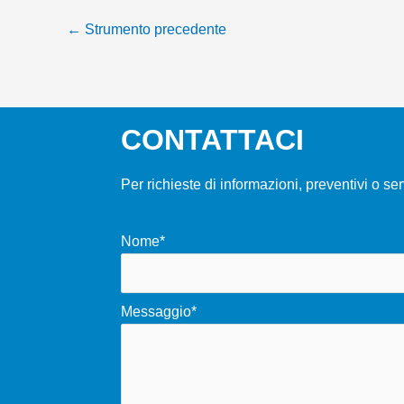
←
Strumento precedente
CONTATTACI
Per richieste di informazioni, preventivi o se
Nome*
Messaggio*