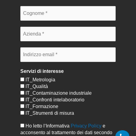
Servizi di interesse
IT_Metrologia
IT_Qualità
IT_Contaminazione industriale
IT_Confronti intelaboratorio
IT_Formazione
IT_Strumenti di misura
Ho letto l‘Informativa
Privacy Policy
e
acconsento al trattamento dei dati secondo