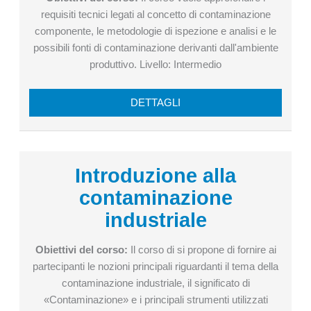
requisiti tecnici legati al concetto di contaminazione
componente, le metodologie di ispezione e analisi e le
possibili fonti di contaminazione derivanti dall'ambiente
produttivo. Livello: Intermedio
DETTAGLI
Introduzione alla
Introduzione alla contaminazione industr
contaminazione
industriale
Obiettivi del corso:
Il corso di si propone di fornire ai
partecipanti le nozioni principali riguardanti il tema della
contaminazione industriale, il significato di
«Contaminazione» e i principali strumenti utilizzati