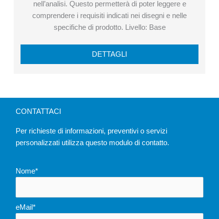
nell’analisi. Questo permetterà di poter leggere e
comprendere i requisiti indicati nei disegni e nelle
specifiche di prodotto. Livello: Base
DETTAGLI
CONTATTACI
Per richieste di informazioni, preventivi o servizi
personalizzati utilizza questo modulo di contatto.
Nome*
eMail*