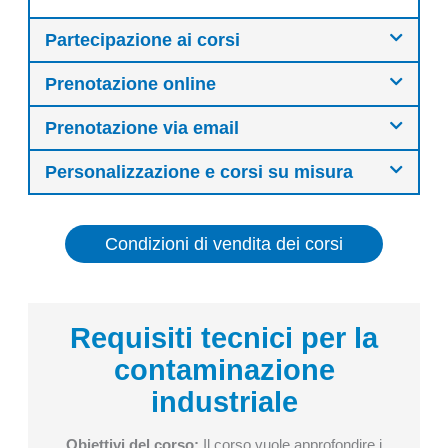
Partecipazione ai corsi
Prenotazione online
Prenotazione via email
Personalizzazione e corsi su misura
Condizioni di vendita dei corsi
Requisiti tecnici per la
Requisiti tecnici per la contaminazione i
contaminazione
industriale
Obiettivi del corso:
Il corso vuole approfondire i