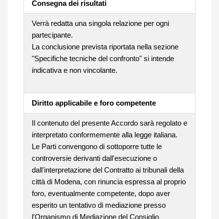
Consegna dei risultati
Verrà redatta una singola relazione per ogni
partecipante.
La conclusione prevista riportata nella sezione
"Specifiche tecniche del confronto" si intende
indicativa e non vincolante.
Diritto applicabile e foro competente
Il contenuto del presente Accordo sarà regolato e
interpretato conformemente alla legge italiana.
Le Parti convengono di sottoporre tutte le
controversie derivanti dall'esecuzione o
dall'interpretazione del Contratto ai tribunali della
città di Modena, con rinuncia espressa al proprio
foro, eventualmente competente, dopo aver
esperito un tentativo di mediazione presso
l'Organismo di Mediazione del Consiglio