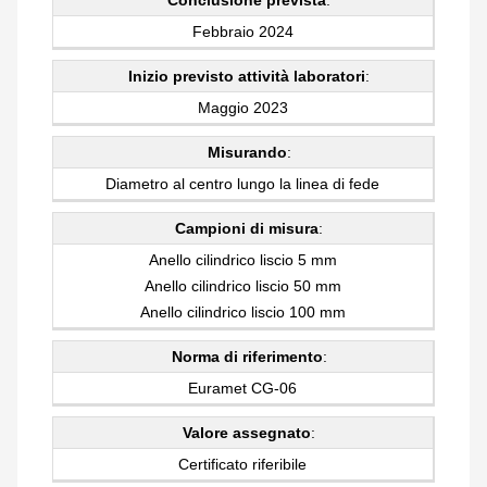
Febbraio 2024
Inizio previsto attività laboratori
:
Maggio 2023
Misurando
:
Diametro al centro lungo la linea di fede
Campioni di misura
:
Anello cilindrico liscio 5 mm
Anello cilindrico liscio 50 mm
Anello cilindrico liscio 100 mm
Norma di riferimento
:
Euramet CG-06
Valore assegnato
:
Certificato riferibile