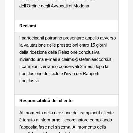
dell'Ordine degli Avvocati di Modena
Reclami
I partecipanti potranno presentare appello avverso
la valutazione delle prestazioni entro 15 giorni
dalla ricezione della Relazione conclusiva
inviando una e-mail a claims@stefaniaaccorsi.it.
I campioni verranno conservati 2 mesi dopo la
conclusione del ciclo e l'invio dei Rapporti
conclusivi
Responsabilità del cliente
Al momento della ricezione dei campioni il cliente
è tenuto a informarne il coordinatore compilando
l'apposita fase nel sistema. Al momento della