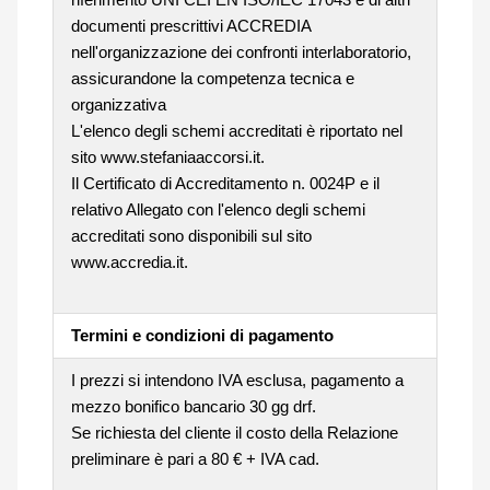
documenti prescrittivi ACCREDIA
nell'organizzazione dei confronti interlaboratorio,
assicurandone la competenza tecnica e
organizzativa
L'elenco degli schemi accreditati è riportato nel
sito www.stefaniaaccorsi.it.
Il Certificato di Accreditamento n. 0024P e il
relativo Allegato con l'elenco degli schemi
accreditati sono disponibili sul sito
www.accredia.it.
Termini e condizioni di pagamento
I prezzi si intendono IVA esclusa, pagamento a
mezzo bonifico bancario 30 gg drf.
Se richiesta del cliente il costo della Relazione
preliminare è pari a 80 € + IVA cad.