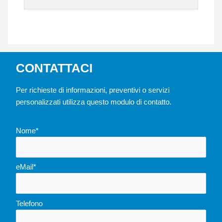
CONTATTACI
Per richieste di informazioni, preventivi o servizi
personalizzati utilizza questo modulo di contatto.
Nome*
eMail*
Telefono