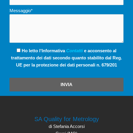
Messaggio*
Ho letto l‘Informativa
Contatti
e acconsento al
trattamento dei dati secondo quanto stabilito dal Reg.
UE per la protezione dei dati personali n. 679/201
INVIA
SA Quality for Metrology
di Stefania Accorsi