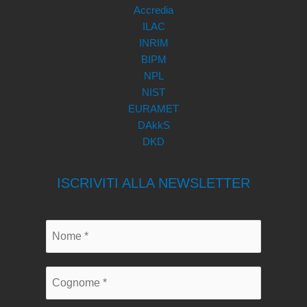
Accredia
ILAC
INRIM
BIPM
NPL
NIST
EURAMET
DAkkS
DKD
ISCRIVITI ALLA NEWSLETTER