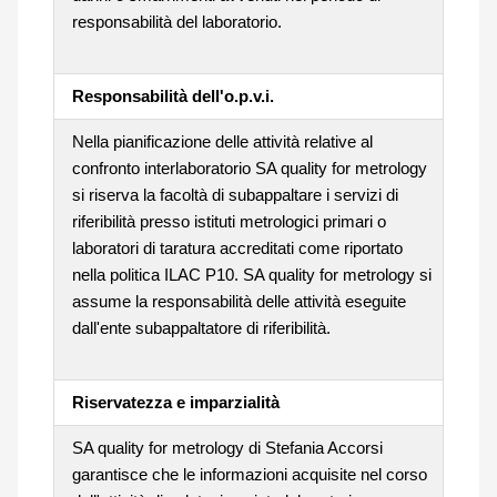
responsabilità del laboratorio.
Responsabilità dell'o.p.v.i.
Nella pianificazione delle attività relative al
confronto interlaboratorio SA quality for metrology
si riserva la facoltà di subappaltare i servizi di
riferibilità presso istituti metrologici primari o
laboratori di taratura accreditati come riportato
nella politica ILAC P10. SA quality for metrology si
assume la responsabilità delle attività eseguite
dall'ente subappaltatore di riferibilità.
Riservatezza e imparzialità
SA quality for metrology di Stefania Accorsi
garantisce che le informazioni acquisite nel corso