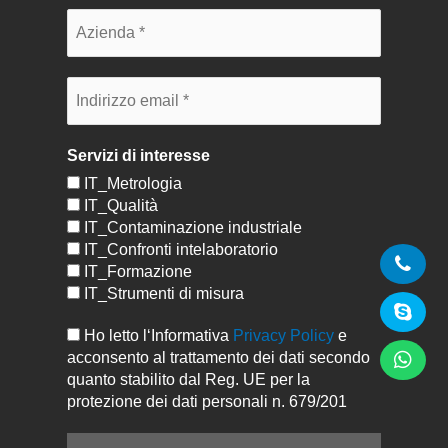
Servizi di interesse
IT_Metrologia
IT_Qualità
IT_Contaminazione industriale
IT_Confronti intelaboratorio
IT_Formazione
IT_Strumenti di misura
Ho letto l‘Informativa
Privacy Policy
e
acconsento al trattamento dei dati secondo
quanto stabilito dal Reg. UE per la
protezione dei dati personali n. 679/201