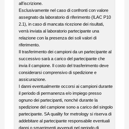
all'iscrizione.
Esclusivamente nel caso di confronti con valore
assegnato da laboratorio di riferimento (ILAC P10
2.1), in caso di mancata ricezione dei risultati,
verrà inviata al laboratorio partecipante una
relazione con la presenza dei soli valori di
riferimento.
Il trasferimento dei campioni da un partecipante al
successivo sarà a carico del partecipante che
invia il campione. Il costo del trasferimento deve
considerarsi comprensivo di spedizione e
assicurazione.
I danni eventualmente occorsi ai campioni durante
il periodo di permanenza e/o impiego presso
ognuno dei partecipanti, nonché durante la
spedizione del campione sono a carico del singolo
partecipante. SA quality for metrology si riserva di
addebitare al partecipante responsabile eventuali
danni o smarrimenti avvenuti nel periodo di