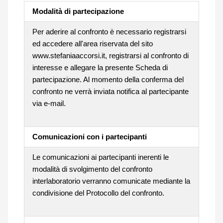
Modalità di partecipazione
Per aderire al confronto è necessario registrarsi
ed accedere all'area riservata del sito
www.stefaniaaccorsi.it, registrarsi al confronto di
interesse e allegare la presente Scheda di
partecipazione. Al momento della conferma del
confronto ne verrà inviata notifica al partecipante
via e-mail.
Comunicazioni con i partecipanti
Le comunicazioni ai partecipanti inerenti le
modalità di svolgimento del confronto
interlaboratorio verranno comunicate mediante la
condivisione del Protocollo del confronto.