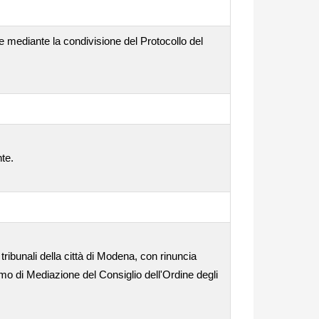
e mediante la condivisione del Protocollo del
nte.
tribunali della città di Modena, con rinuncia
o di Mediazione del Consiglio dell'Ordine degli