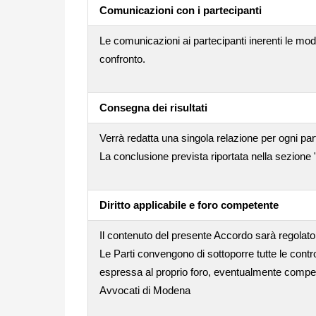
Comunicazioni con i partecipanti
Le comunicazioni ai partecipanti inerenti le mod
confronto.
Consegna dei risultati
Verrà redatta una singola relazione per ogni par
La conclusione prevista riportata nella sezione 
Diritto applicabile e foro competente
Il contenuto del presente Accordo sarà regolato 
Le Parti convengono di sottoporre tutte le contro
espressa al proprio foro, eventualmente compet
Avvocati di Modena