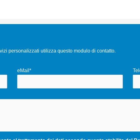
rvizi personalizzati utilizza questo modulo di contatto.
eMail*
Tel