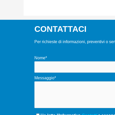
CONTATTACI
Per richieste di informazioni, preventivi o se
Nome*
Messaggio*