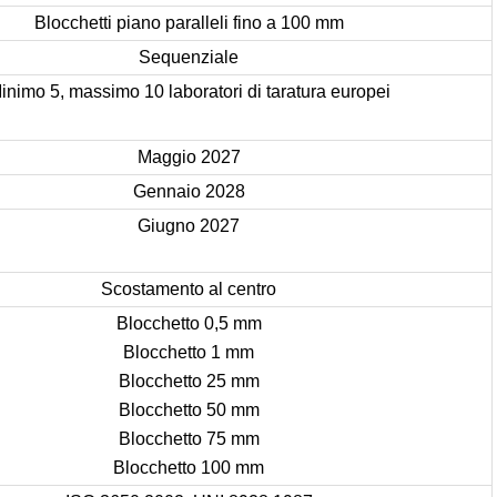
Blocchetti piano paralleli fino a 100 mm
Sequenziale
inimo 5, massimo 10 laboratori di taratura europei
Maggio 2027
Gennaio 2028
Giugno 2027
Scostamento al centro
Blocchetto 0,5 mm
Blocchetto 1 mm
Blocchetto 25 mm
Blocchetto 50 mm
Blocchetto 75 mm
Blocchetto 100 mm