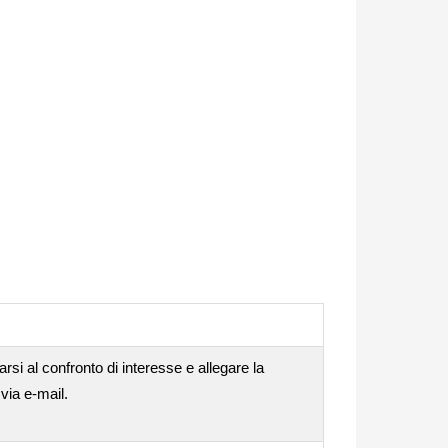
rsi al confronto di interesse e allegare la
via e-mail.