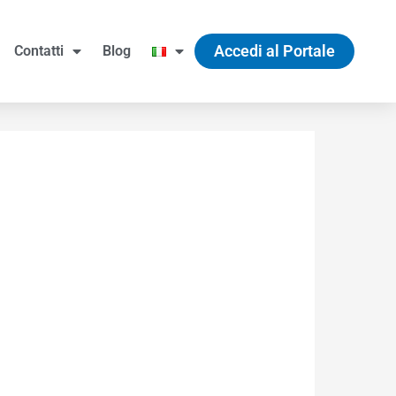
Accedi al Portale
Contatti
Blog