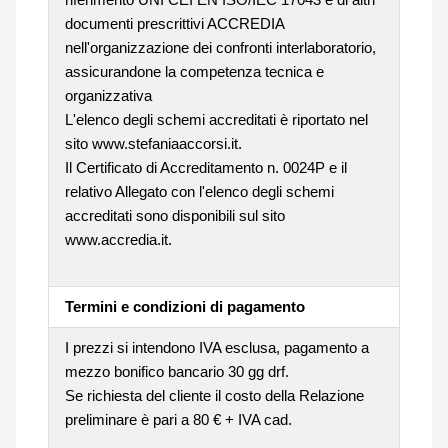
documenti prescrittivi ACCREDIA
nell'organizzazione dei confronti interlaboratorio,
assicurandone la competenza tecnica e
organizzativa
L'elenco degli schemi accreditati è riportato nel
sito www.stefaniaaccorsi.it.
Il Certificato di Accreditamento n. 0024P e il
relativo Allegato con l'elenco degli schemi
accreditati sono disponibili sul sito
www.accredia.it.
Termini e condizioni di pagamento
I prezzi si intendono IVA esclusa, pagamento a
mezzo bonifico bancario 30 gg drf.
Se richiesta del cliente il costo della Relazione
preliminare è pari a 80 € + IVA cad.