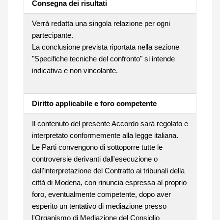
Consegna dei risultati
Verrà redatta una singola relazione per ogni
partecipante.
La conclusione prevista riportata nella sezione
"Specifiche tecniche del confronto" si intende
indicativa e non vincolante.
Diritto applicabile e foro competente
Il contenuto del presente Accordo sarà regolato e
interpretato conformemente alla legge italiana.
Le Parti convengono di sottoporre tutte le
controversie derivanti dall'esecuzione o
dall'interpretazione del Contratto ai tribunali della
città di Modena, con rinuncia espressa al proprio
foro, eventualmente competente, dopo aver
esperito un tentativo di mediazione presso
l'Organismo di Mediazione del Consiglio