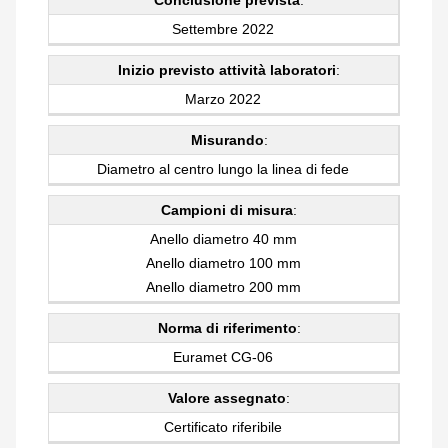
Settembre 2022
Inizio previsto attività laboratori
:
Marzo 2022
Misurando
:
Diametro al centro lungo la linea di fede
Campioni di misura
:
Anello diametro 40 mm
Anello diametro 100 mm
Anello diametro 200 mm
Norma di riferimento
:
Euramet CG-06
Valore assegnato
:
Certificato riferibile