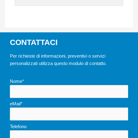
CONTATTACI
Per richieste di informazioni, preventivi o servizi
personalizzati utilizza questo modulo di contatto.
Nome*
eMail*
Telefono