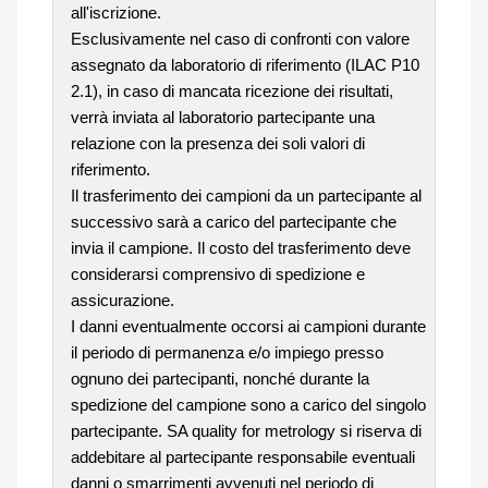
all'iscrizione.
Esclusivamente nel caso di confronti con valore
assegnato da laboratorio di riferimento (ILAC P10
2.1), in caso di mancata ricezione dei risultati,
verrà inviata al laboratorio partecipante una
relazione con la presenza dei soli valori di
riferimento.
Il trasferimento dei campioni da un partecipante al
successivo sarà a carico del partecipante che
invia il campione. Il costo del trasferimento deve
considerarsi comprensivo di spedizione e
assicurazione.
I danni eventualmente occorsi ai campioni durante
il periodo di permanenza e/o impiego presso
ognuno dei partecipanti, nonché durante la
spedizione del campione sono a carico del singolo
partecipante. SA quality for metrology si riserva di
addebitare al partecipante responsabile eventuali
danni o smarrimenti avvenuti nel periodo di