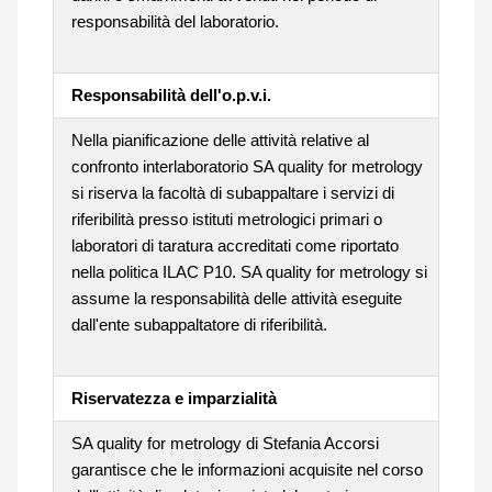
responsabilità del laboratorio.
Responsabilità dell'o.p.v.i.
Nella pianificazione delle attività relative al
confronto interlaboratorio SA quality for metrology
si riserva la facoltà di subappaltare i servizi di
riferibilità presso istituti metrologici primari o
laboratori di taratura accreditati come riportato
nella politica ILAC P10. SA quality for metrology si
assume la responsabilità delle attività eseguite
dall'ente subappaltatore di riferibilità.
Riservatezza e imparzialità
SA quality for metrology di Stefania Accorsi
garantisce che le informazioni acquisite nel corso