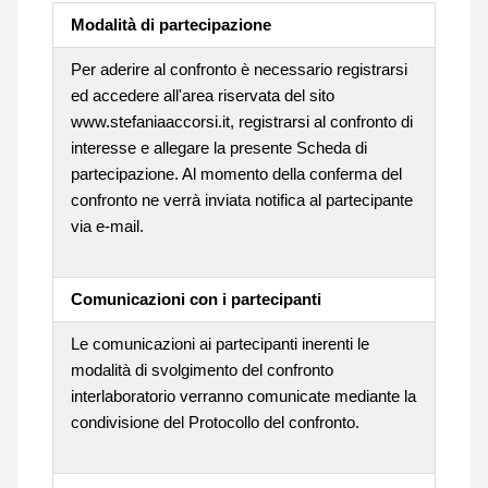
Modalità di partecipazione
Per aderire al confronto è necessario registrarsi
ed accedere all'area riservata del sito
www.stefaniaaccorsi.it, registrarsi al confronto di
interesse e allegare la presente Scheda di
partecipazione. Al momento della conferma del
confronto ne verrà inviata notifica al partecipante
via e-mail.
Comunicazioni con i partecipanti
Le comunicazioni ai partecipanti inerenti le
modalità di svolgimento del confronto
interlaboratorio verranno comunicate mediante la
condivisione del Protocollo del confronto.