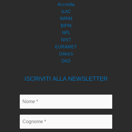
Accredia
ILAC
INRIM
BIPM
NPL
NIST
EURAMET
DAkkS
DKD
ISCRIVITI ALLA NEWSLETTER