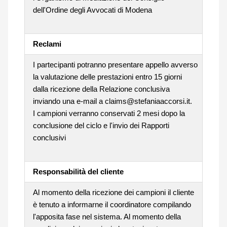
dell'Ordine degli Avvocati di Modena
Reclami
I partecipanti potranno presentare appello avverso
la valutazione delle prestazioni entro 15 giorni
dalla ricezione della Relazione conclusiva
inviando una e-mail a claims@stefaniaaccorsi.it.
I campioni verranno conservati 2 mesi dopo la
conclusione del ciclo e l'invio dei Rapporti
conclusivi
Responsabilità del cliente
Al momento della ricezione dei campioni il cliente
è tenuto a informarne il coordinatore compilando
l'apposita fase nel sistema. Al momento della