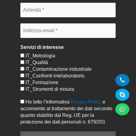
Servizi di interesse
IT_Metrologia
IT_Qualità
IT_Contaminazione industriale
IT_Confronti intelaboratorio
IT_Formazione
IT_Strumenti di misura
Ho letto l‘Informativa
Privacy Policy
e
acconsento al trattamento dei dati secondo
quanto stabilito dal Reg. UE per la
protezione dei dati personali n. 679/201