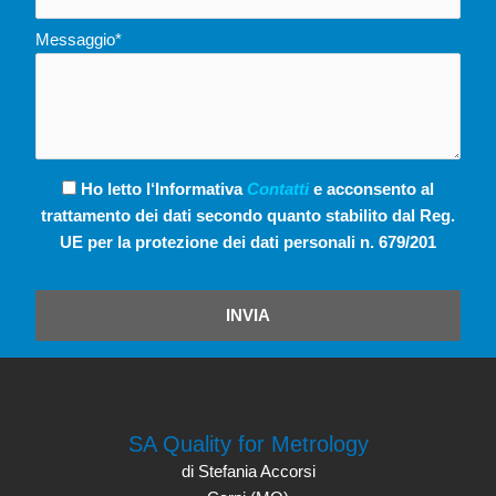
Messaggio*
Ho letto l‘Informativa
Contatti
e acconsento al
trattamento dei dati secondo quanto stabilito dal Reg.
UE per la protezione dei dati personali n. 679/201
INVIA
SA Quality for Metrology
di Stefania Accorsi