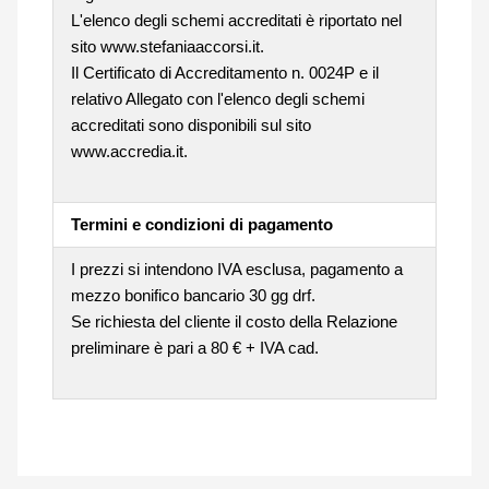
L'elenco degli schemi accreditati è riportato nel
sito www.stefaniaaccorsi.it.
Il Certificato di Accreditamento n. 0024P e il
relativo Allegato con l'elenco degli schemi
accreditati sono disponibili sul sito
www.accredia.it.
Termini e condizioni di pagamento
I prezzi si intendono IVA esclusa, pagamento a
mezzo bonifico bancario 30 gg drf.
Se richiesta del cliente il costo della Relazione
preliminare è pari a 80 € + IVA cad.