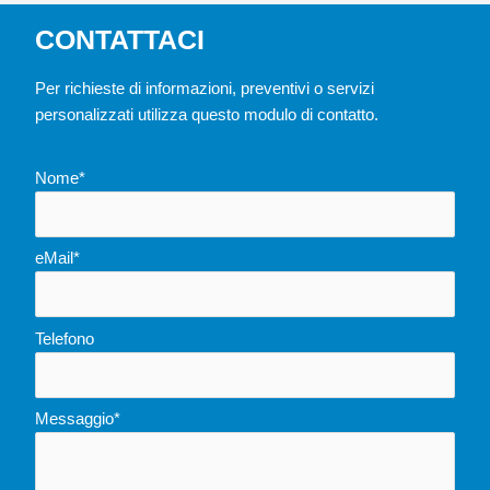
CONTATTACI
Per richieste di informazioni, preventivi o servizi
personalizzati utilizza questo modulo di contatto.
Nome*
eMail*
Telefono
Messaggio*