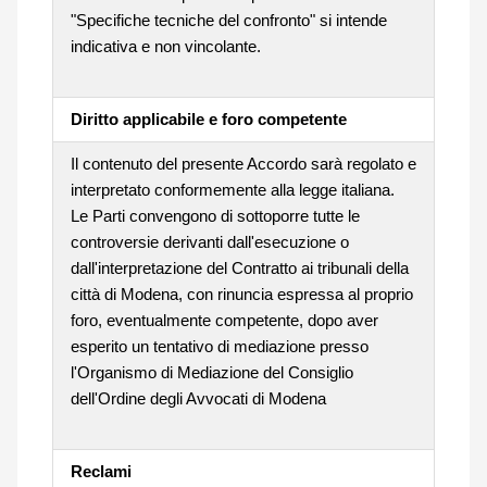
"Specifiche tecniche del confronto" si intende
indicativa e non vincolante.
Diritto applicabile e foro competente
Il contenuto del presente Accordo sarà regolato e
interpretato conformemente alla legge italiana.
Le Parti convengono di sottoporre tutte le
controversie derivanti dall'esecuzione o
dall'interpretazione del Contratto ai tribunali della
città di Modena, con rinuncia espressa al proprio
foro, eventualmente competente, dopo aver
esperito un tentativo di mediazione presso
l'Organismo di Mediazione del Consiglio
dell'Ordine degli Avvocati di Modena
Reclami