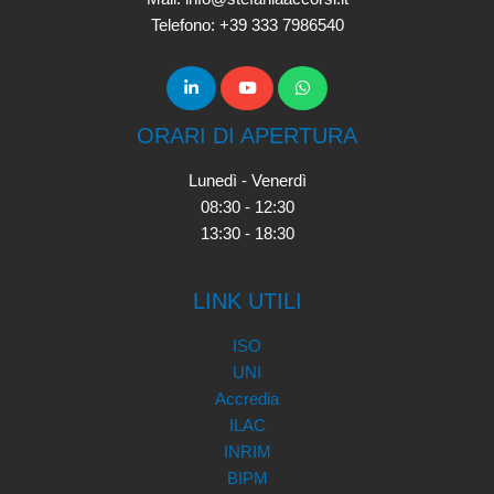
Telefono: +39 333 7986540
ORARI DI APERTURA
Lunedì - Venerdì
08:30 - 12:30
13:30 - 18:30
LINK UTILI
ISO
UNI
Accredia
ILAC
INRIM
BIPM