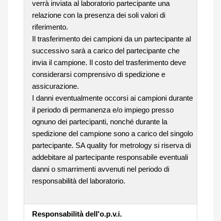
verrà inviata al laboratorio partecipante una
relazione con la presenza dei soli valori di
riferimento.
Il trasferimento dei campioni da un partecipante al
successivo sarà a carico del partecipante che
invia il campione. Il costo del trasferimento deve
considerarsi comprensivo di spedizione e
assicurazione.
I danni eventualmente occorsi ai campioni durante
il periodo di permanenza e/o impiego presso
ognuno dei partecipanti, nonché durante la
spedizione del campione sono a carico del singolo
partecipante. SA quality for metrology si riserva di
addebitare al partecipante responsabile eventuali
danni o smarrimenti avvenuti nel periodo di
responsabilità del laboratorio.
Responsabilità dell'o.p.v.i.