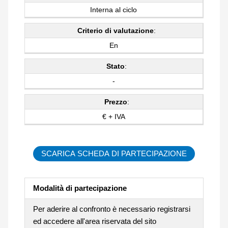
Interna al ciclo
Criterio di valutazione
:
En
Stato
:
-
Prezzo
:
€ + IVA
SCARICA SCHEDA DI PARTECIPAZIONE
Modalità di partecipazione
Per aderire al confronto è necessario registrarsi
ed accedere all'area riservata del sito