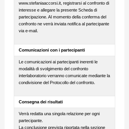
www.stefaniaaccorsi.it, registrarsi al confronto di
interesse e allegare la presente Scheda di
partecipazione. Al momento della conferma del
confronto ne verrà inviata notifica al partecipante
via e-mail.
Comunicazioni con i partecipanti
Le comunicazioni ai partecipanti inerenti le
modalità di svolgimento del confronto
interlaboratorio verranno comunicate mediante la
condivisione del Protocollo del confronto.
Consegna dei risultati
Verrà redatta una singola relazione per ogni
partecipante.
La conclusione prevista riportata nella sezione