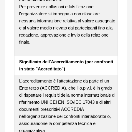
Per prevenire collusioni e falsificazione
l'organizzatore si impegna a non rilasciare
nessuna informazione relativa al valore assegnato
e al valore medio rilevato dai partecipanti fino alla
redazione, approvazione e invio della relazione
finale.
Significato dell'Accreditamento (per confronti
in stato "Accreditato")
L'accreditamento è l'attestazione da parte di un
Ente terzo (ACCREDIA), che il o.p.v.i. è in grado
di rispettare i requisiti della norma internazionale di
riferimento UNI CEI EN ISO/IEC 17043 e di altri
documenti prescrittivi ACCREDIA
nell'organizzazione dei confronti interlaboratorio,
assicurandone la competenza tecnica e
organizzativa