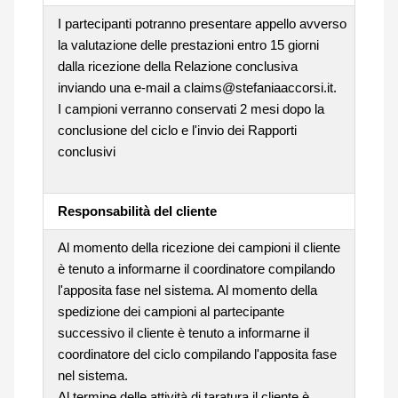
I partecipanti potranno presentare appello avverso
la valutazione delle prestazioni entro 15 giorni
dalla ricezione della Relazione conclusiva
inviando una e-mail a claims@stefaniaaccorsi.it.
I campioni verranno conservati 2 mesi dopo la
conclusione del ciclo e l'invio dei Rapporti
conclusivi
Responsabilità del cliente
Al momento della ricezione dei campioni il cliente
è tenuto a informarne il coordinatore compilando
l'apposita fase nel sistema. Al momento della
spedizione dei campioni al partecipante
successivo il cliente è tenuto a informarne il
coordinatore del ciclo compilando l'apposita fase
nel sistema.
Al termine delle attività di taratura il cliente è