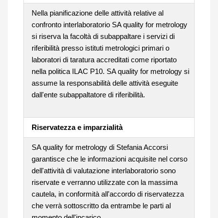
Nella pianificazione delle attività relative al
confronto interlaboratorio SA quality for metrology
si riserva la facoltà di subappaltare i servizi di
riferibilità presso istituti metrologici primari o
laboratori di taratura accreditati come riportato
nella politica ILAC P10. SA quality for metrology si
assume la responsabilità delle attività eseguite
dall'ente subappaltatore di riferibilità.
Riservatezza e imparzialità
SA quality for metrology di Stefania Accorsi
garantisce che le informazioni acquisite nel corso
dell'attività di valutazione interlaboratorio sono
riservate e verranno utilizzate con la massima
cautela, in conformità all'accordo di riservatezza
che verrà sottoscritto da entrambe le parti al
momento dell'incarico.