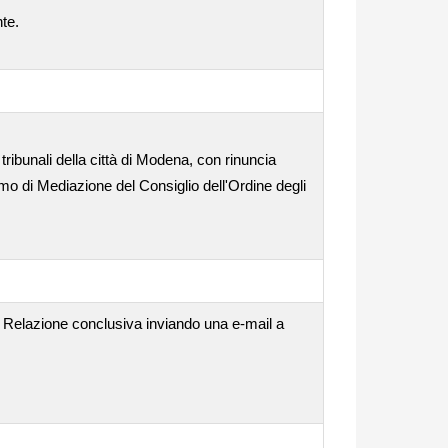
nte.
tribunali della città di Modena, con rinuncia
o di Mediazione del Consiglio dell'Ordine degli
la Relazione conclusiva inviando una e-mail a