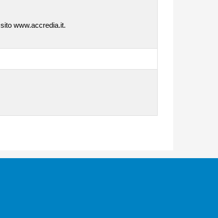
 sito www.accredia.it.