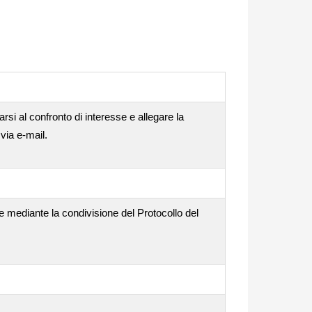
rsi al confronto di interesse e allegare la
via e-mail.
e mediante la condivisione del Protocollo del