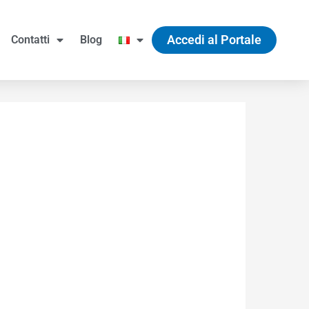
Accedi al Portale
Contatti
Blog