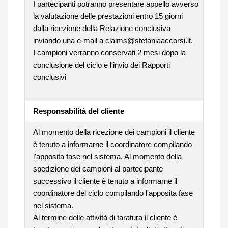
I partecipanti potranno presentare appello avverso
la valutazione delle prestazioni entro 15 giorni
dalla ricezione della Relazione conclusiva
inviando una e-mail a claims@stefaniaaccorsi.it.
I campioni verranno conservati 2 mesi dopo la
conclusione del ciclo e l'invio dei Rapporti
conclusivi
Responsabilità del cliente
Al momento della ricezione dei campioni il cliente
è tenuto a informarne il coordinatore compilando
l'apposita fase nel sistema. Al momento della
spedizione dei campioni al partecipante
successivo il cliente è tenuto a informarne il
coordinatore del ciclo compilando l'apposita fase
nel sistema.
Al termine delle attività di taratura il cliente è