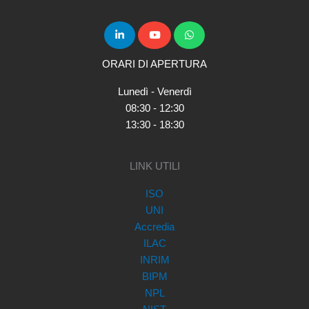
ORARI DI APERTURA
Lunedì - Venerdì
08:30 - 12:30
13:30 - 18:30
LINK UTILI
ISO
UNI
Accredia
ILAC
INRIM
BIPM
NPL