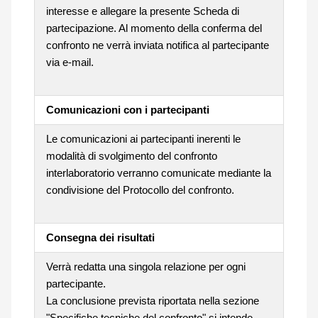
interesse e allegare la presente Scheda di
partecipazione. Al momento della conferma del
confronto ne verrà inviata notifica al partecipante
via e-mail.
Comunicazioni con i partecipanti
Le comunicazioni ai partecipanti inerenti le
modalità di svolgimento del confronto
interlaboratorio verranno comunicate mediante la
condivisione del Protocollo del confronto.
Consegna dei risultati
Verrà redatta una singola relazione per ogni
partecipante.
La conclusione prevista riportata nella sezione
"Specifiche tecniche del confronto" si intende