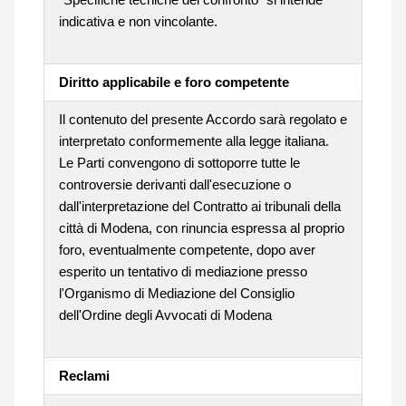
indicativa e non vincolante.
Diritto applicabile e foro competente
Il contenuto del presente Accordo sarà regolato e
interpretato conformemente alla legge italiana.
Le Parti convengono di sottoporre tutte le
controversie derivanti dall'esecuzione o
dall'interpretazione del Contratto ai tribunali della
città di Modena, con rinuncia espressa al proprio
foro, eventualmente competente, dopo aver
esperito un tentativo di mediazione presso
l'Organismo di Mediazione del Consiglio
dell'Ordine degli Avvocati di Modena
Reclami