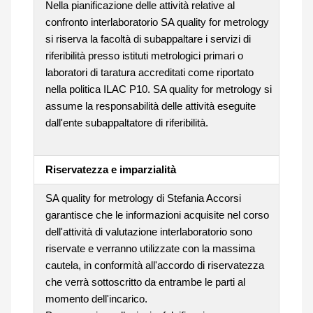
Nella pianificazione delle attività relative al
confronto interlaboratorio SA quality for metrology
si riserva la facoltà di subappaltare i servizi di
riferibilità presso istituti metrologici primari o
laboratori di taratura accreditati come riportato
nella politica ILAC P10. SA quality for metrology si
assume la responsabilità delle attività eseguite
dall'ente subappaltatore di riferibilità.
Riservatezza e imparzialità
SA quality for metrology di Stefania Accorsi
garantisce che le informazioni acquisite nel corso
dell'attività di valutazione interlaboratorio sono
riservate e verranno utilizzate con la massima
cautela, in conformità all'accordo di riservatezza
che verrà sottoscritto da entrambe le parti al
momento dell'incarico.