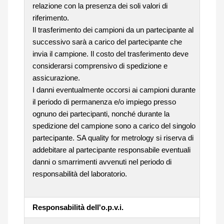
relazione con la presenza dei soli valori di
riferimento.
Il trasferimento dei campioni da un partecipante al
successivo sarà a carico del partecipante che
invia il campione. Il costo del trasferimento deve
considerarsi comprensivo di spedizione e
assicurazione.
I danni eventualmente occorsi ai campioni durante
il periodo di permanenza e/o impiego presso
ognuno dei partecipanti, nonché durante la
spedizione del campione sono a carico del singolo
partecipante. SA quality for metrology si riserva di
addebitare al partecipante responsabile eventuali
danni o smarrimenti avvenuti nel periodo di
responsabilità del laboratorio.
Responsabilità dell'o.p.v.i.