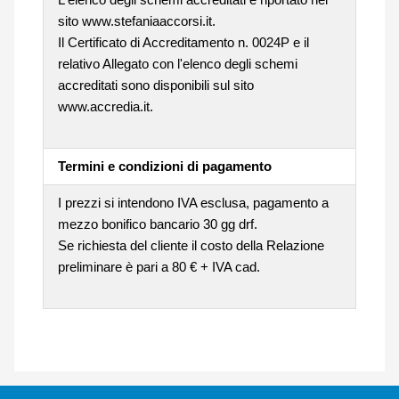
sito www.stefaniaaccorsi.it.
Il Certificato di Accreditamento n. 0024P e il
relativo Allegato con l'elenco degli schemi
accreditati sono disponibili sul sito
www.accredia.it.
Termini e condizioni di pagamento
I prezzi si intendono IVA esclusa, pagamento a
mezzo bonifico bancario 30 gg drf.
Se richiesta del cliente il costo della Relazione
preliminare è pari a 80 € + IVA cad.