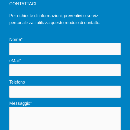
CONTATTACI
Per richieste di informazioni, preventivi o servizi
personalizzati utilizza questo modulo di contatto.
Nome*
eMail*
Telefono
Messaggio*