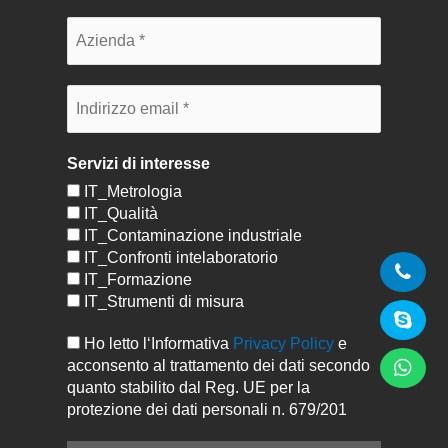
Servizi di interesse
IT_Metrologia
IT_Qualità
IT_Contaminazione industriale
IT_Confronti intelaboratorio
IT_Formazione
IT_Strumenti di misura
Ho letto l‘Informativa
Privacy Policy
e
acconsento al trattamento dei dati secondo
quanto stabilito dal Reg. UE per la
protezione dei dati personali n. 679/201