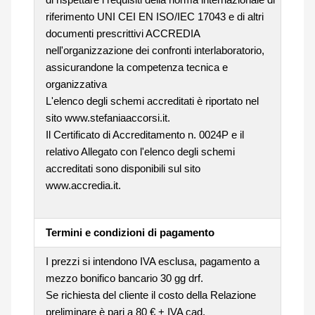
riferimento UNI CEI EN ISO/IEC 17043 e di altri
documenti prescrittivi ACCREDIA
nell'organizzazione dei confronti interlaboratorio,
assicurandone la competenza tecnica e
organizzativa
L'elenco degli schemi accreditati è riportato nel
sito www.stefaniaaccorsi.it.
Il Certificato di Accreditamento n. 0024P e il
relativo Allegato con l'elenco degli schemi
accreditati sono disponibili sul sito
www.accredia.it.
Termini e condizioni di pagamento
I prezzi si intendono IVA esclusa, pagamento a
mezzo bonifico bancario 30 gg drf.
Se richiesta del cliente il costo della Relazione
preliminare è pari a 80 € + IVA cad.