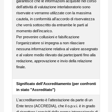
garantisce che le informazioni acquisite nel corso
dell'attività di valutazione interlaboratorio sono
riservate e verranno utilizzate con la massima
cautela, in conformità all'accordo di riservatezza
che verrà sottoscritto da entrambe le parti al
momento dell'incarico.
Per prevenire collusioni e falsificazione
l'organizzatore si impegna a non rilasciare
nessuna informazione relativa al valore assegnato
e al valore medio rilevato dai partecipanti fino alla
redazione, approvazione e invio della relazione
finale.
Significato dell'Accreditamento (per confronti
in stato "Accreditato")
L'accreditamento è l'attestazione da parte di un
Ente terzo (ACCREDIA), che il o.p.v.i. è in grado
di rispettare i requisiti della norma internazionale di