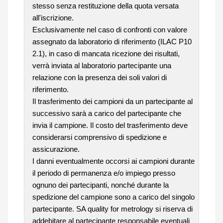
stesso senza restituzione della quota versata
all'iscrizione.
Esclusivamente nel caso di confronti con valore
assegnato da laboratorio di riferimento (ILAC P10
2.1), in caso di mancata ricezione dei risultati,
verrà inviata al laboratorio partecipante una
relazione con la presenza dei soli valori di
riferimento.
Il trasferimento dei campioni da un partecipante al
successivo sarà a carico del partecipante che
invia il campione. Il costo del trasferimento deve
considerarsi comprensivo di spedizione e
assicurazione.
I danni eventualmente occorsi ai campioni durante
il periodo di permanenza e/o impiego presso
ognuno dei partecipanti, nonché durante la
spedizione del campione sono a carico del singolo
partecipante. SA quality for metrology si riserva di
addebitare al partecipante responsabile eventuali