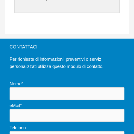
CONTATTACI
Per richieste di informazioni, preventivi o servizi
personalizzati utilizza questo modulo di contatto.
Nome*
eMail*
Telefono