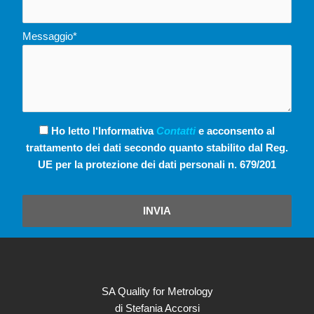
Messaggio*
Ho letto l‘Informativa
Contatti
e acconsento al
trattamento dei dati secondo quanto stabilito dal Reg.
UE per la protezione dei dati personali n. 679/201
INVIA
SA Quality for Metrology
di Stefania Accorsi