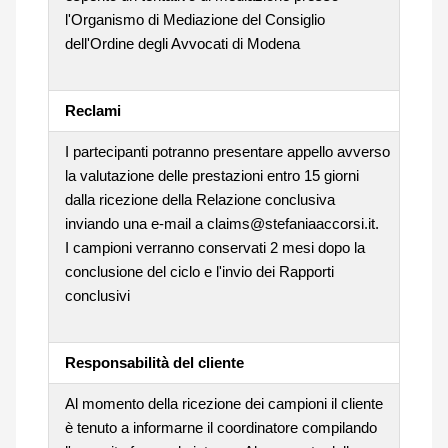
l'Organismo di Mediazione del Consiglio
dell'Ordine degli Avvocati di Modena
Reclami
I partecipanti potranno presentare appello avverso
la valutazione delle prestazioni entro 15 giorni
dalla ricezione della Relazione conclusiva
inviando una e-mail a claims@stefaniaaccorsi.it.
I campioni verranno conservati 2 mesi dopo la
conclusione del ciclo e l'invio dei Rapporti
conclusivi
Responsabilità del cliente
Al momento della ricezione dei campioni il cliente
è tenuto a informarne il coordinatore compilando