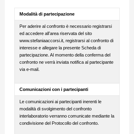
Modalità di partecipazione
Per aderire al confronto è necessario registrarsi
ed accedere all'area riservata del sito
www.stefaniaaccorsi.it, registrarsi al confronto di
interesse e allegare la presente Scheda di
partecipazione. Al momento della conferma del
confronto ne verrà inviata notifica al partecipante
via e-mail.
Comunicazioni con i partecipanti
Le comunicazioni ai partecipanti inerenti le
modalità di svolgimento del confronto
interlaboratorio verranno comunicate mediante la
condivisione del Protocollo del confronto.