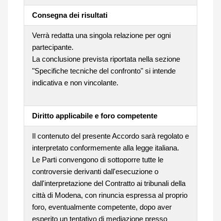
Consegna dei risultati
Verrà redatta una singola relazione per ogni
partecipante.
La conclusione prevista riportata nella sezione
"Specifiche tecniche del confronto" si intende
indicativa e non vincolante.
Diritto applicabile e foro competente
Il contenuto del presente Accordo sarà regolato e
interpretato conformemente alla legge italiana.
Le Parti convengono di sottoporre tutte le
controversie derivanti dall'esecuzione o
dall'interpretazione del Contratto ai tribunali della
città di Modena, con rinuncia espressa al proprio
foro, eventualmente competente, dopo aver
esperito un tentativo di mediazione presso