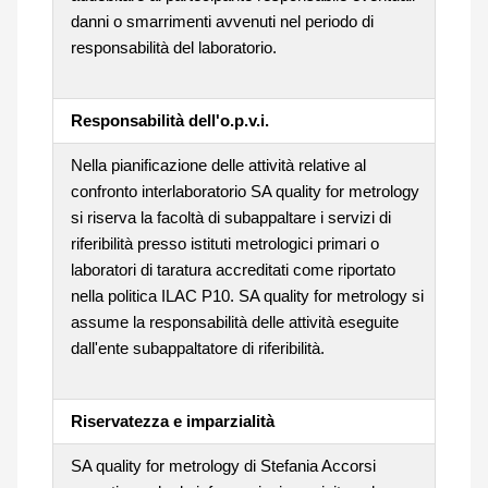
danni o smarrimenti avvenuti nel periodo di
responsabilità del laboratorio.
Responsabilità dell'o.p.v.i.
Nella pianificazione delle attività relative al
confronto interlaboratorio SA quality for metrology
si riserva la facoltà di subappaltare i servizi di
riferibilità presso istituti metrologici primari o
laboratori di taratura accreditati come riportato
nella politica ILAC P10. SA quality for metrology si
assume la responsabilità delle attività eseguite
dall'ente subappaltatore di riferibilità.
Riservatezza e imparzialità
SA quality for metrology di Stefania Accorsi