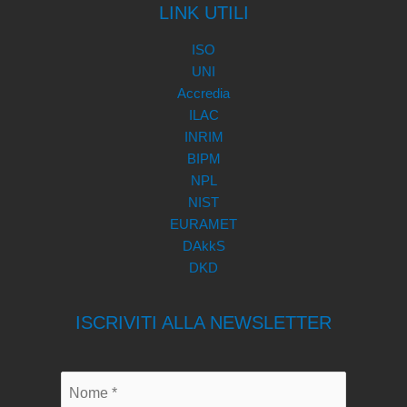
LINK UTILI
ISO
UNI
Accredia
ILAC
INRIM
BIPM
NPL
NIST
EURAMET
DAkkS
DKD
ISCRIVITI ALLA NEWSLETTER