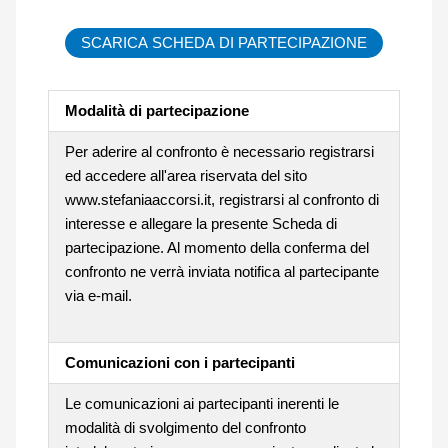
SCARICA SCHEDA DI PARTECIPAZIONE
Modalità di partecipazione
Per aderire al confronto è necessario registrarsi
ed accedere all'area riservata del sito
www.stefaniaaccorsi.it, registrarsi al confronto di
interesse e allegare la presente Scheda di
partecipazione. Al momento della conferma del
confronto ne verrà inviata notifica al partecipante
via e-mail.
Comunicazioni con i partecipanti
Le comunicazioni ai partecipanti inerenti le
modalità di svolgimento del confronto