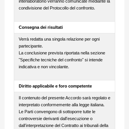
interlaboratorio verranno comunicate mediante la
condivisione del Protocollo del confronto.
Consegna dei risultati
Verrà redatta una singola relazione per ogni
partecipante.
La conclusione prevista riportata nella sezione
"Specifiche tecniche del confronto" si intende
indicativa e non vincolante.
Diritto applicabile e foro competente
Il contenuto del presente Accordo sarà regolato e
interpretato conformemente alla legge italiana.
Le Parti convengono di sottoporre tutte le
controversie derivanti dall'esecuzione o
dall'interpretazione del Contratto ai tribunali della