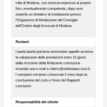
città di Modena, con rinuncia espressa al proprio
foro, eventualmente competente, dopo aver
esperito un tentativo di mediazione presso
l'Organismo di Mediazione del Consiglio
dell'Ordine degli Avvocati di Modena
Reclami
I partecipanti potranno presentare appello avverso
la valutazione delle prestazioni entro 15 giorni
dalla ricezione della Relazione conclusiva
inviando una e-mail a claims@stefaniaaccorsi.it.
I campioni verranno conservati 2 mesi dopo la
conclusione del ciclo e l'invio dei Rapporti
conclusivi
Responsabilità del cliente