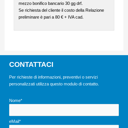
mezzo bonifico bancario 30 gg drf.
Se richiesta del cliente il costo della Relazione
preliminare è pari a 80 € + IVA cad.
CONTATTACI
Per richieste di informazioni, preventivi o servizi
personalizzati utilizza questo modulo di contatto.
Nome*
eMail*