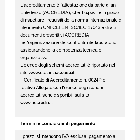
L'accreditamento è l'attestazione da parte di un
Ente terzo (ACCREDIA), che il o.p.v.i. è in grado
di rispettare i requisiti della norma internazionale di
riferimento UNI CEI EN ISO/IEC 17043 e di altri
documenti prescrittivi ACCREDIA
nell'organizzazione dei confronti interlaboratorio,
assicurandone la competenza tecnica e
organizzativa
L'elenco degli schemi accreditati è riportato nel
sito www.stefaniaaccorsi.it.
Il Certificato di Accreditamento n. 0024P e il
relativo Allegato con l'elenco degli schemi
accreditati sono disponibili sul sito
www.accredia.it.
Termini e condizioni di pagamento
I prezzi si intendono IVA esclusa, pagamento a