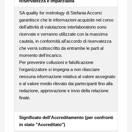
Riservatezza e imparzialità
SA quality for metrology di Stefania Accorsi
garantisce che le informazioni acquisite nel corso
dell'attività di valutazione interlaboratorio sono
riservate e verranno utilizzate con la massima
cautela, in conformità all'accordo di riservatezza
che verrà sottoscritto da entrambe le parti al
momento dell'incarico.
Per prevenire collusioni e falsificazione
l'organizzatore si impegna a non rilasciare
nessuna informazione relativa al valore assegnato
e al valore medio rilevato dai partecipanti fino alla
redazione, approvazione e invio della relazione
finale.
Significato dell'Accreditamento (per confronti
in stato "Accreditato")