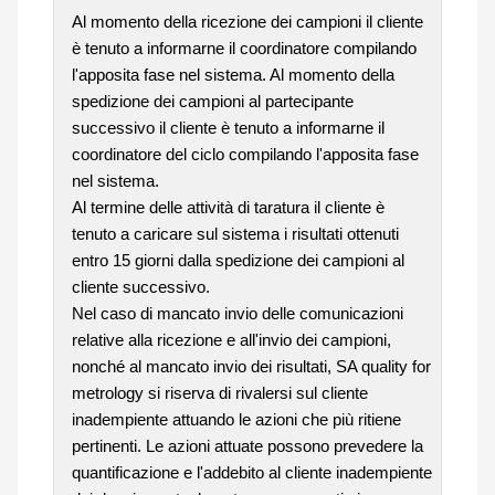
Al momento della ricezione dei campioni il cliente
è tenuto a informarne il coordinatore compilando
l'apposita fase nel sistema. Al momento della
spedizione dei campioni al partecipante
successivo il cliente è tenuto a informarne il
coordinatore del ciclo compilando l'apposita fase
nel sistema.
Al termine delle attività di taratura il cliente è
tenuto a caricare sul sistema i risultati ottenuti
entro 15 giorni dalla spedizione dei campioni al
cliente successivo.
Nel caso di mancato invio delle comunicazioni
relative alla ricezione e all'invio dei campioni,
nonché al mancato invio dei risultati, SA quality for
metrology si riserva di rivalersi sul cliente
inadempiente attuando le azioni che più ritiene
pertinenti. Le azioni attuate possono prevedere la
quantificazione e l'addebito al cliente inadempiente