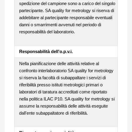
spedizione del campione sono a carico del singolo
partecipante. SA quality for metrology si riserva di
addebitare al partecipante responsabile eventuali
danni o smarrimenti avvenuti nel periodo di
responsabilità del laboratorio.
Responsabilità dell'o.p.v.i.
Nella pianificazione delle attività relative al
confronto interlaboratorio SA quality for metrology
si riserva la facoltà di subappaltare i servizi di
riferibilità presso istituti metrologici primari o
laboratori di taratura accreditati come riportato
nella politica ILAC P10. SA quality for metrology si
assume la responsabilità delle attività eseguite
dall'ente subappaltatore di riferibilità.