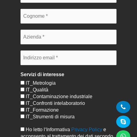
Servizi di interesse
IT_Metrologia
IT_Qualità
IT_Contaminazione industriale
IT_Confronti intelaboratorio
IT_Formazione
IT_Strumenti di misura
Ho letto l‘Informativa
Privacy Policy
e
acconsento al trattamento dei dati secondo