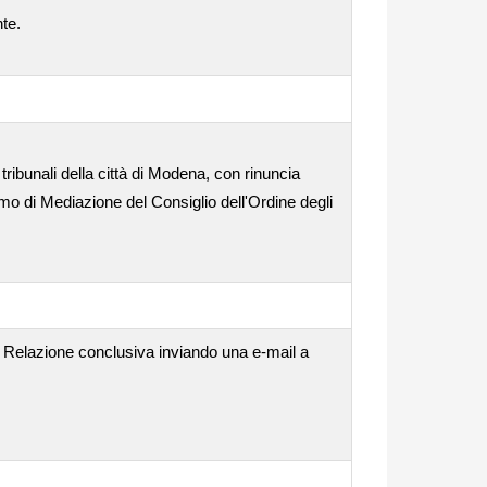
nte.
tribunali della città di Modena, con rinuncia
o di Mediazione del Consiglio dell'Ordine degli
la Relazione conclusiva inviando una e-mail a