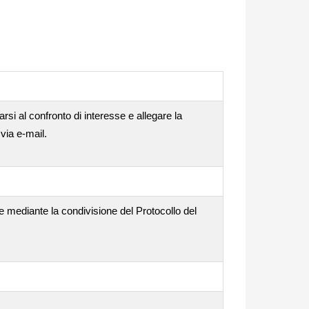
rsi al confronto di interesse e allegare la
via e-mail.
e mediante la condivisione del Protocollo del