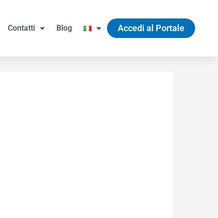
Accedi al Portale
Contatti
Blog