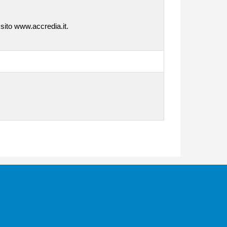
 sito www.accredia.it.