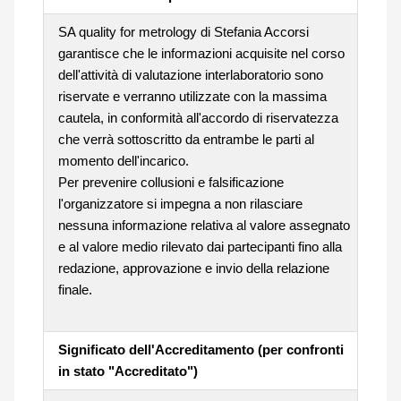
SA quality for metrology di Stefania Accorsi
garantisce che le informazioni acquisite nel corso
dell'attività di valutazione interlaboratorio sono
riservate e verranno utilizzate con la massima
cautela, in conformità all'accordo di riservatezza
che verrà sottoscritto da entrambe le parti al
momento dell'incarico.
Per prevenire collusioni e falsificazione
l'organizzatore si impegna a non rilasciare
nessuna informazione relativa al valore assegnato
e al valore medio rilevato dai partecipanti fino alla
redazione, approvazione e invio della relazione
finale.
Significato dell'Accreditamento (per confronti
in stato "Accreditato")