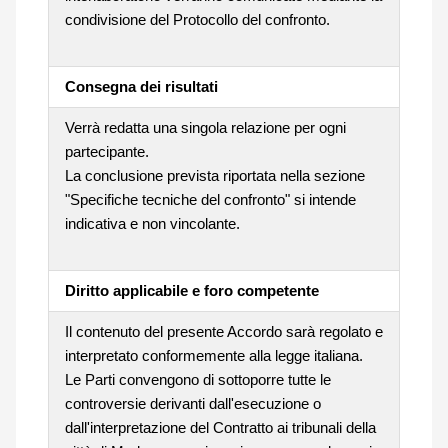
condivisione del Protocollo del confronto.
Consegna dei risultati
Verrà redatta una singola relazione per ogni
partecipante.
La conclusione prevista riportata nella sezione
"Specifiche tecniche del confronto" si intende
indicativa e non vincolante.
Diritto applicabile e foro competente
Il contenuto del presente Accordo sarà regolato e
interpretato conformemente alla legge italiana.
Le Parti convengono di sottoporre tutte le
controversie derivanti dall'esecuzione o
dall'interpretazione del Contratto ai tribunali della