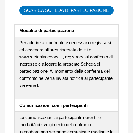
SCARICA SCHEDA DI PARTECIPAZIONE
Modalità di partecipazione
Per aderire al confronto è necessario registrarsi
ed accedere all'area riservata del sito
www.stefaniaaccorsi.it, registrarsi al confronto di
interesse e allegare la presente Scheda di
partecipazione. Al momento della conferma del
confronto ne verrà inviata notifica al partecipante
via e-mail.
Comunicazioni con i partecipanti
Le comunicazioni ai partecipanti inerenti le
modalità di svolgimento del confronto
interlaboratorio verranno comunicate mediante la