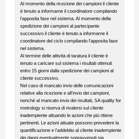
Al momento della ricezione dei campioni il cliente
è tenuto a informarne il coordinatore compilando
l'apposita fase nel sistema. Al momento della
spedizione dei campioni al partecipante
successivo il cliente è tenuto a informarne il
coordinatore del ciclo compilando l'apposita fase
nel sistema.
Al termine delle attività di taratura il cliente è
tenuto a caricare sul sistema i risultati ottenuti
entro 15 giorni dalla spedizione dei campioni al
cliente successivo.
Nel caso di mancato invio delle comunicazioni
relative alla ricezione e all'invio dei campioni,
nonché al mancato invio dei risultati, SA quality for
metrology si riserva di rivalersi sul cliente
inadempiente attuando le azioni che più ritiene
pertinenti. Le azioni attuate possono prevedere la
quantificazione e l'addebito al cliente inadempiente
dei danni eventualmente sopravvenuti sia