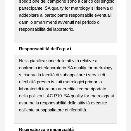
spedizione del campione sono a carico del singolo
partecipante. SA quality for metrology si riserva di
addebitare al partecipante responsabile eventuali
danni o smarrimenti avvenuti nel periodo di
responsabilità del laboratorio.
Responsabilità dell'o.p.v.i.
Nella pianificazione delle attività relative al
confronto interlaboratorio SA quality for metrology
si riserva la facoltà di subappaltare i servizi di
riferibilità presso istituti metrologici primari o
laboratori di taratura accreditati come riportato
nella politica ILAC P10. SA quality for metrology si
assume la responsabilità delle attività eseguite
dall'ente subappaltatore di riferibilità.
Riservatezza e imparzialità