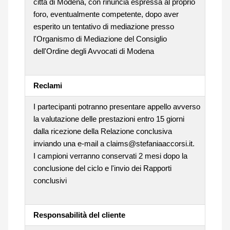
città di Modena, con rinuncia espressa al proprio
foro, eventualmente competente, dopo aver
esperito un tentativo di mediazione presso
l'Organismo di Mediazione del Consiglio
dell'Ordine degli Avvocati di Modena
Reclami
I partecipanti potranno presentare appello avverso
la valutazione delle prestazioni entro 15 giorni
dalla ricezione della Relazione conclusiva
inviando una e-mail a claims@stefaniaaccorsi.it.
I campioni verranno conservati 2 mesi dopo la
conclusione del ciclo e l'invio dei Rapporti
conclusivi
Responsabilità del cliente