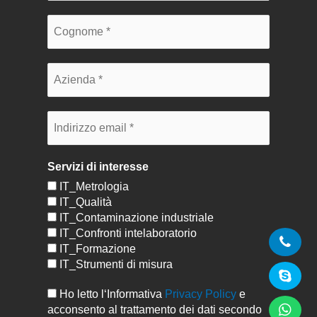
Servizi di interesse
IT_Metrologia
IT_Qualità
IT_Contaminazione industriale
IT_Confronti intelaboratorio
IT_Formazione
IT_Strumenti di misura
Ho letto l‘Informativa
Privacy Policy
e
acconsento al trattamento dei dati secondo