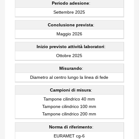
Periodo adesione
:
Settembre 2025
Conclusione prevista
:
Maggio 2026
Inizio previsto attività laboratori
:
Ottobre 2025
Misurando
:
Diametro al centro lungo la linea di fede
Campioni di misura
:
Tampone cilindrico 40 mm
Tampone cilindrico 100 mm
Tampone cilindrico 200 mm
Norma di riferimento
:
EURAMET cg-6