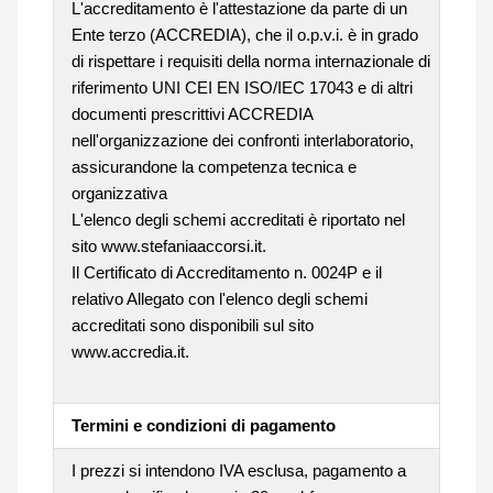
L'accreditamento è l'attestazione da parte di un
Ente terzo (ACCREDIA), che il o.p.v.i. è in grado
di rispettare i requisiti della norma internazionale di
riferimento UNI CEI EN ISO/IEC 17043 e di altri
documenti prescrittivi ACCREDIA
nell'organizzazione dei confronti interlaboratorio,
assicurandone la competenza tecnica e
organizzativa
L'elenco degli schemi accreditati è riportato nel
sito www.stefaniaaccorsi.it.
Il Certificato di Accreditamento n. 0024P e il
relativo Allegato con l'elenco degli schemi
accreditati sono disponibili sul sito
www.accredia.it.
Termini e condizioni di pagamento
I prezzi si intendono IVA esclusa, pagamento a