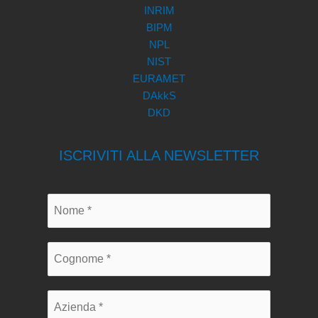
INRIM
BIPM
NPL
NIST
EURAMET
DAkkS
DKD
ISCRIVITI ALLA NEWSLETTER