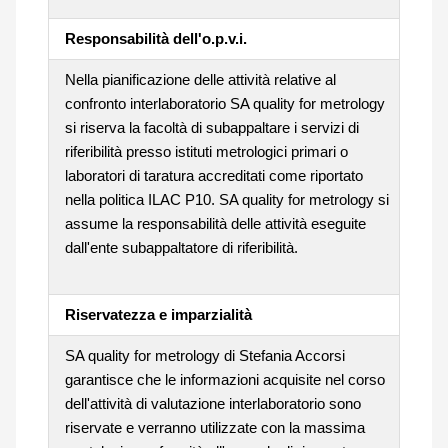
Responsabilità dell'o.p.v.i.
Nella pianificazione delle attività relative al
confronto interlaboratorio SA quality for metrology
si riserva la facoltà di subappaltare i servizi di
riferibilità presso istituti metrologici primari o
laboratori di taratura accreditati come riportato
nella politica ILAC P10. SA quality for metrology si
assume la responsabilità delle attività eseguite
dall'ente subappaltatore di riferibilità.
Riservatezza e imparzialità
SA quality for metrology di Stefania Accorsi
garantisce che le informazioni acquisite nel corso
dell'attività di valutazione interlaboratorio sono
riservate e verranno utilizzate con la massima