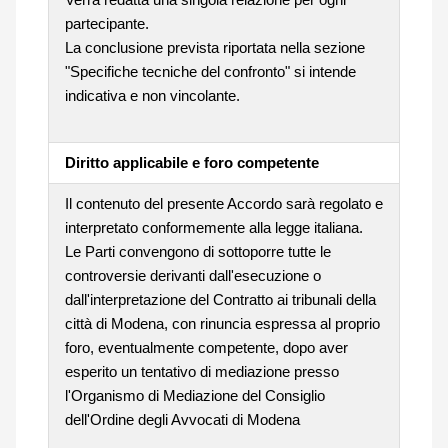
partecipante.
La conclusione prevista riportata nella sezione
"Specifiche tecniche del confronto" si intende
indicativa e non vincolante.
Diritto applicabile e foro competente
Il contenuto del presente Accordo sarà regolato e
interpretato conformemente alla legge italiana.
Le Parti convengono di sottoporre tutte le
controversie derivanti dall'esecuzione o
dall'interpretazione del Contratto ai tribunali della
città di Modena, con rinuncia espressa al proprio
foro, eventualmente competente, dopo aver
esperito un tentativo di mediazione presso
l'Organismo di Mediazione del Consiglio
dell'Ordine degli Avvocati di Modena