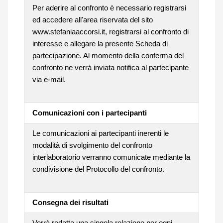
Per aderire al confronto è necessario registrarsi
ed accedere all'area riservata del sito
www.stefaniaaccorsi.it, registrarsi al confronto di
interesse e allegare la presente Scheda di
partecipazione. Al momento della conferma del
confronto ne verrà inviata notifica al partecipante
via e-mail.
Comunicazioni con i partecipanti
Le comunicazioni ai partecipanti inerenti le
modalità di svolgimento del confronto
interlaboratorio verranno comunicate mediante la
condivisione del Protocollo del confronto.
Consegna dei risultati
Verrà redatta una singola relazione per ogni