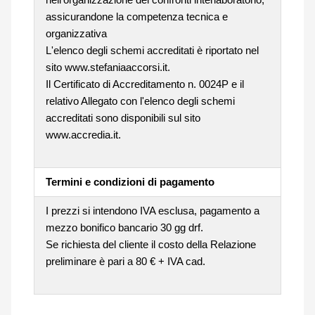
assicurandone la competenza tecnica e
organizzativa
L'elenco degli schemi accreditati è riportato nel
sito www.stefaniaaccorsi.it.
Il Certificato di Accreditamento n. 0024P e il
relativo Allegato con l'elenco degli schemi
accreditati sono disponibili sul sito
www.accredia.it.
Termini e condizioni di pagamento
I prezzi si intendono IVA esclusa, pagamento a
mezzo bonifico bancario 30 gg drf.
Se richiesta del cliente il costo della Relazione
preliminare è pari a 80 € + IVA cad.