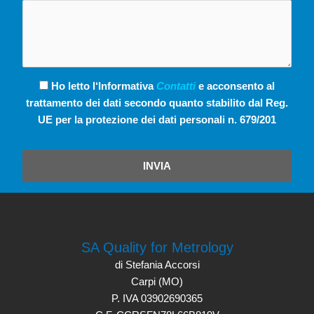
Ho letto l‘Informativa
Contatti
e acconsento al
trattamento dei dati secondo quanto stabilito dal Reg.
UE per la protezione dei dati personali n. 679/201
INVIA
SA Quality for Metrology
di Stefania Accorsi
Carpi (MO)
P. IVA 03902690365