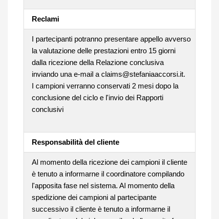
Reclami
I partecipanti potranno presentare appello avverso
la valutazione delle prestazioni entro 15 giorni
dalla ricezione della Relazione conclusiva
inviando una e-mail a claims@stefaniaaccorsi.it.
I campioni verranno conservati 2 mesi dopo la
conclusione del ciclo e l'invio dei Rapporti
conclusivi
Responsabilità del cliente
Al momento della ricezione dei campioni il cliente
è tenuto a informarne il coordinatore compilando
l'apposita fase nel sistema. Al momento della
spedizione dei campioni al partecipante
successivo il cliente è tenuto a informarne il