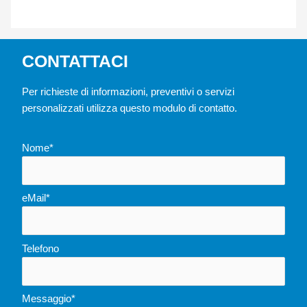
CONTATTACI
Per richieste di informazioni, preventivi o servizi
personalizzati utilizza questo modulo di contatto.
Nome*
eMail*
Telefono
Messaggio*