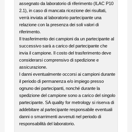
assegnato da laboratorio di riferimento (ILAC P10
2.1), in caso di mancata ricezione dei risultati,
verrà inviata al laboratorio partecipante una
relazione con la presenza dei soli valori di
riferimento.
Il trasferimento dei campioni da un partecipante al
successivo sarà a carico del partecipante che
invia il campione. Il costo del trasferimento deve
considerarsi comprensivo di spedizione e
assicurazione.
I danni eventualmente occorsi ai campioni durante
il periodo di permanenza e/o impiego presso
ognuno dei partecipanti, nonché durante la
spedizione del campione sono a carico del singolo
partecipante. SA quality for metrology si riserva di
addebitare al partecipante responsabile eventuali
danni o smarrimenti avvenuti nel periodo di
responsabilità del laboratorio.