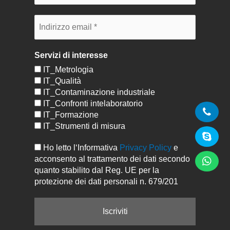
Servizi di interesse
IT_Metrologia
IT_Qualità
IT_Contaminazione industriale
IT_Confronti intelaboratorio
IT_Formazione
IT_Strumenti di misura
Ho letto l‘Informativa
Privacy Policy
e
acconsento al trattamento dei dati secondo
quanto stabilito dal Reg. UE per la
protezione dei dati personali n. 679/201