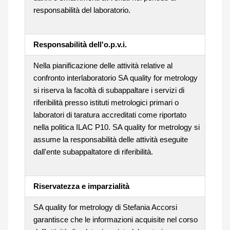
responsabilità del laboratorio.
Responsabilità dell'o.p.v.i.
Nella pianificazione delle attività relative al
confronto interlaboratorio SA quality for metrology
si riserva la facoltà di subappaltare i servizi di
riferibilità presso istituti metrologici primari o
laboratori di taratura accreditati come riportato
nella politica ILAC P10. SA quality for metrology si
assume la responsabilità delle attività eseguite
dall'ente subappaltatore di riferibilità.
Riservatezza e imparzialità
SA quality for metrology di Stefania Accorsi
garantisce che le informazioni acquisite nel corso