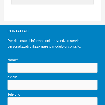
CONTATTACI
Per richieste di informazioni, preventivi o servizi
personalizzati utilizza questo modulo di contatto.
Nome*
eMail*
Telefono