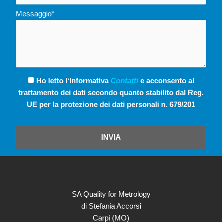
Messaggio*
Ho letto l‘Informativa
Contatti
e acconsento al
trattamento dei dati secondo quanto stabilito dal Reg.
UE per la protezione dei dati personali n. 679/201
INVIA
SA Quality for Metrology
di Stefania Accorsi
Carpi (MO)