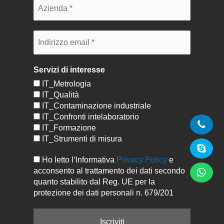
Servizi di interesse
IT_Metrologia
IT_Qualità
IT_Contaminazione industriale
IT_Confronti intelaboratorio
IT_Formazione
IT_Strumenti di misura
Ho letto l‘Informativa
Privacy Policy
e
acconsento al trattamento dei dati secondo
quanto stabilito dal Reg. UE per la
protezione dei dati personali n. 679/201