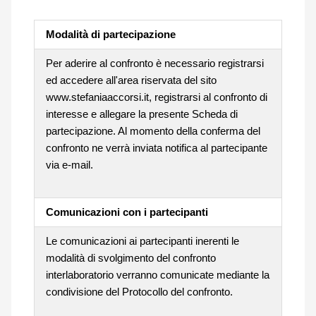
Modalità di partecipazione
Per aderire al confronto è necessario registrarsi
ed accedere all'area riservata del sito
www.stefaniaaccorsi.it, registrarsi al confronto di
interesse e allegare la presente Scheda di
partecipazione. Al momento della conferma del
confronto ne verrà inviata notifica al partecipante
via e-mail.
Comunicazioni con i partecipanti
Le comunicazioni ai partecipanti inerenti le
modalità di svolgimento del confronto
interlaboratorio verranno comunicate mediante la
condivisione del Protocollo del confronto.