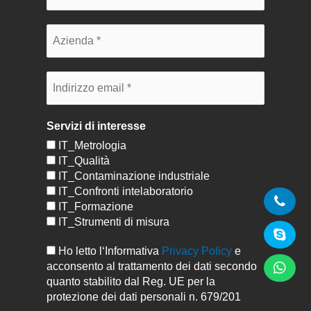
Servizi di interesse
IT_Metrologia
IT_Qualità
IT_Contaminazione industriale
IT_Confronti intelaboratorio
IT_Formazione
IT_Strumenti di misura
Ho letto l‘Informativa
Privacy Policy
e
acconsento al trattamento dei dati secondo
quanto stabilito dal Reg. UE per la
protezione dei dati personali n. 679/201