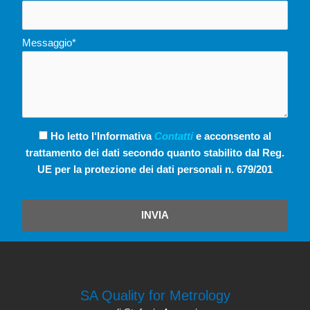
Messaggio*
Ho letto l‘Informativa
Contatti
e acconsento al
trattamento dei dati secondo quanto stabilito dal Reg.
UE per la protezione dei dati personali n. 679/201
INVIA
SA Quality for Metrology