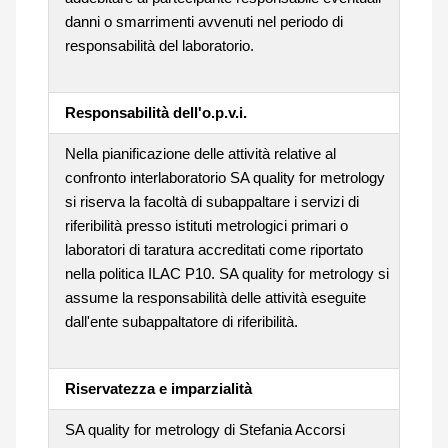
danni o smarrimenti avvenuti nel periodo di
responsabilità del laboratorio.
Responsabilità dell'o.p.v.i.
Nella pianificazione delle attività relative al
confronto interlaboratorio SA quality for metrology
si riserva la facoltà di subappaltare i servizi di
riferibilità presso istituti metrologici primari o
laboratori di taratura accreditati come riportato
nella politica ILAC P10. SA quality for metrology si
assume la responsabilità delle attività eseguite
dall'ente subappaltatore di riferibilità.
Riservatezza e imparzialità
SA quality for metrology di Stefania Accorsi