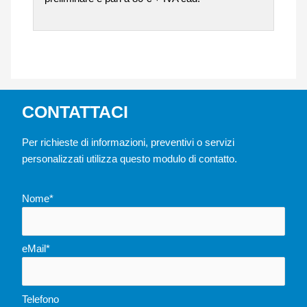
CONTATTACI
Per richieste di informazioni, preventivi o servizi
personalizzati utilizza questo modulo di contatto.
Nome*
eMail*
Telefono