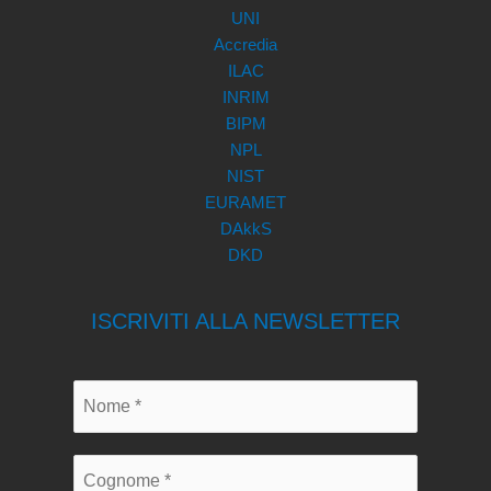
UNI
Accredia
ILAC
INRIM
BIPM
NPL
NIST
EURAMET
DAkkS
DKD
ISCRIVITI ALLA NEWSLETTER