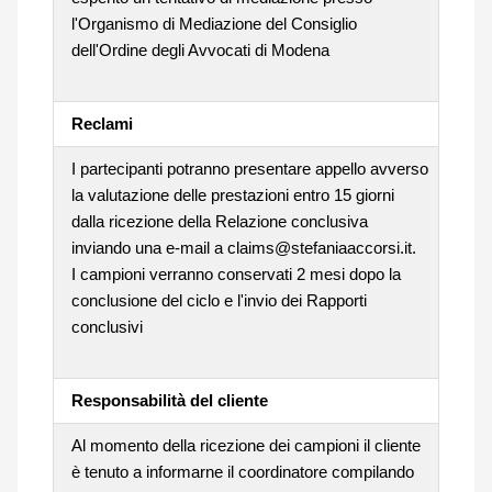
l'Organismo di Mediazione del Consiglio
dell'Ordine degli Avvocati di Modena
Reclami
I partecipanti potranno presentare appello avverso
la valutazione delle prestazioni entro 15 giorni
dalla ricezione della Relazione conclusiva
inviando una e-mail a claims@stefaniaaccorsi.it.
I campioni verranno conservati 2 mesi dopo la
conclusione del ciclo e l'invio dei Rapporti
conclusivi
Responsabilità del cliente
Al momento della ricezione dei campioni il cliente
è tenuto a informarne il coordinatore compilando