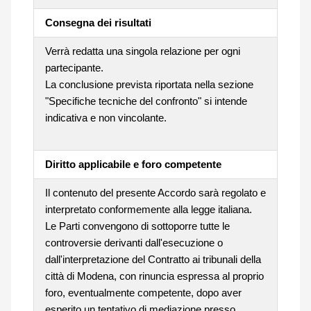
Consegna dei risultati
Verrà redatta una singola relazione per ogni
partecipante.
La conclusione prevista riportata nella sezione
"Specifiche tecniche del confronto" si intende
indicativa e non vincolante.
Diritto applicabile e foro competente
Il contenuto del presente Accordo sarà regolato e
interpretato conformemente alla legge italiana.
Le Parti convengono di sottoporre tutte le
controversie derivanti dall'esecuzione o
dall'interpretazione del Contratto ai tribunali della
città di Modena, con rinuncia espressa al proprio
foro, eventualmente competente, dopo aver
esperito un tentativo di mediazione presso