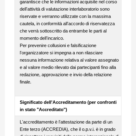
garantisce che le informazioni acquisite nel corso
dell'attività di valutazione interlaboratorio sono
riservate e verranno utilizzate con la massima
cautela, in conformità all'accordo di riservatezza
che verrà sottoscritto da entrambe le parti al
momento dell'incarico.
Per prevenire collusioni e falsificazione
l'organizzatore si impegna a non rilasciare
nessuna informazione relativa al valore assegnato
e al valore medio rilevato dai partecipanti fino alla
redazione, approvazione e invio della relazione
finale.
Significato dell'Accreditamento (per confronti
in stato "Accreditato")
L'accreditamento è l'attestazione da parte di un
Ente terzo (ACCREDIA), che il o.p.v.i. è in grado