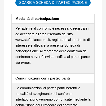
SCARICA SCHEDA DI PARTECIPAZIONE
Modalità di partecipazione
Per aderire al confronto è necessario registrarsi
ed accedere all'area riservata del sito
www.stefaniaaccorsi.it, registrarsi al confronto di
interesse e allegare la presente Scheda di
partecipazione. Al momento della conferma del
confronto ne verrà inviata notifica al partecipante
via e-mail.
Comunicazioni con i partecipanti
Le comunicazioni ai partecipanti inerenti le
modalità di svolgimento del confronto
interlaboratorio verranno comunicate mediante la
condivisione del Protocollo del confronto.