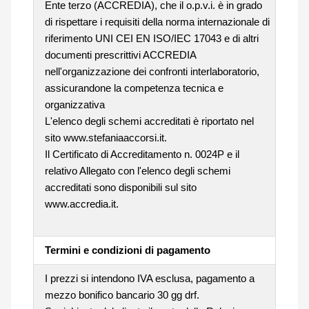
Ente terzo (ACCREDIA), che il o.p.v.i. è in grado
di rispettare i requisiti della norma internazionale di
riferimento UNI CEI EN ISO/IEC 17043 e di altri
documenti prescrittivi ACCREDIA
nell'organizzazione dei confronti interlaboratorio,
assicurandone la competenza tecnica e
organizzativa
L'elenco degli schemi accreditati è riportato nel
sito www.stefaniaaccorsi.it.
Il Certificato di Accreditamento n. 0024P e il
relativo Allegato con l'elenco degli schemi
accreditati sono disponibili sul sito
www.accredia.it.
Termini e condizioni di pagamento
I prezzi si intendono IVA esclusa, pagamento a
mezzo bonifico bancario 30 gg drf.