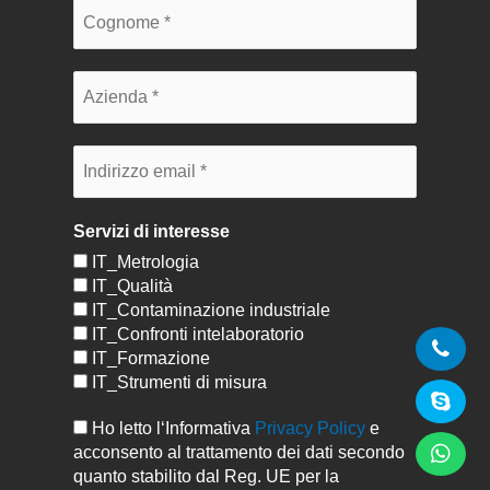
Servizi di interesse
IT_Metrologia
IT_Qualità
IT_Contaminazione industriale
IT_Confronti intelaboratorio
IT_Formazione
IT_Strumenti di misura
Ho letto l‘Informativa
Privacy Policy
e
acconsento al trattamento dei dati secondo
quanto stabilito dal Reg. UE per la