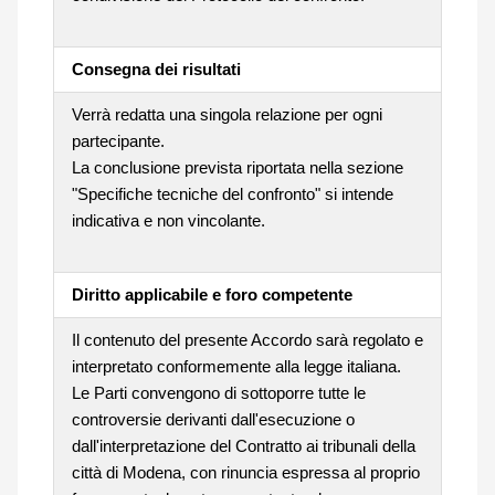
Consegna dei risultati
Verrà redatta una singola relazione per ogni
partecipante.
La conclusione prevista riportata nella sezione
"Specifiche tecniche del confronto" si intende
indicativa e non vincolante.
Diritto applicabile e foro competente
Il contenuto del presente Accordo sarà regolato e
interpretato conformemente alla legge italiana.
Le Parti convengono di sottoporre tutte le
controversie derivanti dall'esecuzione o
dall'interpretazione del Contratto ai tribunali della
città di Modena, con rinuncia espressa al proprio