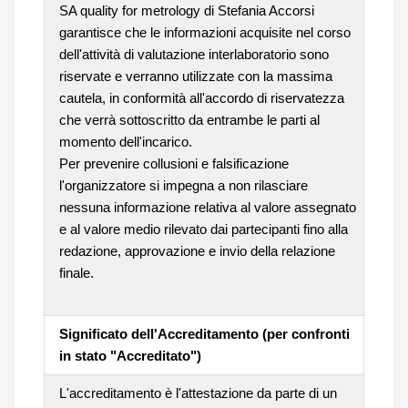
SA quality for metrology di Stefania Accorsi
garantisce che le informazioni acquisite nel corso
dell'attività di valutazione interlaboratorio sono
riservate e verranno utilizzate con la massima
cautela, in conformità all'accordo di riservatezza
che verrà sottoscritto da entrambe le parti al
momento dell'incarico.
Per prevenire collusioni e falsificazione
l'organizzatore si impegna a non rilasciare
nessuna informazione relativa al valore assegnato
e al valore medio rilevato dai partecipanti fino alla
redazione, approvazione e invio della relazione
finale.
Significato dell'Accreditamento (per confronti
in stato "Accreditato")
L'accreditamento è l'attestazione da parte di un