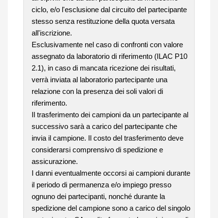
ciclo, e/o l'esclusione dal circuito del partecipante
stesso senza restituzione della quota versata
all'iscrizione.
Esclusivamente nel caso di confronti con valore
assegnato da laboratorio di riferimento (ILAC P10
2.1), in caso di mancata ricezione dei risultati,
verrà inviata al laboratorio partecipante una
relazione con la presenza dei soli valori di
riferimento.
Il trasferimento dei campioni da un partecipante al
successivo sarà a carico del partecipante che
invia il campione. Il costo del trasferimento deve
considerarsi comprensivo di spedizione e
assicurazione.
I danni eventualmente occorsi ai campioni durante
il periodo di permanenza e/o impiego presso
ognuno dei partecipanti, nonché durante la
spedizione del campione sono a carico del singolo