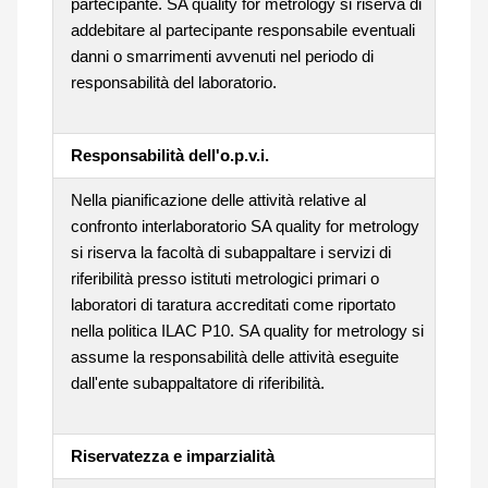
partecipante. SA quality for metrology si riserva di
addebitare al partecipante responsabile eventuali
danni o smarrimenti avvenuti nel periodo di
responsabilità del laboratorio.
Responsabilità dell'o.p.v.i.
Nella pianificazione delle attività relative al
confronto interlaboratorio SA quality for metrology
si riserva la facoltà di subappaltare i servizi di
riferibilità presso istituti metrologici primari o
laboratori di taratura accreditati come riportato
nella politica ILAC P10. SA quality for metrology si
assume la responsabilità delle attività eseguite
dall'ente subappaltatore di riferibilità.
Riservatezza e imparzialità