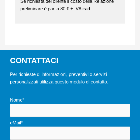
Se richiesta del cliente il costo della Relazione
preliminare è pari a 80 € + IVA cad.
CONTATTACI
Per richieste di informazioni, preventivi o servizi
personalizzati utilizza questo modulo di contatto.
Nome*
eMail*