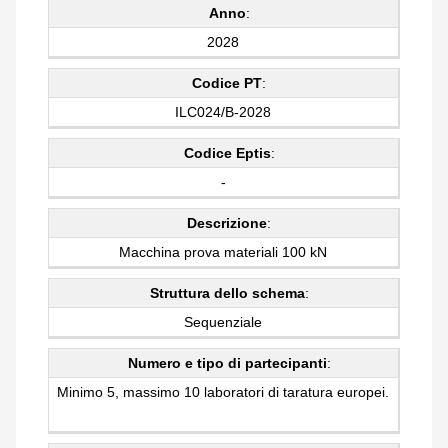
Anno
:
2028
Codice PT
:
ILC024/B-2028
Codice Eptis
:
-
Descrizione
:
Macchina prova materiali 100 kN
Struttura dello schema
:
Sequenziale
Numero e tipo di partecipanti
:
Minimo 5, massimo 10 laboratori di taratura europei.