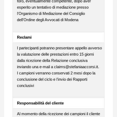
foro, eventualmente competente, dopo aver
esperito un tentativo di mediazione presso
l'Organismo di Mediazione del Consiglio
dell'Ordine degli Avvocati di Modena
Reclami
I partecipanti potranno presentare appello avverso
la valutazione delle prestazioni entro 15 giorni
dalla ricezione della Relazione conclusiva
inviando una e-mail a claims@stefaniaaccorsi.it.
I campioni verranno conservati 2 mesi dopo la
conclusione del ciclo e l'invio dei Rapporti
conclusivi
Responsabilità del cliente
Al momento della ricezione dei campioni il cliente