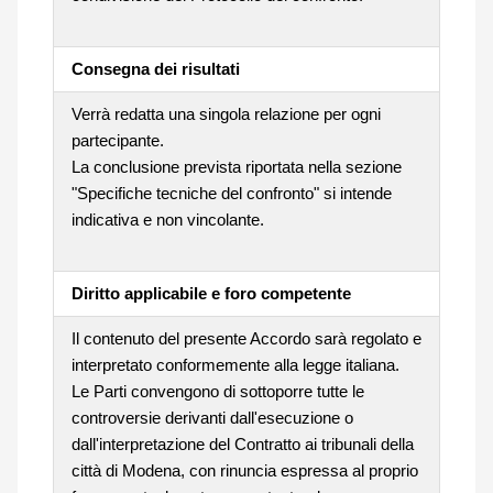
Consegna dei risultati
Verrà redatta una singola relazione per ogni
partecipante.
La conclusione prevista riportata nella sezione
"Specifiche tecniche del confronto" si intende
indicativa e non vincolante.
Diritto applicabile e foro competente
Il contenuto del presente Accordo sarà regolato e
interpretato conformemente alla legge italiana.
Le Parti convengono di sottoporre tutte le
controversie derivanti dall'esecuzione o
dall'interpretazione del Contratto ai tribunali della
città di Modena, con rinuncia espressa al proprio