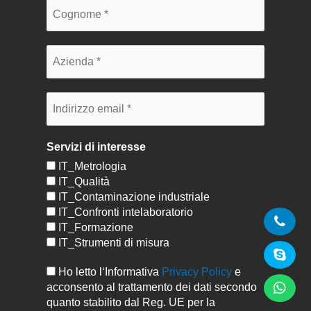
Servizi di interesse
IT_Metrologia
IT_Qualità
IT_Contaminazione industriale
IT_Confronti intelaboratorio
IT_Formazione
IT_Strumenti di misura
Ho letto l‘Informativa
Privacy Policy
e
acconsento al trattamento dei dati secondo
quanto stabilito dal Reg. UE per la