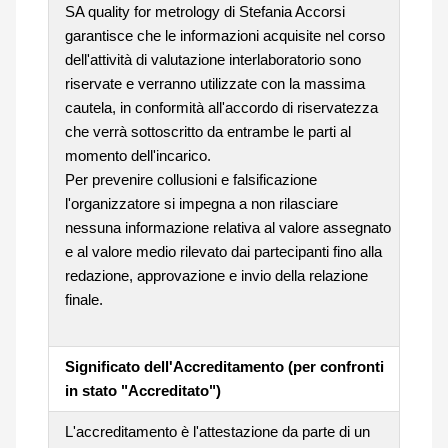
SA quality for metrology di Stefania Accorsi
garantisce che le informazioni acquisite nel corso
dell'attività di valutazione interlaboratorio sono
riservate e verranno utilizzate con la massima
cautela, in conformità all'accordo di riservatezza
che verrà sottoscritto da entrambe le parti al
momento dell'incarico.
Per prevenire collusioni e falsificazione
l'organizzatore si impegna a non rilasciare
nessuna informazione relativa al valore assegnato
e al valore medio rilevato dai partecipanti fino alla
redazione, approvazione e invio della relazione
finale.
Significato dell'Accreditamento (per confronti
in stato "Accreditato")
L'accreditamento è l'attestazione da parte di un