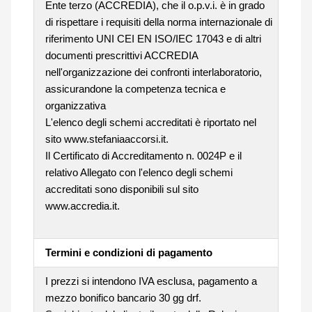
Ente terzo (ACCREDIA), che il o.p.v.i. è in grado
di rispettare i requisiti della norma internazionale di
riferimento UNI CEI EN ISO/IEC 17043 e di altri
documenti prescrittivi ACCREDIA
nell'organizzazione dei confronti interlaboratorio,
assicurandone la competenza tecnica e
organizzativa
L'elenco degli schemi accreditati è riportato nel
sito www.stefaniaaccorsi.it.
Il Certificato di Accreditamento n. 0024P e il
relativo Allegato con l'elenco degli schemi
accreditati sono disponibili sul sito
www.accredia.it.
Termini e condizioni di pagamento
I prezzi si intendono IVA esclusa, pagamento a
mezzo bonifico bancario 30 gg drf.