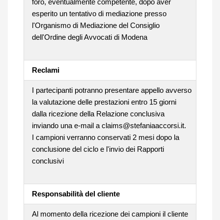
foro, eventualmente competente, dopo aver
esperito un tentativo di mediazione presso
l'Organismo di Mediazione del Consiglio
dell'Ordine degli Avvocati di Modena
Reclami
I partecipanti potranno presentare appello avverso
la valutazione delle prestazioni entro 15 giorni
dalla ricezione della Relazione conclusiva
inviando una e-mail a claims@stefaniaaccorsi.it.
I campioni verranno conservati 2 mesi dopo la
conclusione del ciclo e l'invio dei Rapporti
conclusivi
Responsabilità del cliente
Al momento della ricezione dei campioni il cliente