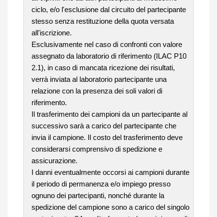
ciclo, e/o l'esclusione dal circuito del partecipante
stesso senza restituzione della quota versata
all'iscrizione.
Esclusivamente nel caso di confronti con valore
assegnato da laboratorio di riferimento (ILAC P10
2.1), in caso di mancata ricezione dei risultati,
verrà inviata al laboratorio partecipante una
relazione con la presenza dei soli valori di
riferimento.
Il trasferimento dei campioni da un partecipante al
successivo sarà a carico del partecipante che
invia il campione. Il costo del trasferimento deve
considerarsi comprensivo di spedizione e
assicurazione.
I danni eventualmente occorsi ai campioni durante
il periodo di permanenza e/o impiego presso
ognuno dei partecipanti, nonché durante la
spedizione del campione sono a carico del singolo