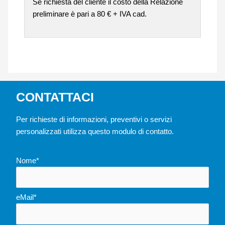
Se richiesta del cliente il costo della Relazione
preliminare è pari a 80 € + IVA cad.
CONTATTACI
Per richieste di informazioni, preventivi o servizi
personalizzati utilizza questo modulo di contatto.
Nome*
eMail*