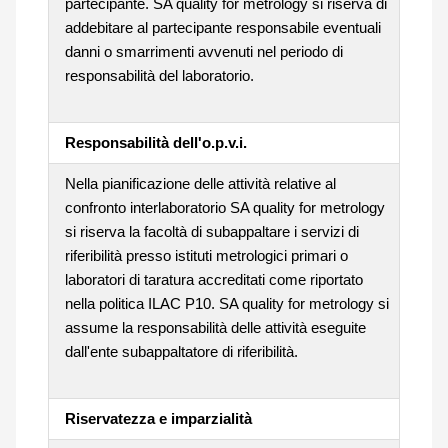
partecipante. SA quality for metrology si riserva di
addebitare al partecipante responsabile eventuali
danni o smarrimenti avvenuti nel periodo di
responsabilità del laboratorio.
Responsabilità dell'o.p.v.i.
Nella pianificazione delle attività relative al
confronto interlaboratorio SA quality for metrology
si riserva la facoltà di subappaltare i servizi di
riferibilità presso istituti metrologici primari o
laboratori di taratura accreditati come riportato
nella politica ILAC P10. SA quality for metrology si
assume la responsabilità delle attività eseguite
dall'ente subappaltatore di riferibilità.
Riservatezza e imparzialità