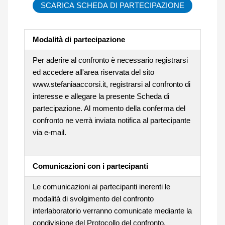
SCARICA SCHEDA DI PARTECIPAZIONE
Modalità di partecipazione
Per aderire al confronto è necessario registrarsi
ed accedere all'area riservata del sito
www.stefaniaaccorsi.it, registrarsi al confronto di
interesse e allegare la presente Scheda di
partecipazione. Al momento della conferma del
confronto ne verrà inviata notifica al partecipante
via e-mail.
Comunicazioni con i partecipanti
Le comunicazioni ai partecipanti inerenti le
modalità di svolgimento del confronto
interlaboratorio verranno comunicate mediante la
condivisione del Protocollo del confronto.