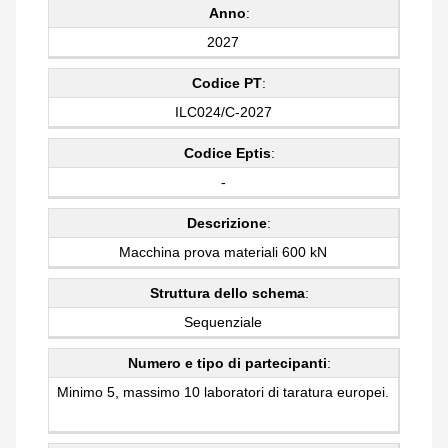
Anno
:
2027
Codice PT
:
ILC024/C-2027
Codice Eptis
:
-
Descrizione
:
Macchina prova materiali 600 kN
Struttura dello schema
:
Sequenziale
Numero e tipo di partecipanti
:
Minimo 5, massimo 10 laboratori di taratura europei.