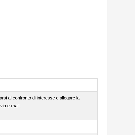
rsi al confronto di interesse e allegare la
via e-mail.