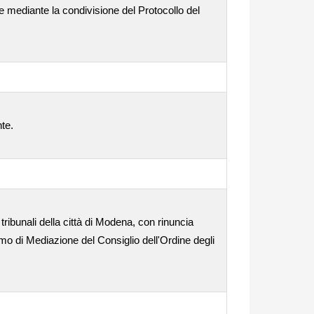
e mediante la condivisione del Protocollo del
nte.
tribunali della città di Modena, con rinuncia
o di Mediazione del Consiglio dell'Ordine degli