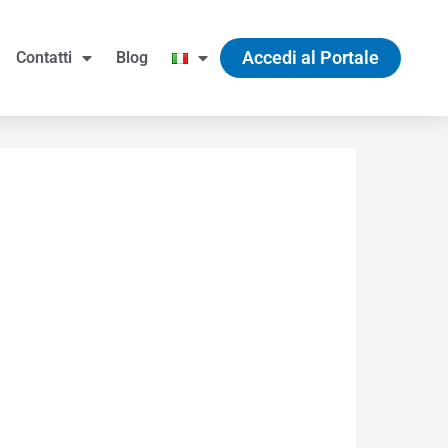
Accedi al Portale
Contatti
Blog