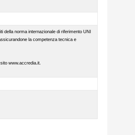
iti della norma internazionale di riferimento UNI
, assicurandone la competenza tecnica e
 sito www.accredia.it.