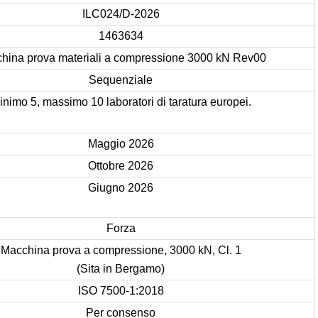
ILC024/D-2026
1463634
hina prova materiali a compressione 3000 kN Rev00
Sequenziale
inimo 5, massimo 10 laboratori di taratura europei.
Maggio 2026
Ottobre 2026
Giugno 2026
Forza
Macchina prova a compressione, 3000 kN, Cl. 1
(Sita in Bergamo)
ISO 7500-1:2018
Per consenso