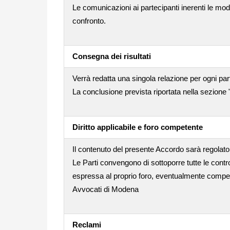
Le comunicazioni ai partecipanti inerenti le mod
confronto.
Consegna dei risultati
Verrà redatta una singola relazione per ogni par
La conclusione prevista riportata nella sezione 
Diritto applicabile e foro competente
Il contenuto del presente Accordo sarà regolato 
Le Parti convengono di sottoporre tutte le contro
espressa al proprio foro, eventualmente compet
Avvocati di Modena
Reclami