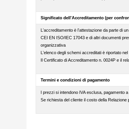
Significato dell'Accreditamento (per confron
L'accreditamento è l'attestazione da parte di un 
CEI EN ISO/IEC 17043 e di altri documenti pres
organizzativa
L'elenco degli schemi accreditati è riportato nel
Il Certificato di Accreditamento n. 0024P e il rel
Termini e condizioni di pagamento
I prezzi si intendono IVA esclusa, pagamento a
Se richiesta del cliente il costo della Relazione