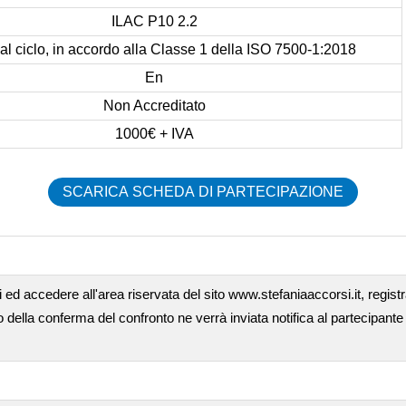
ILAC P10 2.2
 al ciclo, in accordo alla Classe 1 della ISO 7500-1:2018
En
Non Accreditato
1000€ + IVA
SCARICA SCHEDA DI PARTECIPAZIONE
 ed accedere all'area riservata del sito www.stefaniaaccorsi.it, registra
ella conferma del confronto ne verrà inviata notifica al partecipante 