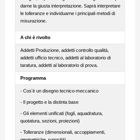
darne la giusta interpretazione. Saprà interpretare
le tolleranze e individuarne i principali metodi di
misurazione.
A chi è rivolto
Addetti Produzione, addetti controllo qualità,
addetti ufficio tecnico, addetti al laboratorio di
taratura, addetti al laboratorio di prova.
Programma
- Cos'è un disegno tecnico-meccanico
- Il progetto e la distinta base
- Gli elementi unificati (fogli, aquadratura,
quotatura, sezioni, proiezioni)
- Tolleranze (dimensionali, accoppiamenti,
geometriche, rugosità)