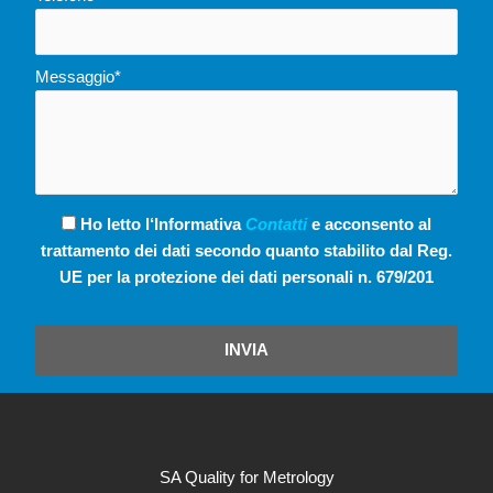
Messaggio*
Ho letto l‘Informativa
Contatti
e acconsento al
trattamento dei dati secondo quanto stabilito dal Reg.
UE per la protezione dei dati personali n. 679/201
INVIA
SA Quality for Metrology