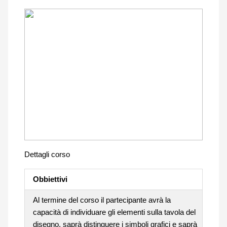
Dettagli corso
Obbiettivi
Al termine del corso il partecipante avrà la
capacità di individuare gli elementi sulla tavola del
disegno, saprà distinguere i simboli grafici e saprà