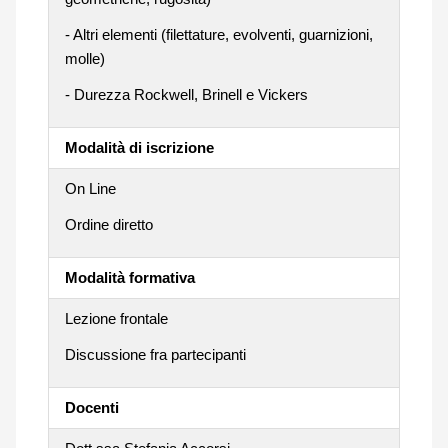
- Altri elementi (filettature, evolventi, guarnizioni,
molle)
- Durezza Rockwell, Brinell e Vickers
Modalità di iscrizione
On Line
Ordine diretto
Modalità formativa
Lezione frontale
Discussione fra partecipanti
Docenti