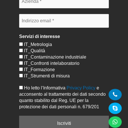
Servizi di interesse
IT_Metrologia
IT_Qualità
IT_Contaminazione industriale
IT_Confronti intelaboratorio
IT_Formazione
IT_Strumenti di misura
Ho letto l‘Informativa
Privacy Policy
e
acconsento al trattamento dei dati secondo
quanto stabilito dal Reg. UE per la
protezione dei dati personali n. 679/201