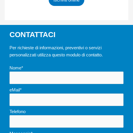
Iscriviti online
CONTATTACI
Per richieste di informazioni, preventivi o servizi
personalizzati utilizza questo modulo di contatto.
Nome*
eMail*
Telefono