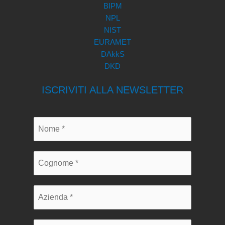
BIPM
NPL
NIST
EURAMET
DAkkS
DKD
ISCRIVITI ALLA NEWSLETTER