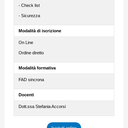
- Check list
- Sicurezza
Modalità di iscrizione
On Line
Ordine diretto
Modalità formativa
FAD sincrona
Docenti
Dott.ssa Stefania Accorsi