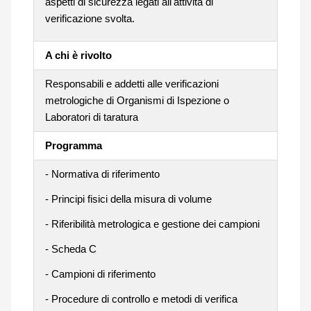
aspetti di sicurezza legati all'attività di
verificazione svolta.
A chi è rivolto
Responsabili e addetti alle verificazioni
metrologiche di Organismi di Ispezione o
Laboratori di taratura
Programma
- Normativa di riferimento
- Principi fisici della misura di volume
- Riferibilità metrologica e gestione dei campioni
- Scheda C
- Campioni di riferimento
- Procedure di controllo e metodi di verifica