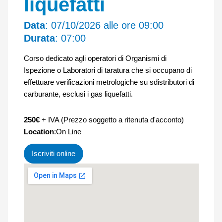
liquefatti
Data
: 07/10/2026 alle ore 09:00
Durata
: 07:00
Corso dedicato agli operatori di Organismi di
Ispezione o Laboratori di taratura che si occupano di
effettuare verificazioni metrologiche su sdistributori di
carburante, esclusi i gas liquefatti.
250€
+ IVA (Prezzo soggetto a ritenuta d'acconto)
Location
:On Line
Iscriviti online