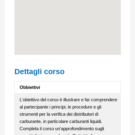
Dettagli corso
Obbiettivi
L'obiettivo del corso è illustrare e far comprendere
al partecipante i principi, le procedure e gli
strumenti per la verifica dei distributori di
carburante, in particolare carburanti liquidi.
Completa il corso un'approfondimento sugli