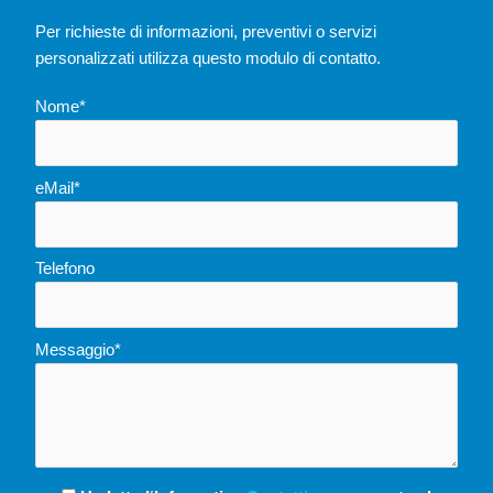
Per richieste di informazioni, preventivi o servizi
personalizzati utilizza questo modulo di contatto.
Nome*
eMail*
Telefono
Messaggio*