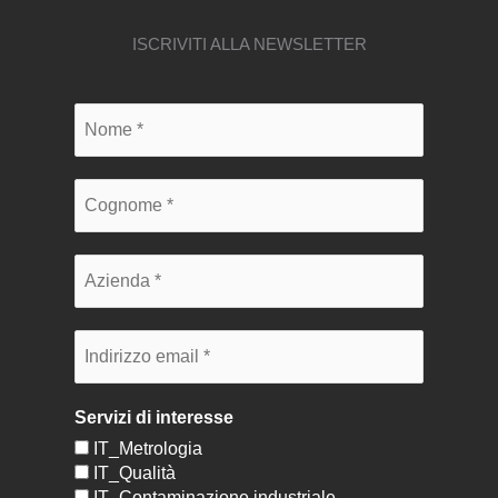
ISCRIVITI ALLA NEWSLETTER
Servizi di interesse
IT_Metrologia
IT_Qualità
IT_Contaminazione industriale