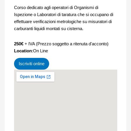
Corso dedicato agli operatori di Organismi di
Ispezione o Laboratori di taratura che si occupano di
effettuare verificazioni metrologiche su misuratori di
carburanti liquidi montati su cisterna.
250€
+ IVA (Prezzo soggetto a ritenuta d'acconto)
Location
:On Line
Iscriviti online