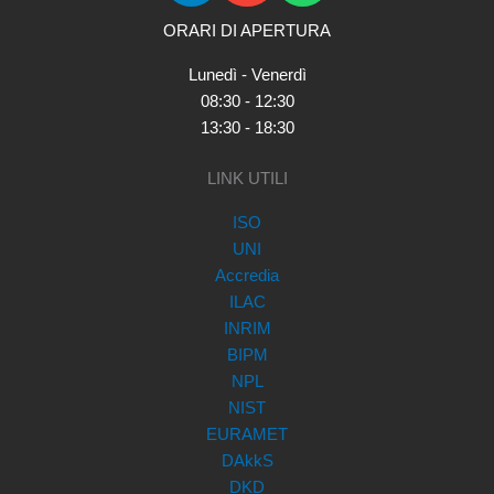
ORARI DI APERTURA
Lunedì - Venerdì
08:30 - 12:30
13:30 - 18:30
LINK UTILI
ISO
UNI
Accredia
ILAC
INRIM
BIPM
NPL
NIST
EURAMET
DAkkS
DKD