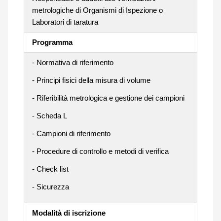
metrologiche di Organismi di Ispezione o
Laboratori di taratura
Programma
- Normativa di riferimento
- Principi fisici della misura di volume
- Riferibilità metrologica e gestione dei campioni
- Scheda L
- Campioni di riferimento
- Procedure di controllo e metodi di verifica
- Check list
- Sicurezza
Modalità di iscrizione