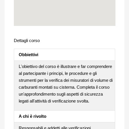
Dettagli corso
Obbiettivi
L'obiettivo del corso è illustrare e far comprendere
al partecipante i principi, le procedure e gli
strumenti per la verifica dei misuratori di volume di
carburanti montati su cisterna. Completa il corso
un'approfondimento sugli aspetti di sicurezza
legati all'attività di verificazione svolta.
A chi è rivolto
Responsabili e addetti alle verificazioni