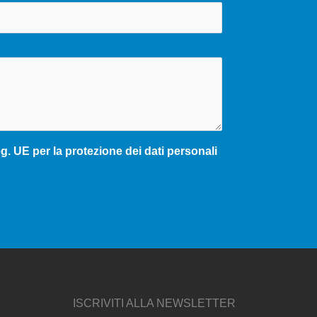
. UE per la protezione dei dati personali
ISCRIVITI ALLA NEWSLETTER