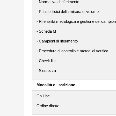
- Normativa di riferimento
- Principi fisici della misura di volume
- Riferibilità metrologica e gestione dei campion
- Scheda M
- Campioni di riferimento
- Procedure di controllo e metodi di verifica
- Check list
- Sicurezza
Modalità di iscrizione
On Line
Ordine diretto