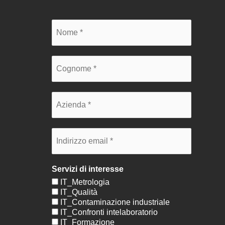
Servizi di interesse
IT_Metrologia
IT_Qualità
IT_Contaminazione industriale
IT_Confronti intelaboratorio
IT_Formazione