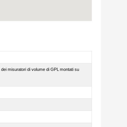
ica dei misuratori di volume di GPL montati su