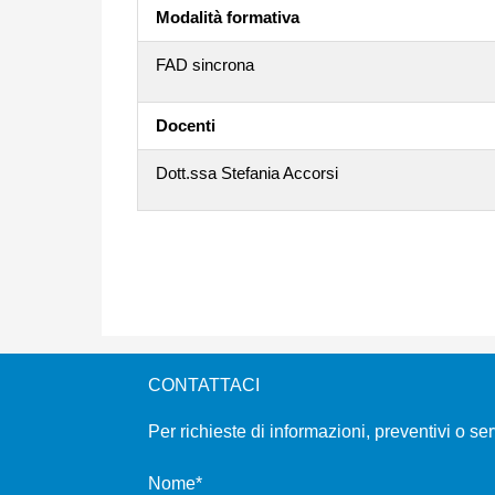
Modalità formativa
FAD sincrona
Docenti
Dott.ssa Stefania Accorsi
CONTATTACI
Per richieste di informazioni, preventivi o se
Nome*