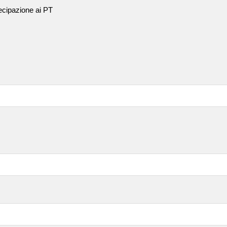
rtecipazione ai PT