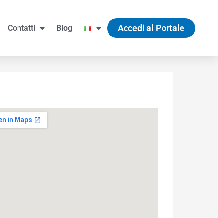
Accedi al Portale
Contatti
Blog