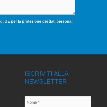
. UE per la protezione dei dati personali
ISCRIVITI ALLA
NEWSLETTER