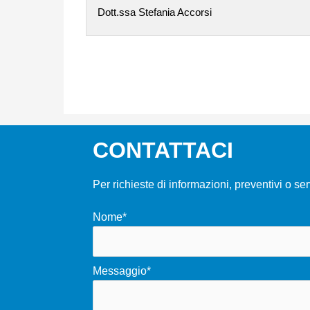
Dott.ssa Stefania Accorsi
CONTATTACI
Per richieste di informazioni, preventivi o se
Nome*
Messaggio*