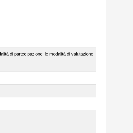
lità di partecipazione, le modalità di valutazione