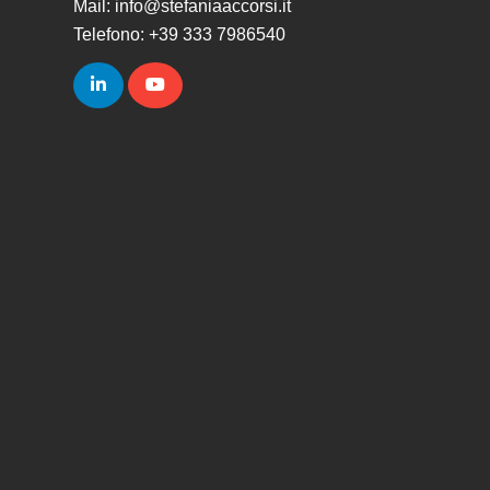
Mail: info@stefaniaaccorsi.it
Telefono: +39 333 7986540