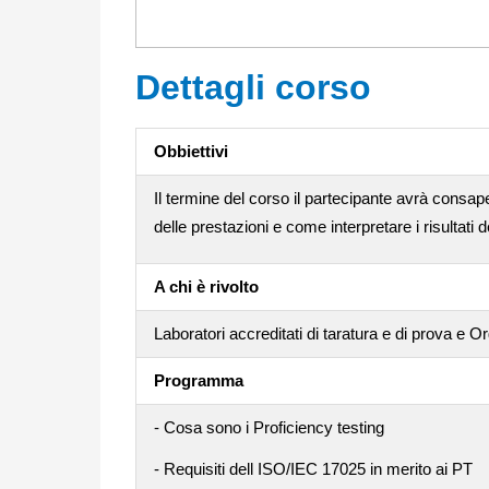
Dettagli corso
Obbiettivi
Il termine del corso il partecipante avrà consap
delle prestazioni e come interpretare i risultati 
A chi è rivolto
Laboratori accreditati di taratura e di prova e O
Programma
- Cosa sono i Proficiency testing
- Requisiti dell ISO/IEC 17025 in merito ai PT