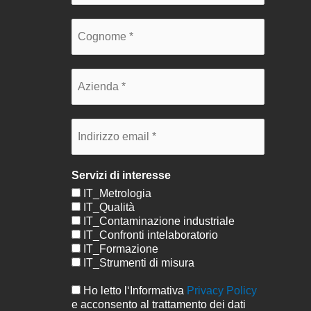
Servizi di interesse
IT_Metrologia
IT_Qualità
IT_Contaminazione industriale
IT_Confronti intelaboratorio
IT_Formazione
IT_Strumenti di misura
Ho letto l‘Informativa
Privacy Policy
e acconsento al trattamento dei dati