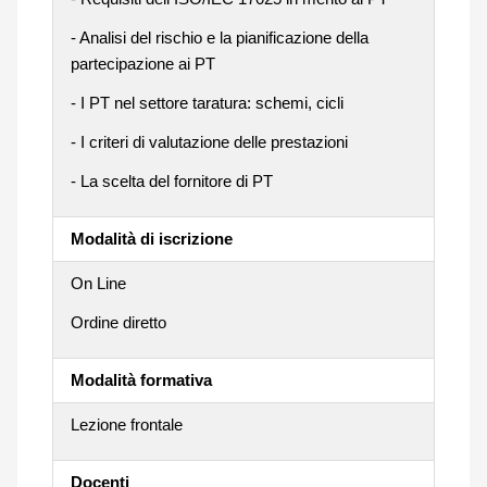
- Analisi del rischio e la pianificazione della
partecipazione ai PT
- I PT nel settore taratura: schemi, cicli
- I criteri di valutazione delle prestazioni
- La scelta del fornitore di PT
Modalità di iscrizione
On Line
Ordine diretto
Modalità formativa
Lezione frontale
Docenti