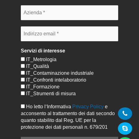
Servizi di interesse
IT_Metrologia
IT_Qualità
IT_Contaminazione industriale
IT_Confronti intelaboratorio
IT_Formazione
IT_Strumenti di misura
Ho letto l‘Informativa
Privacy Policy
e
acconsento al trattamento dei dati secondo
quanto stabilito dal Reg. UE per la
protezione dei dati personali n. 679/201