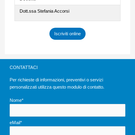
Dott.ssa Stefania Accorsi
Iscriviti online
CONTATTACI
Per richieste di informazioni, preventivi o servizi
personalizzati utilizza questo modulo di contatto.
Nome*
eMail*