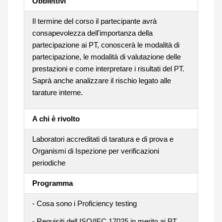
Obbiettivi
Il termine del corso il partecipante avrà
consapevolezza dell'importanza della
partecipazione ai PT, conoscerà le modalità di
partecipazione, le modalità di valutazione delle
prestazioni e come interpretare i risultati del PT.
Saprà anche analizzare il rischio legato alle
tarature interne.
A chi è rivolto
Laboratori accreditati di taratura e di prova e
Organismi di Ispezione per verificazioni
periodiche
Programma
- Cosa sono i Proficiency testing
- Requisiti dell ISO/IEC 17025 in merito ai PT