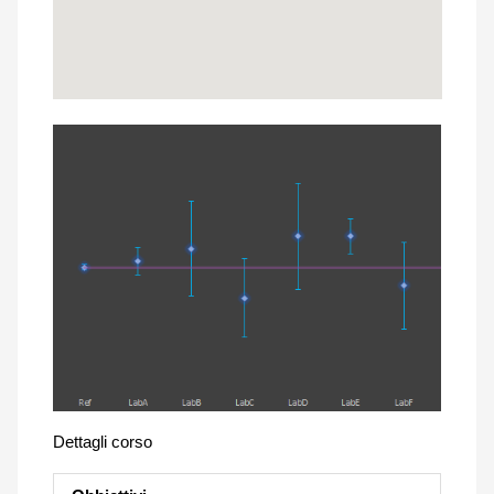
Dettagli corso