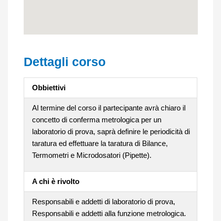
Dettagli corso
Obbiettivi
Al termine del corso il partecipante avrà chiaro il
concetto di conferma metrologica per un
laboratorio di prova, saprà definire le periodicità di
taratura ed effettuare la taratura di Bilance,
Termometri e Microdosatori (Pipette).
A chi è rivolto
Responsabili e addetti di laboratorio di prova,
Responsabili e addetti alla funzione metrologica.