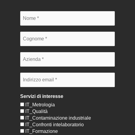
Servizi di interesse
IT_Metrologia
IT_Qualità
IT_Contaminazione industriale
IT_Confronti intelaboratorio
IT_Formazione