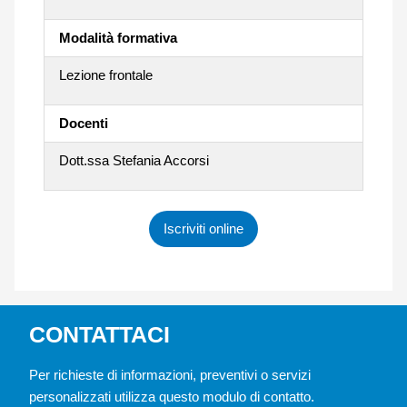
Modalità formativa
Lezione frontale
Docenti
Dott.ssa Stefania Accorsi
Iscriviti online
CONTATTACI
Per richieste di informazioni, preventivi o servizi
personalizzati utilizza questo modulo di contatto.