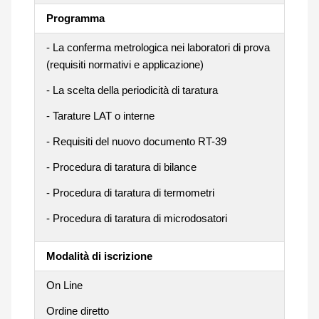
Programma
- La conferma metrologica nei laboratori di prova
(requisiti normativi e applicazione)
- La scelta della periodicità di taratura
- Tarature LAT o interne
- Requisiti del nuovo documento RT-39
- Procedura di taratura di bilance
- Procedura di taratura di termometri
- Procedura di taratura di microdosatori
Modalità di iscrizione
On Line
Ordine diretto