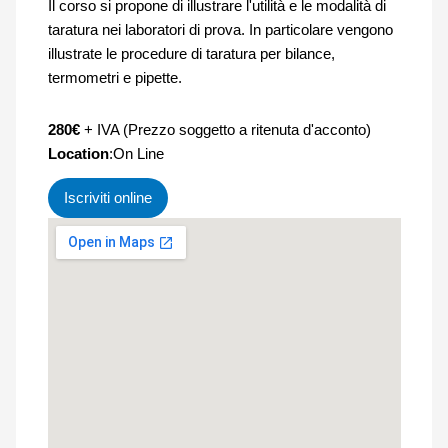
Il corso si propone di illustrare l'utilità e le modalità di
taratura nei laboratori di prova. In particolare vengono
illustrate le procedure di taratura per bilance,
termometri e pipette.
280€
+ IVA (Prezzo soggetto a ritenuta d'acconto)
Location
:On Line
Iscriviti online