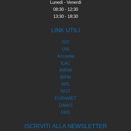
Lunedì - Venerdì
08:30 - 12:30
13:30 - 18:30
LINK UTILI
ISO
UNI
Accredia
ILAC
INRIM
BIPM
NPL
NIST
EURAMET
DAkkS
DKD
ISCRIVITI ALLA NEWSLETTER