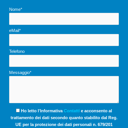
Nome*
eMail*
Telefono
Messaggio*
Ho letto l‘Informativa
Contatti
e acconsento al
trattamento dei dati secondo quanto stabilito dal Reg.
UE per la protezione dei dati personali n. 679/201