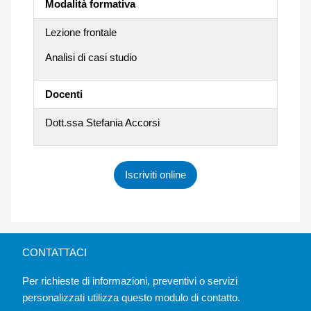
Modalità formativa
Lezione frontale
Analisi di casi studio
Docenti
Dott.ssa Stefania Accorsi
Iscriviti online
CONTATTACI
Per richieste di informazioni, preventivi o servizi
personalizzati utilizza questo modulo di contatto.