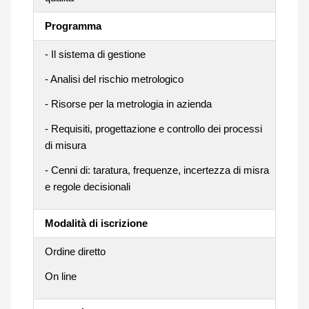
Programma
- Il sistema di gestione
- Analisi del rischio metrologico
- Risorse per la metrologia in azienda
- Requisiti, progettazione e controllo dei processi
di misura
- Cenni di: taratura, frequenze, incertezza di misra
e regole decisionali
Modalità di iscrizione
Ordine diretto
On line