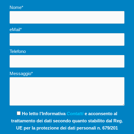
Nome*
eMail*
Telefono
Messaggio*
Ho letto l‘Informativa
Contatti
e acconsento al
trattamento dei dati secondo quanto stabilito dal Reg.
UE per la protezione dei dati personali n. 679/201