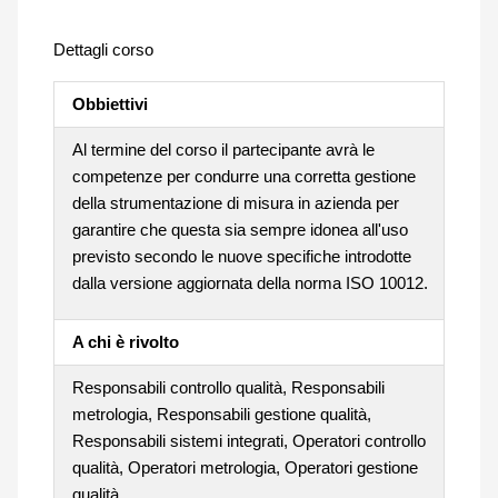
Dettagli corso
Obbiettivi
Al termine del corso il partecipante avrà le
competenze per condurre una corretta gestione
della strumentazione di misura in azienda per
garantire che questa sia sempre idonea all'uso
previsto secondo le nuove specifiche introdotte
dalla versione aggiornata della norma ISO 10012.
A chi è rivolto
Responsabili controllo qualità, Responsabili
metrologia, Responsabili gestione qualità,
Responsabili sistemi integrati, Operatori controllo
qualità, Operatori metrologia, Operatori gestione
qualità