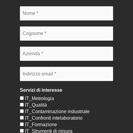
Servizi di interesse
IT_Metrologia
IT_Qualità
IT_Contaminazione industriale
IT_Confronti intelaboratorio
IT_Formazione
IT_Strumenti di misura