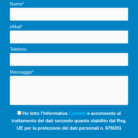
Nome*
eMail*
Telefono
Messaggio*
Ho letto l‘Informativa
Contatti
e acconsento al
trattamento dei dati secondo quanto stabilito dal Reg.
UE per la protezione dei dati personali n. 679/201