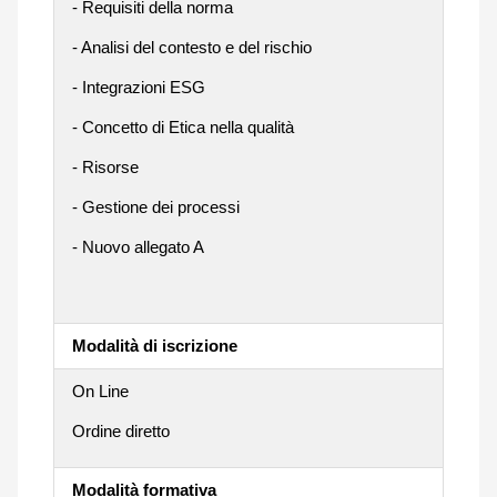
- Requisiti della norma
- Analisi del contesto e del rischio
- Integrazioni ESG
- Concetto di Etica nella qualità
- Risorse
- Gestione dei processi
- Nuovo allegato A
Modalità di iscrizione
On Line
Ordine diretto
Modalità formativa