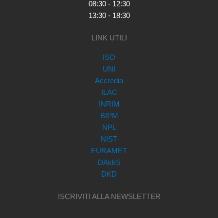
08:30 - 12:30
13:30 - 18:30
LINK UTILI
ISO
UNI
Accredia
ILAC
INRIM
BIPM
NPL
NIST
EURAMET
DAkkS
DKD
ISCRIVITI ALLA NEWSLETTER