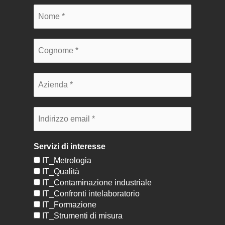
Servizi di interesse
IT_Metrologia
IT_Qualità
IT_Contaminazione industriale
IT_Confronti intelaboratorio
IT_Formazione
IT_Strumenti di misura