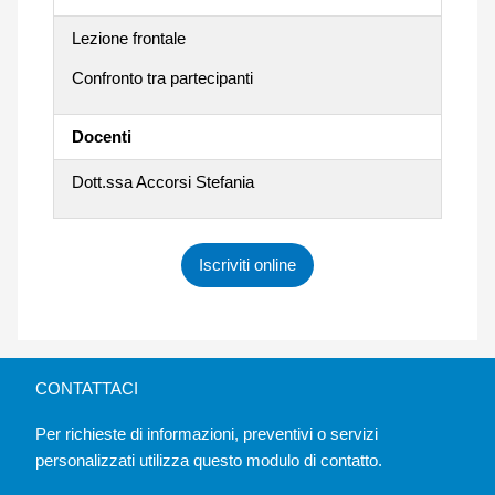
Lezione frontale
Confronto tra partecipanti
Docenti
Dott.ssa Accorsi Stefania
Iscriviti online
CONTATTACI
Per richieste di informazioni, preventivi o servizi
personalizzati utilizza questo modulo di contatto.