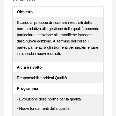
Obbiettivi
Il corso si propone di illustrare i requisiti della
norma relativa alla gestione della qualità ponendo
particolare attenzione alle modifiche introdotte
dalla nuova edizione. Al termine del corso il
partecipante avrà gli strumenti per implementare
in azienda i nuovi requisiti.
A chi è rivolto
Responsabili e addetti Qualità
Programma
- Evoluzione delle norme per la qualità
- Nuovi fondamenti della qualità