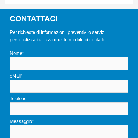
CONTATTACI
Per richieste di informazioni, preventivi o servizi
personalizzati utilizza questo modulo di contatto.
Nome*
eMail*
Telefono
Messaggio*