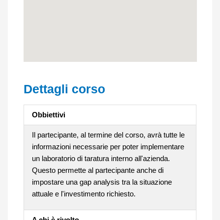
Dettagli corso
Obbiettivi
Il partecipante, al termine del corso, avrà tutte le
informazioni necessarie per poter implementare
un laboratorio di taratura interno all'azienda.
Questo permette al partecipante anche di
impostare una gap analysis tra la situazione
attuale e l'investimento richiesto.
A chi è rivolto