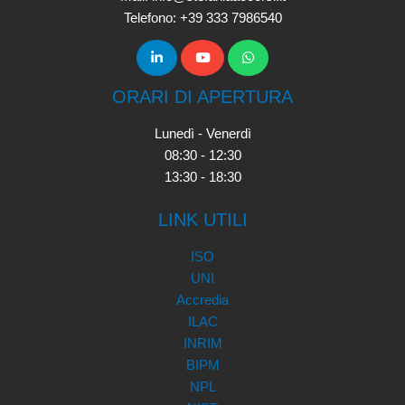
Telefono: +39 333 7986540
ORARI DI APERTURA
Lunedì - Venerdì
08:30 - 12:30
13:30 - 18:30
LINK UTILI
ISO
UNI
Accredia
ILAC
INRIM
BIPM
NPL