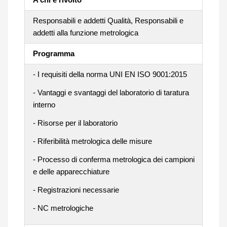
Responsabili e addetti Qualità, Responsabili e
addetti alla funzione metrologica
Programma
- I requisiti della norma UNI EN ISO 9001:2015
- Vantaggi e svantaggi del laboratorio di taratura
interno
- Risorse per il laboratorio
- Riferibilità metrologica delle misure
- Processo di conferma metrologica dei campioni
e delle apparecchiature
- Registrazioni necessarie
- NC metrologiche