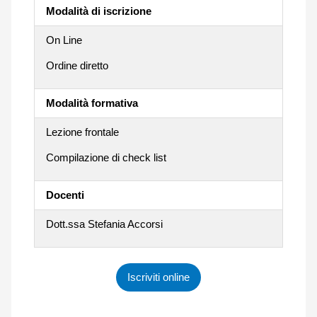
Modalità di iscrizione
On Line
Ordine diretto
Modalità formativa
Lezione frontale
Compilazione di check list
Docenti
Dott.ssa Stefania Accorsi
Iscriviti online