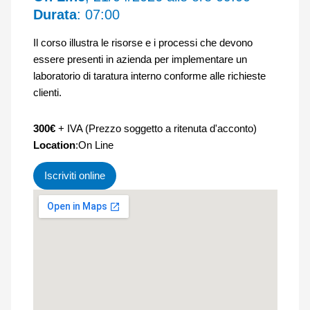
Durata
: 07:00
Il corso illustra le risorse e i processi che devono
essere presenti in azienda per implementare un
laboratorio di taratura interno conforme alle richieste
clienti.
300€
+ IVA (Prezzo soggetto a ritenuta d'acconto)
Location
:On Line
Iscriviti online