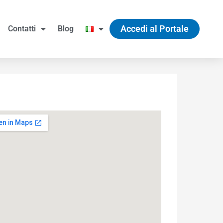
Accedi al Portale
Contatti
Blog