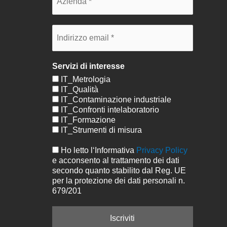
Servizi di interesse
IT_Metrologia
IT_Qualità
IT_Contaminazione industriale
IT_Confronti intelaboratorio
IT_Formazione
IT_Strumenti di misura
Ho letto l‘Informativa
Privacy Policy
e acconsento al trattamento dei dati
secondo quanto stabilito dal Reg. UE
per la protezione dei dati personali n.
679/201