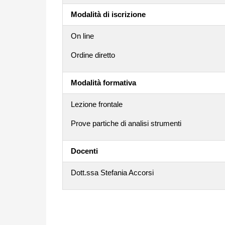
Modalità di iscrizione
On line
Ordine diretto
Modalità formativa
Lezione frontale
Prove partiche di analisi strumenti
Docenti
Dott.ssa Stefania Accorsi