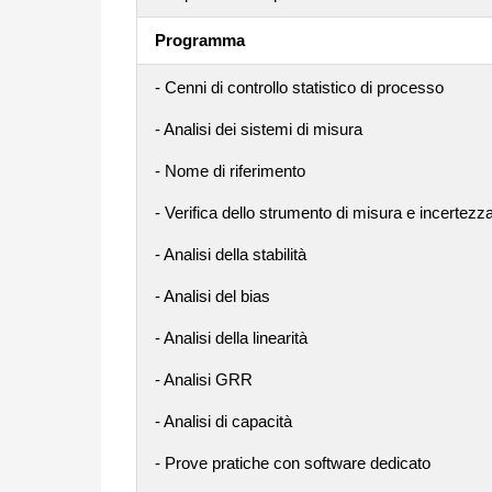
Programma
- Cenni di controllo statistico di processo
- Analisi dei sistemi di misura
- Nome di riferimento
- Verifica dello strumento di misura e incertezza
- Analisi della stabilità
- Analisi del bias
- Analisi della linearità
- Analisi GRR
- Analisi di capacità
- Prove pratiche con software dedicato