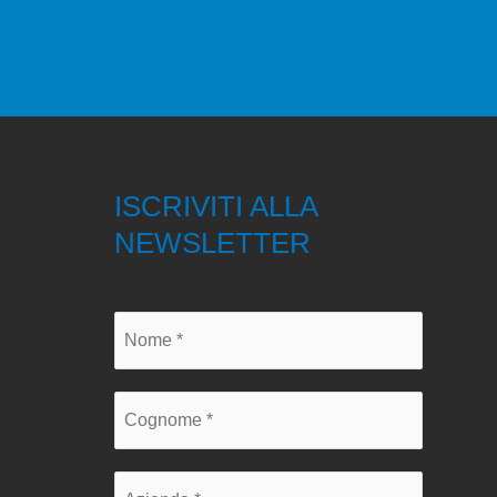
ISCRIVITI ALLA
NEWSLETTER