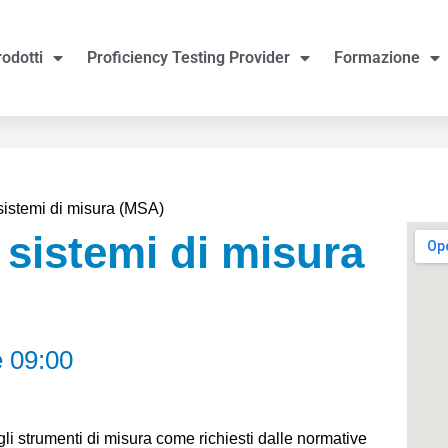
rodotti
Proficiency Testing Provider
Formazione
 sistemi di misura (MSA)
 sistemi di misura
e 09:00
degli strumenti di misura come richiesti dalle normative