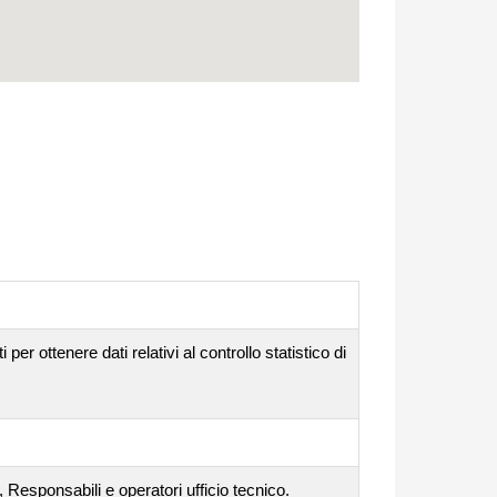
er ottenere dati relativi al controllo statistico di
 Responsabili e operatori ufficio tecnico.