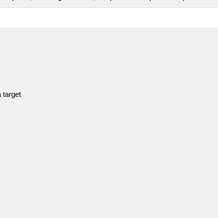
 target