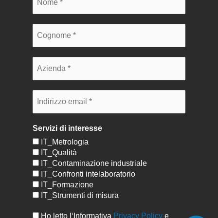
Servizi di interesse
IT_Metrologia
IT_Qualità
IT_Contaminazione industriale
IT_Confronti intelaboratorio
IT_Formazione
IT_Strumenti di misura
Ho letto l‘Informativa
Privacy Policy
e