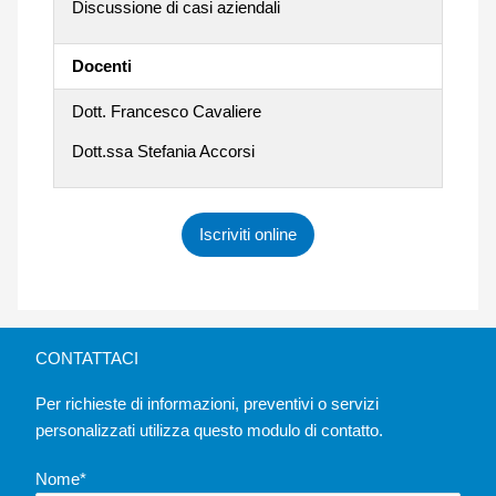
Discussione di casi aziendali
Docenti
Dott. Francesco Cavaliere
Dott.ssa Stefania Accorsi
Iscriviti online
CONTATTACI
Per richieste di informazioni, preventivi o servizi
personalizzati utilizza questo modulo di contatto.
Nome*