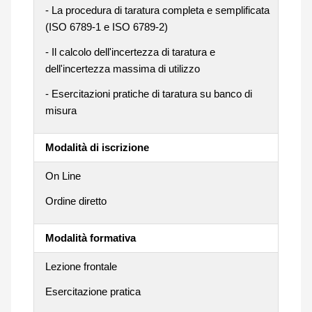
- La procedura di taratura completa e semplificata
(ISO 6789-1 e ISO 6789-2)
- Il calcolo dell'incertezza di taratura e
dell'incertezza massima di utilizzo
- Esercitazioni pratiche di taratura su banco di
misura
Modalità di iscrizione
On Line
Ordine diretto
Modalità formativa
Lezione frontale
Esercitazione pratica