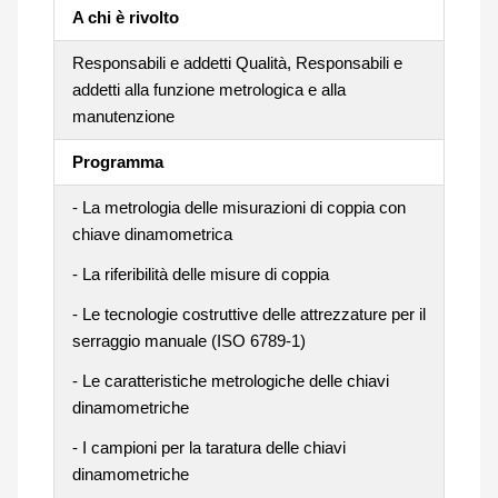
A chi è rivolto
Responsabili e addetti Qualità, Responsabili e
addetti alla funzione metrologica e alla
manutenzione
Programma
- La metrologia delle misurazioni di coppia con
chiave dinamometrica
- La riferibilità delle misure di coppia
- Le tecnologie costruttive delle attrezzature per il
serraggio manuale (ISO 6789-1)
- Le caratteristiche metrologiche delle chiavi
dinamometriche
- I campioni per la taratura delle chiavi
dinamometriche