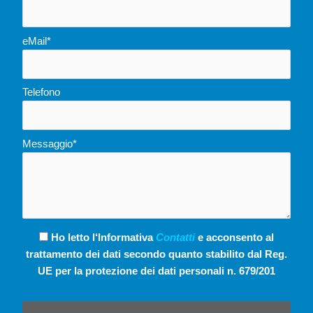
eMail*
Telefono
Messaggio*
Ho letto l‘Informativa
Contatti
e acconsento al
trattamento dei dati secondo quanto stabilito dal Reg.
UE per la protezione dei dati personali n. 679/201