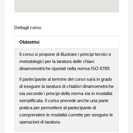
Dettagli corso
Obbiettivi
Il corso si propone di illustrare i principi tecnici e
metodologici per la taratura delle chiavi
dinamometriche riportati nella norma ISO 6789.
Il partecipante al termine del corso sarà in grado
di eseguire la taratura di chiabìvi dinamometriche
sia secondo i principi della norma sia in modalità
semplificata. Il corso prevede anche una parte
pratica per permettere al partecipante di
comprendere le modalità corrette per eseguire le
operazioni di taratura.