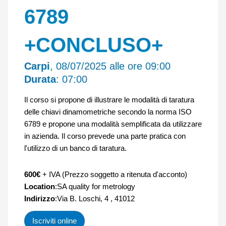
6789
+CONCLUSO+
Carpi
, 08/07/2025 alle ore 09:00
Durata
: 07:00
Il corso si propone di illustrare le modalità di taratura
delle chiavi dinamometriche secondo la norma ISO
6789 e propone una modalità semplificata da utilizzare
in azienda. Il corso prevede una parte pratica con
l'utilizzo di un banco di taratura.
600€
+ IVA (Prezzo soggetto a ritenuta d'acconto)
Location
:SA quality for metrology
Indirizzo
:Via B. Loschi, 4 , 41012
Iscriviti online