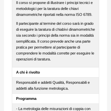
Il corso si propone di illustrare i principi tecnici e
metodologici per la taratura delle chiavi
dinamometriche riportati nella norma ISO 6789.
Il partecipante al termine del corso sarà in grado
di eseguire la taratura di chiabìvi dinamometriche
sia secondo i principi della norma sia in modalità
semplificata. Il corso prevede anche una parte
pratica per permettere al partecipante di
comprendere le modalità corrette per eseguire le
operazioni di taratura.
A chi è rivolto
Responsabili e addetti Qualità, Responsabili e
addetti alla funzione metrologica.
Programma
- La metrologia delle misurazioni di coppia con