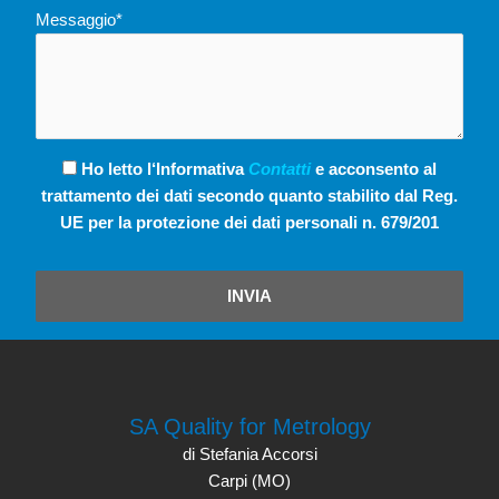
Messaggio*
Ho letto l‘Informativa
Contatti
e acconsento al
trattamento dei dati secondo quanto stabilito dal Reg.
UE per la protezione dei dati personali n. 679/201
INVIA
SA Quality for Metrology
di Stefania Accorsi
Carpi (MO)