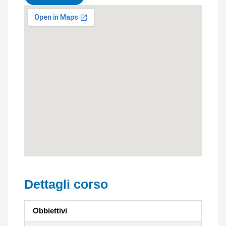
Dettagli corso
Obbiettivi