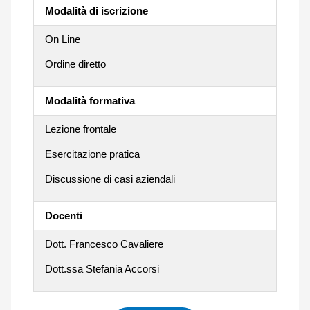
Modalità di iscrizione
On Line
Ordine diretto
Modalità formativa
Lezione frontale
Esercitazione pratica
Discussione di casi aziendali
Docenti
Dott. Francesco Cavaliere
Dott.ssa Stefania Accorsi