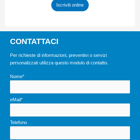
Iscriviti online
CONTATTACI
Per richieste di informazioni, preventivi o servizi
personalizzati utilizza questo modulo di contatto.
Nome*
eMail*
Telefono