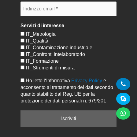
Servizi di interesse
IT_Metrologia
IT_Qualità
IT_Contaminazione industriale
IT_Confronti intelaboratorio
IT_Formazione
IT_Strumenti di misura
Ho letto l‘Informativa
Privacy Policy
e
acconsento al trattamento dei dati secondo
quanto stabilito dal Reg. UE per la
protezione dei dati personali n. 679/201