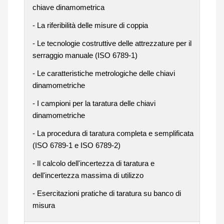
chiave dinamometrica
- La riferibilità delle misure di coppia
- Le tecnologie costruttive delle attrezzature per il
serraggio manuale (ISO 6789-1)
- Le caratteristiche metrologiche delle chiavi
dinamometriche
- I campioni per la taratura delle chiavi
dinamometriche
- La procedura di taratura completa e semplificata
(ISO 6789-1 e ISO 6789-2)
- Il calcolo dell'incertezza di taratura e
dell'incertezza massima di utilizzo
- Esercitazioni pratiche di taratura su banco di
misura