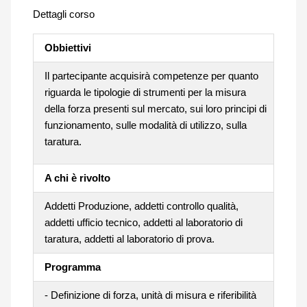
Dettagli corso
Obbiettivi
Il partecipante acquisirà competenze per quanto
riguarda le tipologie di strumenti per la misura
della forza presenti sul mercato, sui loro principi di
funzionamento, sulle modalità di utilizzo, sulla
taratura.
A chi è rivolto
Addetti Produzione, addetti controllo qualità,
addetti ufficio tecnico, addetti al laboratorio di
taratura, addetti al laboratorio di prova.
Programma
- Definizione di forza, unità di misura e riferibilità