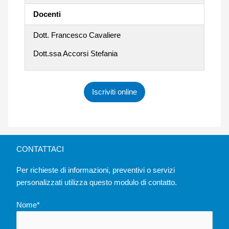
Docenti
Dott. Francesco Cavaliere
Dott.ssa Accorsi Stefania
Iscriviti online
CONTATTACI
Per richieste di informazioni, preventivi o servizi
personalizzati utilizza questo modulo di contatto.
Nome*