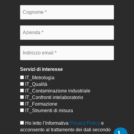
Servizi di interesse
IT_Metrologia
IT_Qualità
IT_Contaminazione industriale
IT_Confronti intelaboratorio
IT_Formazione
IT_Strumenti di misura
Ho letto l‘Informativa
Privacy Policy
e
acconsento al trattamento dei dati secondo