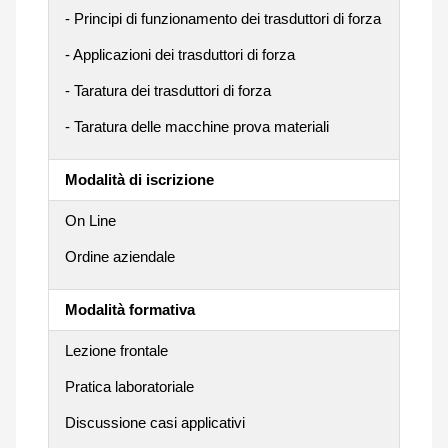
- Principi di funzionamento dei trasduttori di forza
- Applicazioni dei trasduttori di forza
- Taratura dei trasduttori di forza
- Taratura delle macchine prova materiali
Modalità di iscrizione
On Line
Ordine aziendale
Modalità formativa
Lezione frontale
Pratica laboratoriale
Discussione casi applicativi