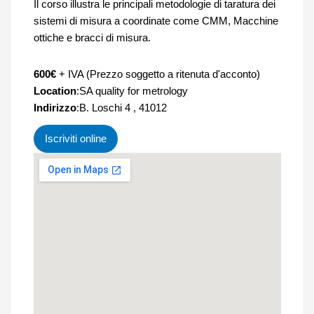
Il corso illustra le principali metodologie di taratura dei
sistemi di misura a coordinate come CMM, Macchine
ottiche e bracci di misura.
600€
+ IVA (Prezzo soggetto a ritenuta d'acconto)
Location
:SA quality for metrology
Indirizzo
:B. Loschi 4 , 41012
Iscriviti online