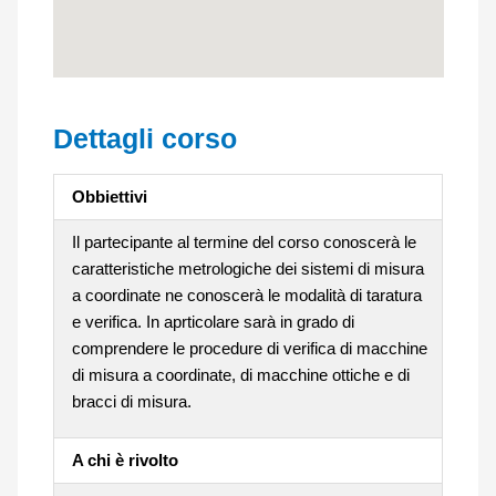
Dettagli corso
Obbiettivi
Il partecipante al termine del corso conoscerà le
caratteristiche metrologiche dei sistemi di misura
a coordinate ne conoscerà le modalità di taratura
e verifica. In aprticolare sarà in grado di
comprendere le procedure di verifica di macchine
di misura a coordinate, di macchine ottiche e di
bracci di misura.
A chi è rivolto