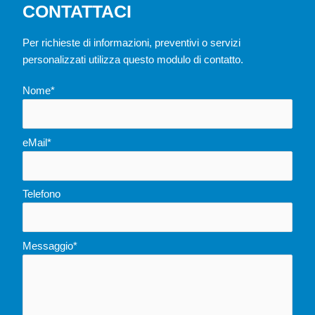
CONTATTACI
Per richieste di informazioni, preventivi o servizi
personalizzati utilizza questo modulo di contatto.
Nome*
eMail*
Telefono
Messaggio*