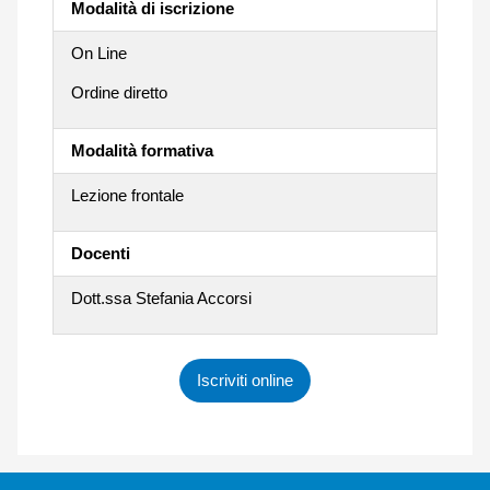
Modalità di iscrizione
On Line
Ordine diretto
Modalità formativa
Lezione frontale
Docenti
Dott.ssa Stefania Accorsi
Iscriviti online