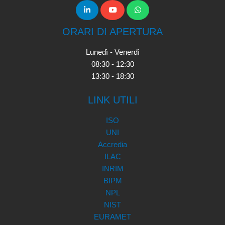
ORARI DI APERTURA
Lunedì - Venerdì
08:30 - 12:30
13:30 - 18:30
LINK UTILI
ISO
UNI
Accredia
ILAC
INRIM
BIPM
NPL
NIST
EURAMET