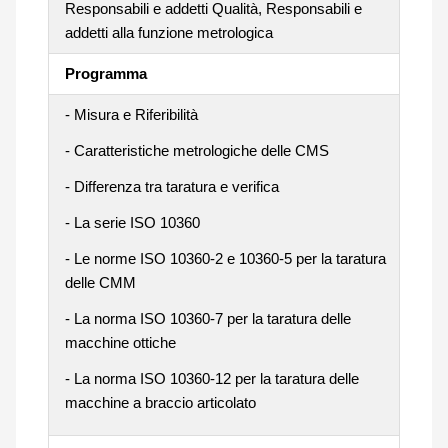
Responsabili e addetti Qualità, Responsabili e
addetti alla funzione metrologica
Programma
- Misura e Riferibilità
- Caratteristiche metrologiche delle CMS
- Differenza tra taratura e verifica
- La serie ISO 10360
- Le norme ISO 10360-2 e 10360-5 per la taratura
delle CMM
- La norma ISO 10360-7 per la taratura delle
macchine ottiche
- La norma ISO 10360-12 per la taratura delle
macchine a braccio articolato