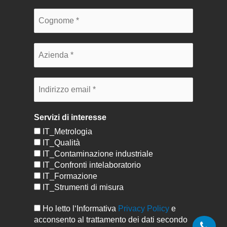
Servizi di interesse
IT_Metrologia
IT_Qualità
IT_Contaminazione industriale
IT_Confronti intelaboratorio
IT_Formazione
IT_Strumenti di misura
Ho letto l‘Informativa
Privacy Policy
e
acconsento al trattamento dei dati secondo