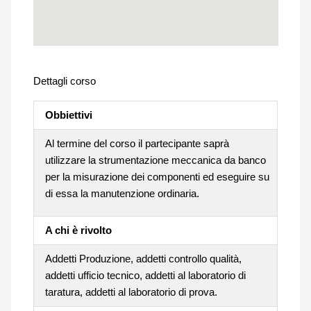
Dettagli corso
Obbiettivi
Al termine del corso il partecipante saprà
utilizzare la strumentazione meccanica da banco
per la misurazione dei componenti ed eseguire su
di essa la manutenzione ordinaria.
A chi è rivolto
Addetti Produzione, addetti controllo qualità,
addetti ufficio tecnico, addetti al laboratorio di
taratura, addetti al laboratorio di prova.