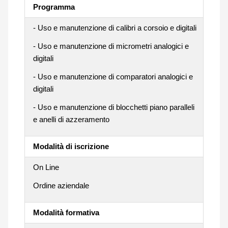
Programma
- Uso e manutenzione di calibri a corsoio e digitali
- Uso e manutenzione di micrometri analogici e
digitali
- Uso e manutenzione di comparatori analogici e
digitali
- Uso e manutenzione di blocchetti piano paralleli
e anelli di azzeramento
Modalità di iscrizione
On Line
Ordine aziendale
Modalità formativa