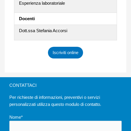
Esperienza laboratoriale
Docenti
Dott.ssa Stefania Accorsi
Iscriviti online
CONTATTACI
Per richieste di informazioni, preventivi o servizi
personalizzati utilizza questo modulo di contatto.
Nome*