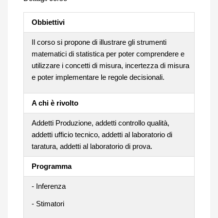
Obbiettivi
Il corso si propone di illustrare gli strumenti
matematici di statistica per poter comprendere e
utilizzare i concetti di misura, incertezza di misura
e poter implementare le regole decisionali.
A chi è rivolto
Addetti Produzione, addetti controllo qualità,
addetti ufficio tecnico, addetti al laboratorio di
taratura, addetti al laboratorio di prova.
Programma
- Inferenza
- Stimatori