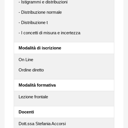
- Istigrammi e distribuzioni
- Distribuzione normale
- Distribuzione t
- I concetti di misura e incertezza
Modalità di iscrizione
On Line
Ordine diretto
Modalità formativa
Lezione frontale
Docenti
Dott.ssa Stefania Accorsi