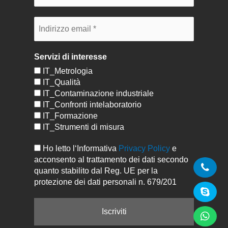
Servizi di interesse
IT_Metrologia
IT_Qualità
IT_Contaminazione industriale
IT_Confronti intelaboratorio
IT_Formazione
IT_Strumenti di misura
Ho letto l‘Informativa
Privacy Policy
e
acconsento al trattamento dei dati secondo
quanto stabilito dal Reg. UE per la
protezione dei dati personali n. 679/201