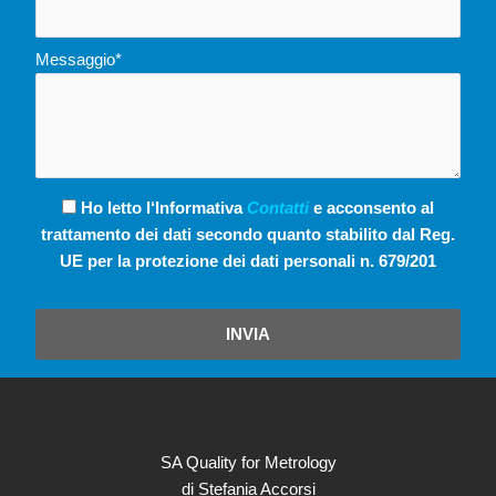
Messaggio*
Ho letto l‘Informativa
Contatti
e acconsento al
trattamento dei dati secondo quanto stabilito dal Reg.
UE per la protezione dei dati personali n. 679/201
INVIA
SA Quality for Metrology
di Stefania Accorsi