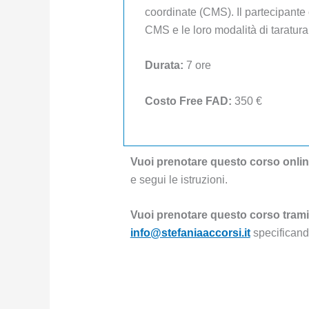
coordinate (CMS). Il partecipante 
CMS e le loro modalità di taratura 
Durata:
7 ore
Costo Free FAD:
350 €
Vuoi prenotare questo corso onli
e segui le istruzioni.
Vuoi prenotare questo corso trami
info@stefaniaaccorsi.it
specificand