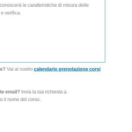
conoscerà le caratteristiche di misura delle
e verifica.
ne?
Vai al nostro
calendario prenotazione corsi
te email?
Invia la tua richiesta a
o il nome del corso.