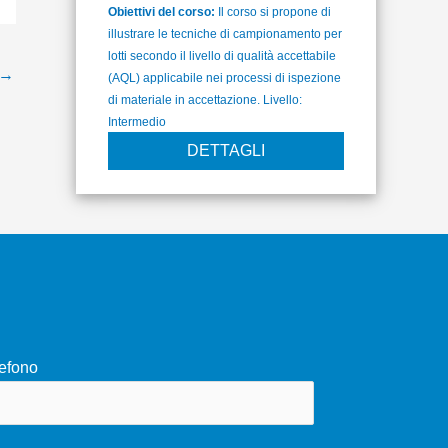
Obiettivi del corso:
Il corso si propone di
illustrare le tecniche di campionamento per
lotti secondo il livello di qualità accettabile
→
(AQL) applicabile nei processi di ispezione
di materiale in accettazione. Livello:
Intermedio
DETTAGLI
efono