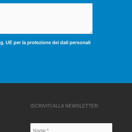
. UE per la protezione dei dati personali
ISCRIVITI ALLA NEWSLETTER