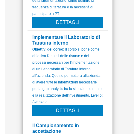
della strumentazione, come definire la
frequenza di taratura e la necessità di
partecipare a PT.
DETTAGLI
Implementare il Laboratorio di
Taratura interno
Obiettivi del corso:
Il corso si pone come
obiettivo l'analisi delle risorse e dei
processi necessari per l'implementazione
di un Laboratorio di Taratura interno
all'azienda. Questo permetterà all'azienda
di avere tutte le informazioni necessarie
per la gap analysis tra la situazione attuale
e la realizzazione dell'investimento. Livello:
Avanzato
DETTAGLI
Il Campionamento in
accettazione