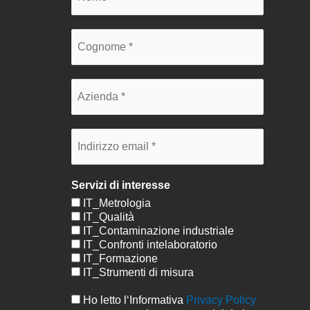
Servizi di interesse
IT_Metrologia
IT_Qualità
IT_Contaminazione industriale
IT_Confronti intelaboratorio
IT_Formazione
IT_Strumenti di misura
Ho letto l‘Informativa
Privacy Policy