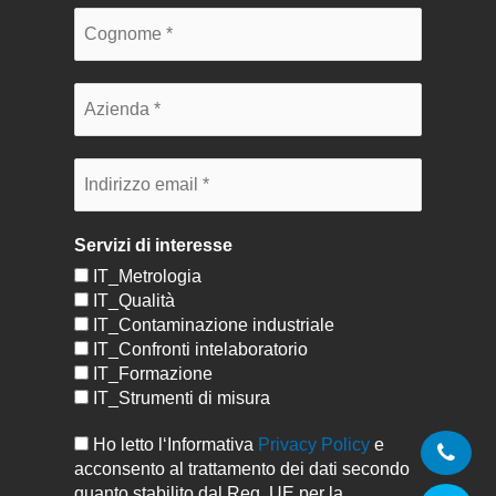
Servizi di interesse
IT_Metrologia
IT_Qualità
IT_Contaminazione industriale
IT_Confronti intelaboratorio
IT_Formazione
IT_Strumenti di misura
Ho letto l‘Informativa
Privacy Policy
e
acconsento al trattamento dei dati secondo
quanto stabilito dal Reg. UE per la