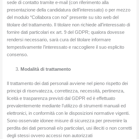
sede di contatto tramite e-mail (con riferimento alla
presentazione della candidatura dell’interessato) o per mezzo
del modulo “Collabora con noi” presente su sito web del
titolare del trattamento. Il titolare non richiede all’interessato di
fornire dati particolari ex art. 9 del GDPR; qualora dovesse
rendersi necessario, sarà cura del titolare informare
tempestivamente l’interessato e raccogliere il suo esplicito
consenso.
Modalità di trattamento
Il trattamento dei dati personali avviene nel pieno rispetto dei
principi di riservatezza, correttezza, necessità, pertinenza,
liceità e trasparenza previsti dal GDPR ed è effettuato
prevalentemente mediante l’utilizzo di strumenti manuali ed
elettronici, in conformità con le disposizioni normative vigenti.
Sono osservate idonee misure di sicurezza per prevenire la
perdita dei dati personali e/o particolari, usi illeciti o non corretti
degli stessi ovvero accessi non autorizzati