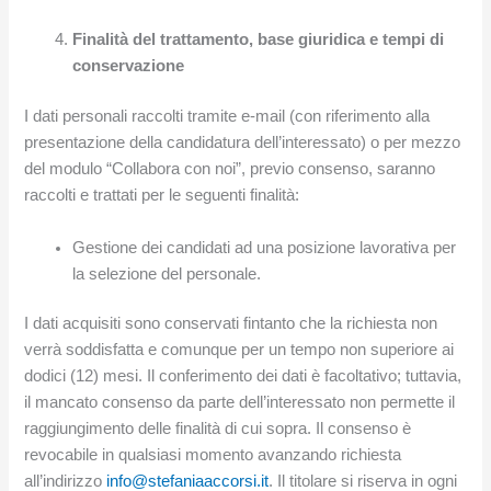
Finalità del trattamento, base giuridica e tempi di
conservazione
I dati personali raccolti tramite e-mail (con riferimento alla
presentazione della candidatura dell’interessato) o per mezzo
del modulo “Collabora con noi”, previo consenso, saranno
raccolti e trattati per le seguenti finalità:
Gestione dei candidati ad una posizione lavorativa per
la selezione del personale.
I dati acquisiti sono conservati fintanto che la richiesta non
verrà soddisfatta e comunque per un tempo non superiore ai
dodici (12) mesi. Il conferimento dei dati è facoltativo; tuttavia,
il mancato consenso da parte dell’interessato non permette il
raggiungimento delle finalità di cui sopra. Il consenso è
revocabile in qualsiasi momento avanzando richiesta
all’indirizzo
info@stefaniaaccorsi.it
. Il titolare si riserva in ogni