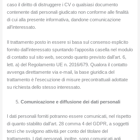
caso il diritto di distruggere i CV o qualsiasi documento
contenente dati personali giudicato non conforme alle finalità
di cui alla presente informativa, dandone comunicazione
all’interessato.
Il trattamento posto in essere si basa sul consenso esplicito
fornito dall’interessato spuntando l’apposita casella nel modulo
di contatto sul sito web, secondo quanto previsto dall’art. 6,
lett. a) del Regolamento UE n. 2016/679. Qualora il contatto
avvenga direttamente via e-mail, la base giuridica del
trattamento è l’esecuzione di misure precontrattuali adottate
su richiesta dello stesso interessato.
Comunicazione e diffusione dei dati personali
I dati personali forniti potranno essere comunicati, nel rispetto
di quanto stabilito dall’art. 28 comma 4 del GDPR, a soggetti
terzi che svolgono attività per conto del titolare del
trattamento. I dati personali, inoltre, sono comunicati agli