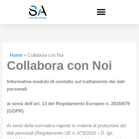
Vai
al
contenuto
Home
Collabora con Noi
Collabora con Noi
Informativa modulo di contatto sul trattamento dei dati
personali
ai sensi dell’art. 13 del Regolamento Europeo n. 2016/679
(GDPR)
Ai sensi della normativa vigente in materia di protezione dei
dati personali (Regolamento UE n. 679/2016 – D. lgs.